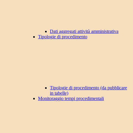
Dati aggregati attività amministrativa
Tipologie di procedimento
Tipologie di procedimento (da pubblicare
in tabelle)
Monitoraggio tempi procedimentali