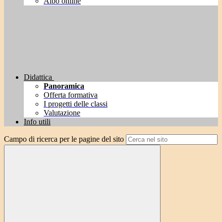
Albo online
Didattica
Panoramica
Offerta formativa
I progetti delle classi
Valutazione
Info utili
Campo di ricerca per le pagine del sito