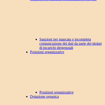
Sanzioni per mancata o incompleta
comunicazione dei dati da parte dei titolari
di incarichi dirigenziali
Posizioni organizzative
Posizioni organizzative
Dotazione organica