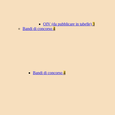
OIV (da pubblicare in tabelle)
3
Bandi di concorso
4
Bandi di concorso
4