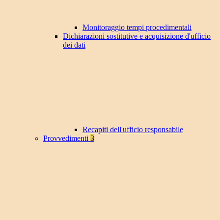
Monitoraggio tempi procedimentali
Dichiarazioni sostitutive e acquisizione d'ufficio
dei dati
Recapiti dell'ufficio responsabile
Provvedimenti
3