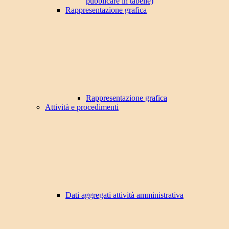
pubblicare in tabelle)
Rappresentazione grafica
Rappresentazione grafica
Attività e procedimenti
Dati aggregati attività amministrativa