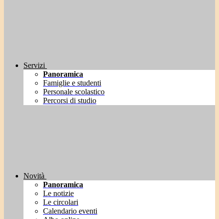
Servizi
Panoramica
Famiglie e studenti
Personale scolastico
Percorsi di studio
Novità
Panoramica
Le notizie
Le circolari
Calendario eventi