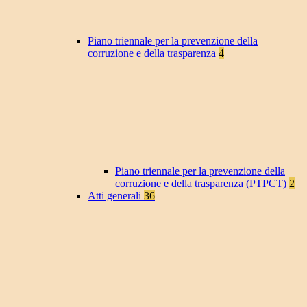
Piano triennale per la prevenzione della
corruzione e della trasparenza
4
Piano triennale per la prevenzione della
corruzione e della trasparenza (PTPCT)
2
Atti generali
36