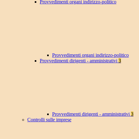
Provvedimenti organi indirizzo-politico
Provvedimenti organi indirizzo-politico
Provvedimenti dirigenti - amministrativi
3
Provvedimenti dirigenti - amministrativi
3
Controlli sulle imprese