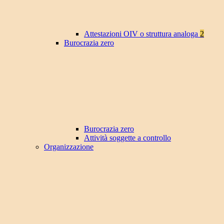
Attestazioni OIV o struttura analoga
2
Burocrazia zero
Burocrazia zero
Attività soggette a controllo
Organizzazione