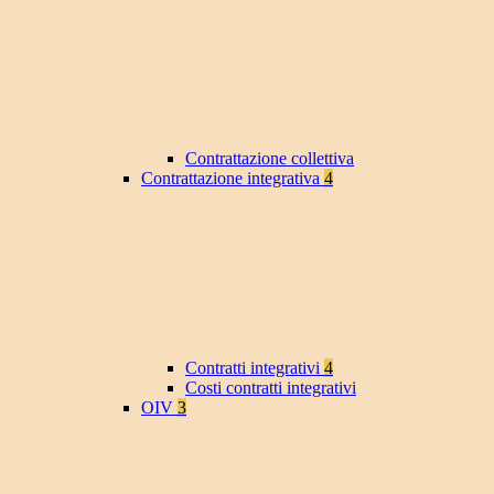
Contrattazione collettiva
Contrattazione integrativa
4
Contratti integrativi
4
Costi contratti integrativi
OIV
3