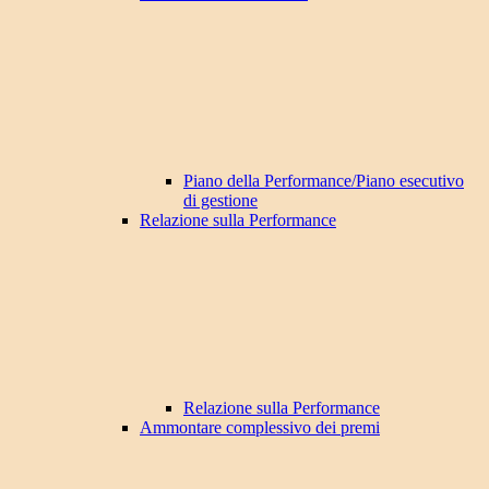
Piano della Performance/Piano esecutivo
di gestione
Relazione sulla Performance
Relazione sulla Performance
Ammontare complessivo dei premi