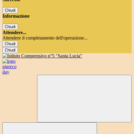
Chiudi
Informazione
Chiudi
Attendere...
Attendere il completamento dell'operazione...
Chiudi
Chiudi