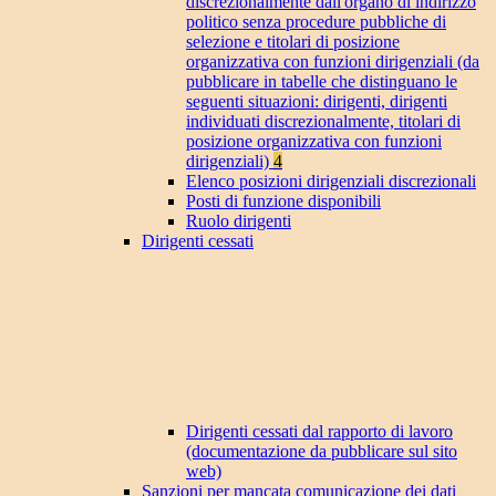
discrezionalmente dall'organo di indirizzo
politico senza procedure pubbliche di
selezione e titolari di posizione
organizzativa con funzioni dirigenziali (da
pubblicare in tabelle che distinguano le
seguenti situazioni: dirigenti, dirigenti
individuati discrezionalmente, titolari di
posizione organizzativa con funzioni
dirigenziali)
4
Elenco posizioni dirigenziali discrezionali
Posti di funzione disponibili
Ruolo dirigenti
Dirigenti cessati
Dirigenti cessati dal rapporto di lavoro
(documentazione da pubblicare sul sito
web)
Sanzioni per mancata comunicazione dei dati