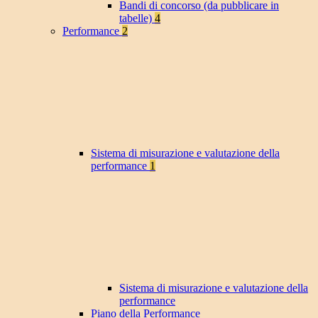
Bandi di concorso (da pubblicare in
tabelle)
4
Performance
2
Sistema di misurazione e valutazione della
performance
1
Sistema di misurazione e valutazione della
performance
Piano della Performance