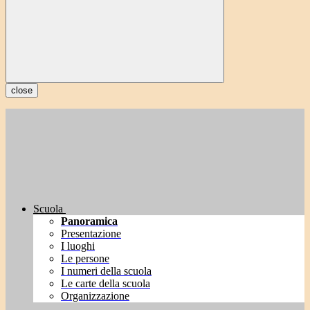
close
Scuola
Panoramica
Presentazione
I luoghi
Le persone
I numeri della scuola
Le carte della scuola
Organizzazione