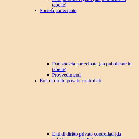
tabelle)
Società partecipate
Dati società partecipate (da pubblicare in
tabelle)
Provvedimenti
Enti di diritto privato controllati
Enti di diritto privato controllati (da