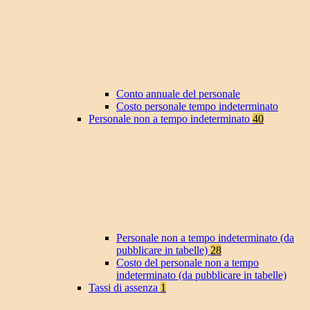
Conto annuale del personale
Costo personale tempo indeterminato
Personale non a tempo indeterminato
40
Personale non a tempo indeterminato (da
pubblicare in tabelle)
28
Costo del personale non a tempo
indeterminato (da pubblicare in tabelle)
Tassi di assenza
1