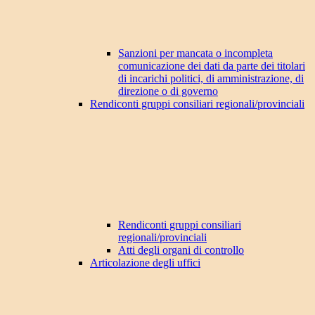
Sanzioni per mancata o incompleta
comunicazione dei dati da parte dei titolari
di incarichi politici, di amministrazione, di
direzione o di governo
Rendiconti gruppi consiliari regionali/provinciali
Rendiconti gruppi consiliari
regionali/provinciali
Atti degli organi di controllo
Articolazione degli uffici