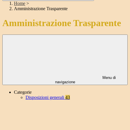
Home
>
Amministrazione Trasparente
Amministrazione Trasparente
Menu di
navigazione
Categorie
Disposizioni generali
43