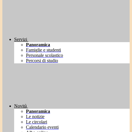
Servizi
Panoramica
Famiglie e studenti
Personale scolastico
Percorsi di studio
Novità
Panoramica
Le notizie
Le circolari
Calendario eventi