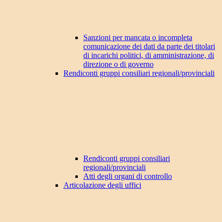
Sanzioni per mancata o incompleta
comunicazione dei dati da parte dei titolari
di incarichi politici, di amministrazione, di
direzione o di governo
Rendiconti gruppi consiliari regionali/provinciali
Rendiconti gruppi consiliari
regionali/provinciali
Atti degli organi di controllo
Articolazione degli uffici