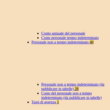
Conto annuale del personale
Costo personale tempo indeterminato
Personale non a tempo indeterminato
40
Personale non a tempo indeterminato (da
pubblicare in tabelle)
28
Costo del personale non a tempo
indeterminato (da pubblicare in tabelle)
Tassi di assenza
1