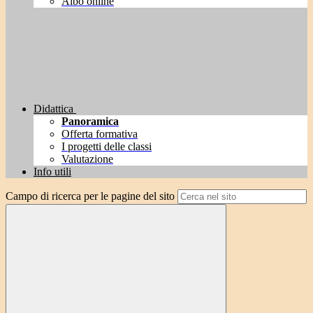
Albo online
Didattica
Panoramica
Offerta formativa
I progetti delle classi
Valutazione
Info utili
Campo di ricerca per le pagine del sito