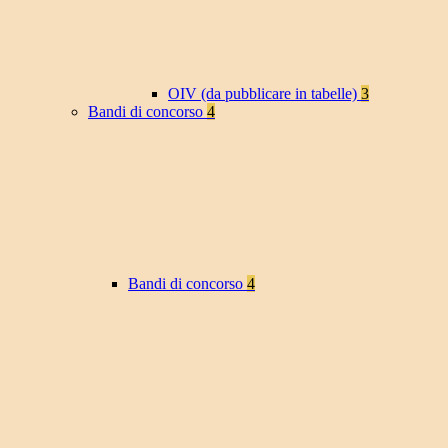
OIV (da pubblicare in tabelle)
3
Bandi di concorso
4
Bandi di concorso
4