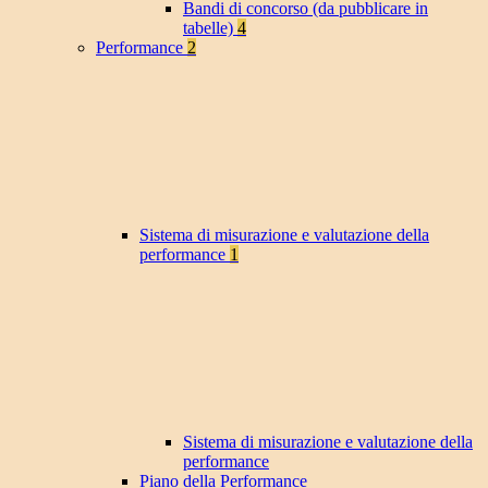
Bandi di concorso (da pubblicare in
tabelle)
4
Performance
2
Sistema di misurazione e valutazione della
performance
1
Sistema di misurazione e valutazione della
performance
Piano della Performance