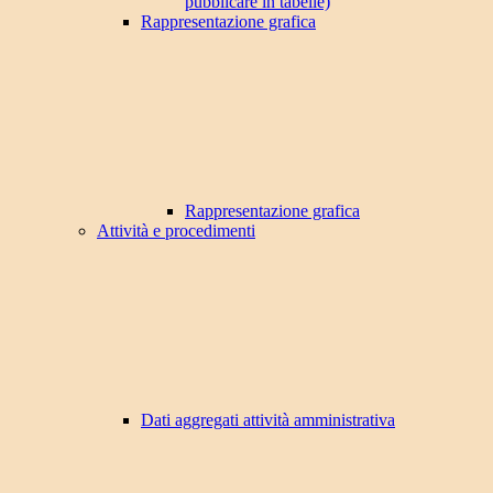
pubblicare in tabelle)
Rappresentazione grafica
Rappresentazione grafica
Attività e procedimenti
Dati aggregati attività amministrativa