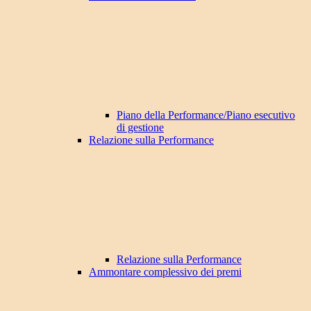
Piano della Performance/Piano esecutivo
di gestione
Relazione sulla Performance
Relazione sulla Performance
Ammontare complessivo dei premi