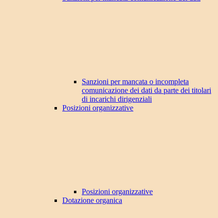
Sanzioni per mancata o incompleta
comunicazione dei dati da parte dei titolari
di incarichi dirigenziali
Posizioni organizzative
Posizioni organizzative
Dotazione organica