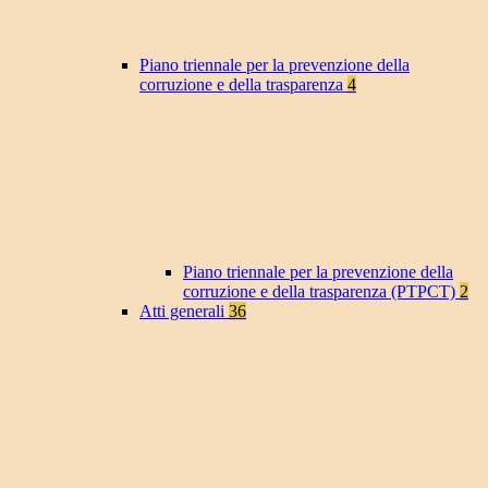
Piano triennale per la prevenzione della
corruzione e della trasparenza
4
Piano triennale per la prevenzione della
corruzione e della trasparenza (PTPCT)
2
Atti generali
36