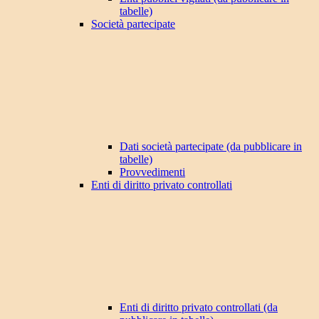
tabelle)
Società partecipate
Dati società partecipate (da pubblicare in
tabelle)
Provvedimenti
Enti di diritto privato controllati
Enti di diritto privato controllati (da