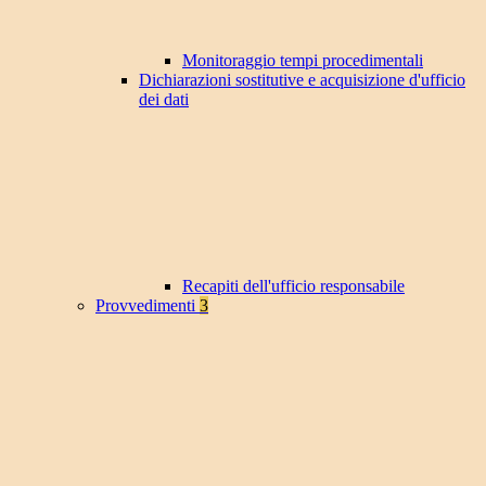
Monitoraggio tempi procedimentali
Dichiarazioni sostitutive e acquisizione d'ufficio
dei dati
Recapiti dell'ufficio responsabile
Provvedimenti
3