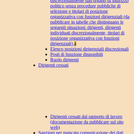
discrezionalmente dall'organo di indirizzo
politico senza procedure pubbliche di
selezione e titolari di posizione
organizzativa con funzioni dirigenziali (da
pubblicare in tabelle che distinguano le
seguenti situazioni: dirigenti, dirigenti
individuati discrezionalmente, titolari di
posizione organizzativa con funzioni
dirigenziali)
4
Elenco posizioni dirigenziali discrezionali
Posti di funzione disponibili
Ruolo dirigenti
Dirigenti cessati
Dirigenti cessati dal rapporto di lavoro
(documentazione da pubblicare sul sito
web)
Sanzioni per mancata comunicazione dei dati