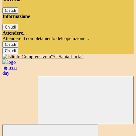
Chiudi
Informazione
Chiudi
Attendere...
Attendere il completamento dell'operazione...
Chiudi
Chiudi