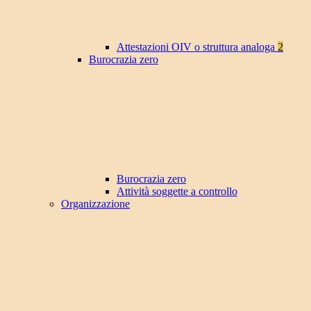
Attestazioni OIV o struttura analoga
2
Burocrazia zero
Burocrazia zero
Attività soggette a controllo
Organizzazione