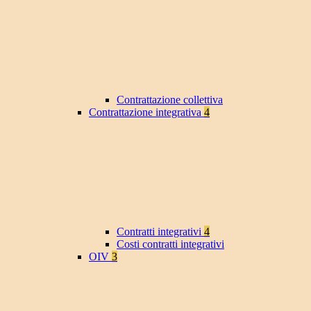
Contrattazione collettiva
Contrattazione integrativa
4
Contratti integrativi
4
Costi contratti integrativi
OIV
3