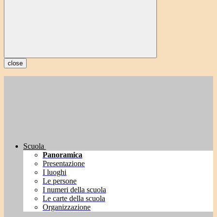
close
Scuola
Panoramica
Presentazione
I luoghi
Le persone
I numeri della scuola
Le carte della scuola
Organizzazione