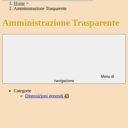
Home
>
Amministrazione Trasparente
Amministrazione Trasparente
Menu di
navigazione
Categorie
Disposizioni generali
43