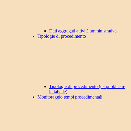
Dati aggregati attività amministrativa
Tipologie di procedimento
Tipologie di procedimento (da pubblicare
in tabelle)
Monitoraggio tempi procedimentali