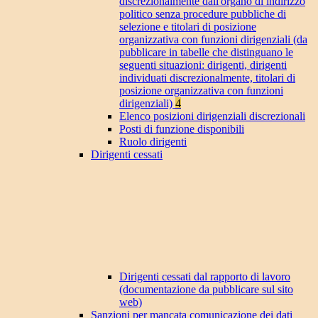
discrezionalmente dall'organo di indirizzo
politico senza procedure pubbliche di
selezione e titolari di posizione
organizzativa con funzioni dirigenziali (da
pubblicare in tabelle che distinguano le
seguenti situazioni: dirigenti, dirigenti
individuati discrezionalmente, titolari di
posizione organizzativa con funzioni
dirigenziali)
4
Elenco posizioni dirigenziali discrezionali
Posti di funzione disponibili
Ruolo dirigenti
Dirigenti cessati
Dirigenti cessati dal rapporto di lavoro
(documentazione da pubblicare sul sito
web)
Sanzioni per mancata comunicazione dei dati