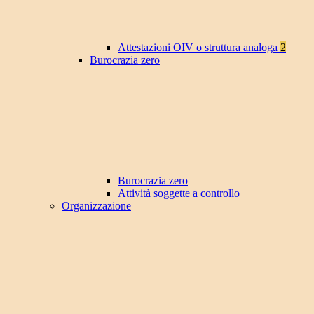
Attestazioni OIV o struttura analoga
2
Burocrazia zero
Burocrazia zero
Attività soggette a controllo
Organizzazione