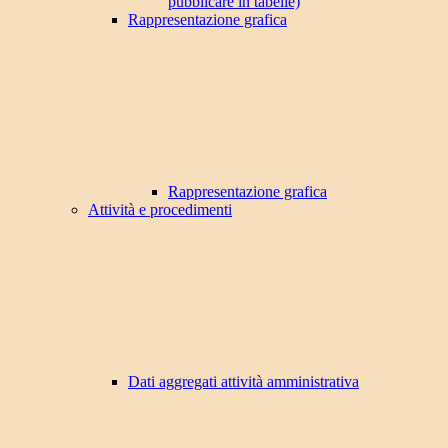
pubblicare in tabelle)
Rappresentazione grafica
Rappresentazione grafica
Attività e procedimenti
Dati aggregati attività amministrativa