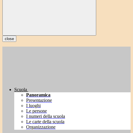
close
Scuola
Panoramica
Presentazione
I luoghi
Le persone
I numeri della scuola
Le carte della scuola
Organizzazione