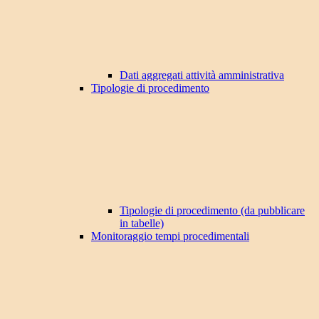
Dati aggregati attività amministrativa
Tipologie di procedimento
Tipologie di procedimento (da pubblicare
in tabelle)
Monitoraggio tempi procedimentali