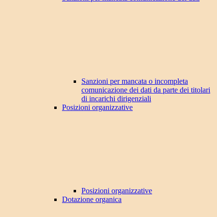
Sanzioni per mancata o incompleta
comunicazione dei dati da parte dei titolari
di incarichi dirigenziali
Posizioni organizzative
Posizioni organizzative
Dotazione organica