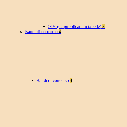
OIV (da pubblicare in tabelle)
3
Bandi di concorso
4
Bandi di concorso
4