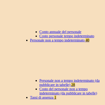
Conto annuale del personale
Costo personale tempo indeterminato
Personale non a tempo indeterminato
40
Personale non a tempo indeterminato (da
pubblicare in tabelle)
28
Costo del personale non a tempo
indeterminato (da pubblicare in tabelle)
Tassi di assenza
1