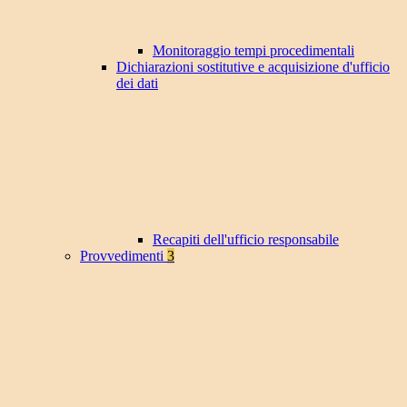
Monitoraggio tempi procedimentali
Dichiarazioni sostitutive e acquisizione d'ufficio
dei dati
Recapiti dell'ufficio responsabile
Provvedimenti
3