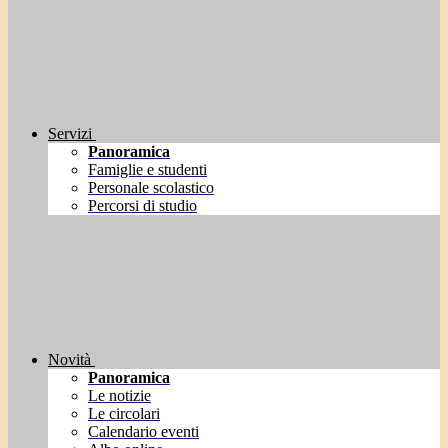
Servizi
Panoramica
Famiglie e studenti
Personale scolastico
Percorsi di studio
Novità
Panoramica
Le notizie
Le circolari
Calendario eventi