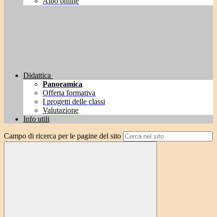
Albo online
Didattica
Panoramica
Offerta formativa
I progetti delle classi
Valutazione
Info utili
Campo di ricerca per le pagine del sito