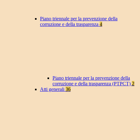
Piano triennale per la prevenzione della
corruzione e della trasparenza
4
Piano triennale per la prevenzione della
corruzione e della trasparenza (PTPCT)
2
Atti generali
36