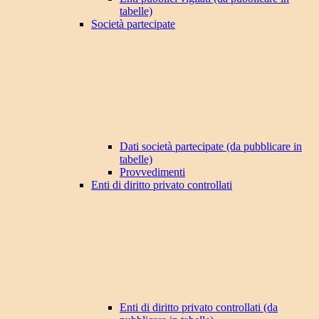
tabelle)
Società partecipate
Dati società partecipate (da pubblicare in
tabelle)
Provvedimenti
Enti di diritto privato controllati
Enti di diritto privato controllati (da