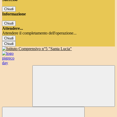
Chiudi
Informazione
Chiudi
Attendere...
Attendere il completamento dell'operazione...
Chiudi
Chiudi