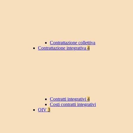
Contrattazione collettiva
Contrattazione integrativa
4
Contratti integrativi
4
Costi contratti integrativi
OIV
3