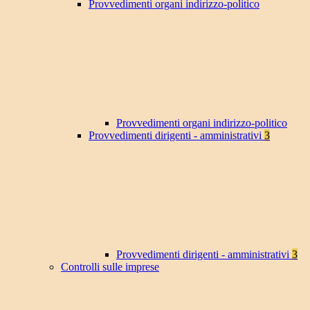
Provvedimenti organi indirizzo-politico
Provvedimenti organi indirizzo-politico
Provvedimenti dirigenti - amministrativi
3
Provvedimenti dirigenti - amministrativi
3
Controlli sulle imprese