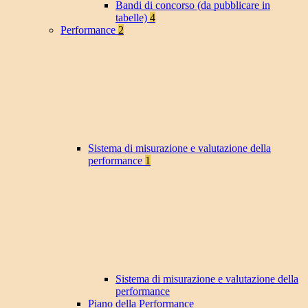
Bandi di concorso (da pubblicare in
tabelle)
4
Performance
2
Sistema di misurazione e valutazione della
performance
1
Sistema di misurazione e valutazione della
performance
Piano della Performance