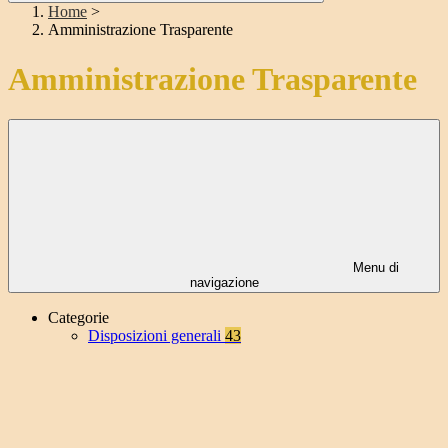
Home
>
Amministrazione Trasparente
Amministrazione Trasparente
Menu di
navigazione
Categorie
Disposizioni generali
43