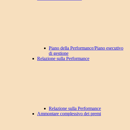
Piano della Performance/Piano esecutivo
di gestione
Relazione sulla Performance
Relazione sulla Performance
Ammontare complessivo dei premi