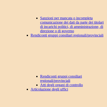
Sanzioni per mancata o incompleta
comunicazione dei dati da parte dei titolari
di incarichi politici, di amministrazione, di
direzione o di governo
Rendiconti gruppi consiliari regionali/provinciali
Rendiconti gruppi consiliari
regionali/provinciali
Atti degli organi di controllo
Articolazione degli uffici