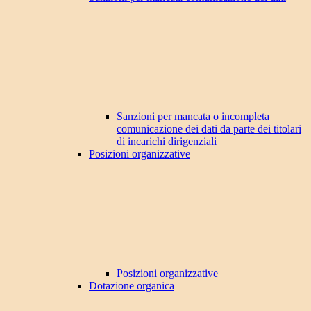
Sanzioni per mancata o incompleta
comunicazione dei dati da parte dei titolari
di incarichi dirigenziali
Posizioni organizzative
Posizioni organizzative
Dotazione organica