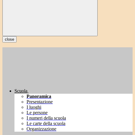
close
Scuola
Panoramica
Presentazione
I luoghi
Le persone
I numeri della scuola
Le carte della scuola
Organizzazione