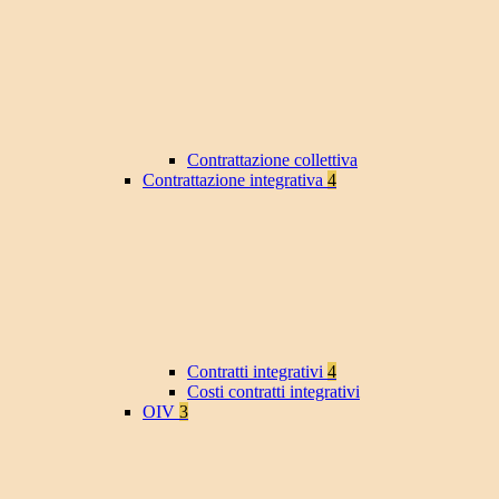
Contrattazione collettiva
Contrattazione integrativa
4
Contratti integrativi
4
Costi contratti integrativi
OIV
3