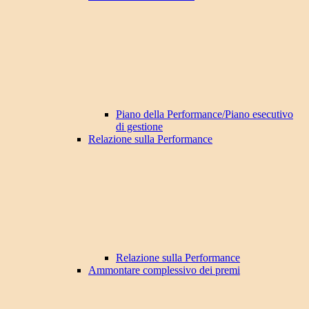
Piano della Performance/Piano esecutivo
di gestione
Relazione sulla Performance
Relazione sulla Performance
Ammontare complessivo dei premi