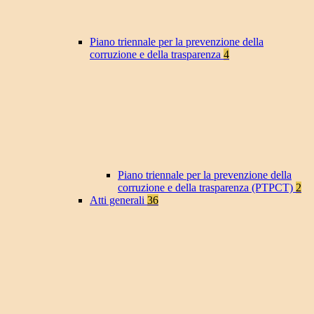
Piano triennale per la prevenzione della
corruzione e della trasparenza
4
Piano triennale per la prevenzione della
corruzione e della trasparenza (PTPCT)
2
Atti generali
36