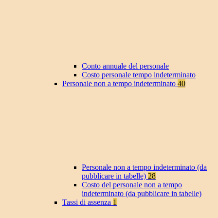
Conto annuale del personale
Costo personale tempo indeterminato
Personale non a tempo indeterminato
40
Personale non a tempo indeterminato (da
pubblicare in tabelle)
28
Costo del personale non a tempo
indeterminato (da pubblicare in tabelle)
Tassi di assenza
1