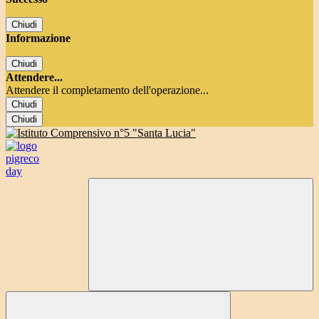
Chiudi
Informazione
Chiudi
Attendere...
Attendere il completamento dell'operazione...
Chiudi
Chiudi