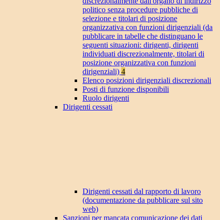
discrezionalmente dall'organo di indirizzo
politico senza procedure pubbliche di
selezione e titolari di posizione
organizzativa con funzioni dirigenziali (da
pubblicare in tabelle che distinguano le
seguenti situazioni: dirigenti, dirigenti
individuati discrezionalmente, titolari di
posizione organizzativa con funzioni
dirigenziali)
4
Elenco posizioni dirigenziali discrezionali
Posti di funzione disponibili
Ruolo dirigenti
Dirigenti cessati
Dirigenti cessati dal rapporto di lavoro
(documentazione da pubblicare sul sito
web)
Sanzioni per mancata comunicazione dei dati