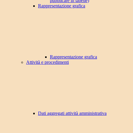
pubblicare in tabelle)
Rappresentazione grafica
Rappresentazione grafica
Attività e procedimenti
Dati aggregati attività amministrativa