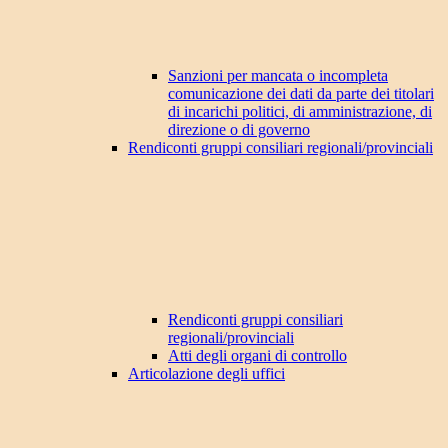
Sanzioni per mancata o incompleta
comunicazione dei dati da parte dei titolari
di incarichi politici, di amministrazione, di
direzione o di governo
Rendiconti gruppi consiliari regionali/provinciali
Rendiconti gruppi consiliari
regionali/provinciali
Atti degli organi di controllo
Articolazione degli uffici