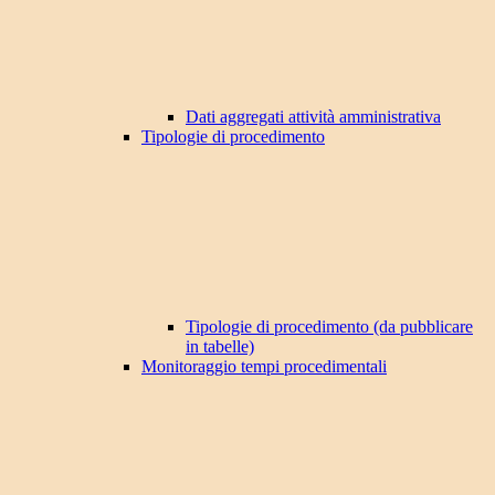
Dati aggregati attività amministrativa
Tipologie di procedimento
Tipologie di procedimento (da pubblicare
in tabelle)
Monitoraggio tempi procedimentali