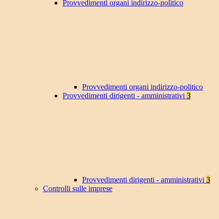
Provvedimenti organi indirizzo-politico
Provvedimenti organi indirizzo-politico
Provvedimenti dirigenti - amministrativi
3
Provvedimenti dirigenti - amministrativi
3
Controlli sulle imprese