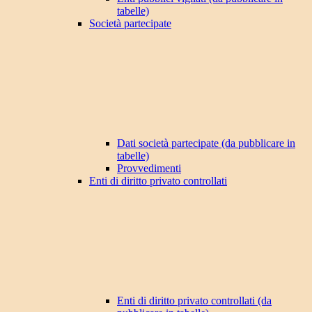
tabelle)
Società partecipate
Dati società partecipate (da pubblicare in
tabelle)
Provvedimenti
Enti di diritto privato controllati
Enti di diritto privato controllati (da