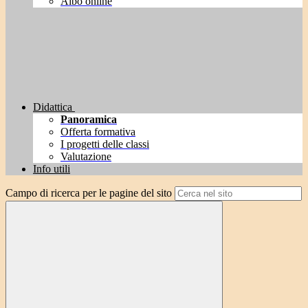
Albo online
Didattica
Panoramica
Offerta formativa
I progetti delle classi
Valutazione
Info utili
Campo di ricerca per le pagine del sito