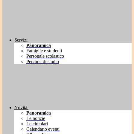
Servizi
Panoramica
Famiglie e studenti
Personale scolastico
Percorsi di studio
Novità
Panoramica
Le notizie
Le circolari
Calendario eventi