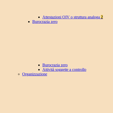
Attestazioni OIV o struttura analoga
2
Burocrazia zero
Burocrazia zero
Attività soggette a controllo
Organizzazione