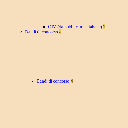
OIV (da pubblicare in tabelle)
3
Bandi di concorso
4
Bandi di concorso
4