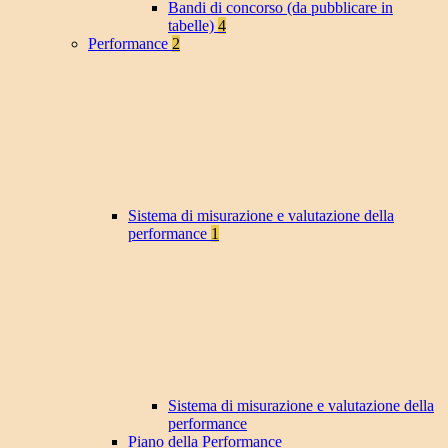
Bandi di concorso (da pubblicare in
tabelle)
4
Performance
2
Sistema di misurazione e valutazione della
performance
1
Sistema di misurazione e valutazione della
performance
Piano della Performance