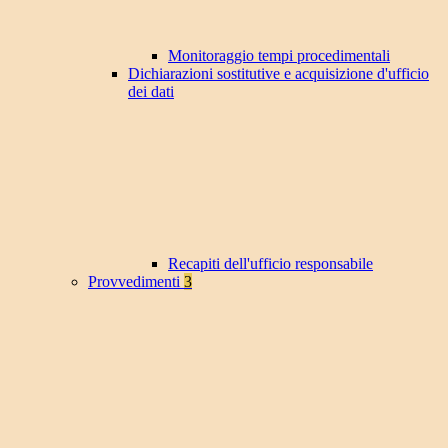
Monitoraggio tempi procedimentali
Dichiarazioni sostitutive e acquisizione d'ufficio
dei dati
Recapiti dell'ufficio responsabile
Provvedimenti
3