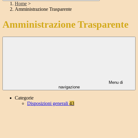
Home
>
Amministrazione Trasparente
Amministrazione Trasparente
Menu di
navigazione
Categorie
Disposizioni generali
43