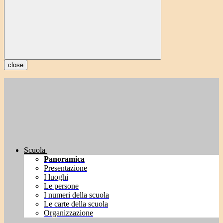
close
Scuola
Panoramica
Presentazione
I luoghi
Le persone
I numeri della scuola
Le carte della scuola
Organizzazione