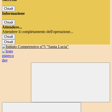
Chiudi
Informazione
Chiudi
Attendere...
Attendere il completamento dell'operazione...
Chiudi
Chiudi