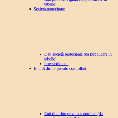
tabelle)
Società partecipate
Dati società partecipate (da pubblicare in
tabelle)
Provvedimenti
Enti di diritto privato controllati
Enti di diritto privato controllati (da