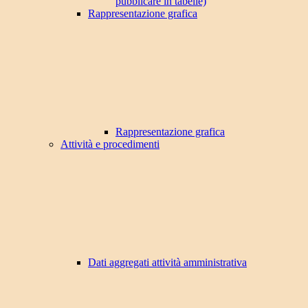
pubblicare in tabelle)
Rappresentazione grafica
Rappresentazione grafica
Attività e procedimenti
Dati aggregati attività amministrativa