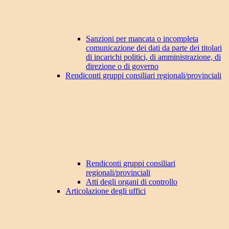
Sanzioni per mancata o incompleta
comunicazione dei dati da parte dei titolari
di incarichi politici, di amministrazione, di
direzione o di governo
Rendiconti gruppi consiliari regionali/provinciali
Rendiconti gruppi consiliari
regionali/provinciali
Atti degli organi di controllo
Articolazione degli uffici