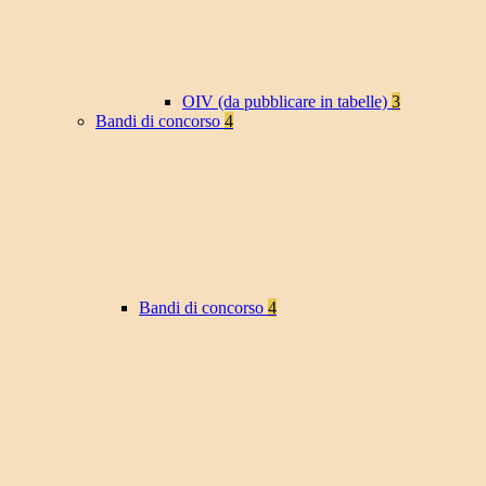
OIV (da pubblicare in tabelle)
3
Bandi di concorso
4
Bandi di concorso
4