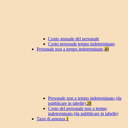
Conto annuale del personale
Costo personale tempo indeterminato
Personale non a tempo indeterminato
40
Personale non a tempo indeterminato (da
pubblicare in tabelle)
28
Costo del personale non a tempo
indeterminato (da pubblicare in tabelle)
Tassi di assenza
1