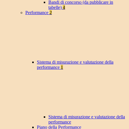
Bandi di concorso (da pubblicare in
tabelle)
4
Performance
2
Sistema di misurazione e valutazione della
performance
1
Sistema di misurazione e valutazione della
performance
Piano della Performance