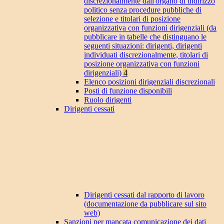
discrezionalmente dall'organo di indirizzo
politico senza procedure pubbliche di
selezione e titolari di posizione
organizzativa con funzioni dirigenziali (da
pubblicare in tabelle che distinguano le
seguenti situazioni: dirigenti, dirigenti
individuati discrezionalmente, titolari di
posizione organizzativa con funzioni
dirigenziali)
4
Elenco posizioni dirigenziali discrezionali
Posti di funzione disponibili
Ruolo dirigenti
Dirigenti cessati
Dirigenti cessati dal rapporto di lavoro
(documentazione da pubblicare sul sito
web)
Sanzioni per mancata comunicazione dei dati