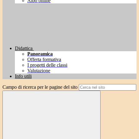
Albo online
Didattica
Panoramica
Offerta formativa
I progetti delle classi
Valutazione
Info utili
Campo di ricerca per le pagine del sito