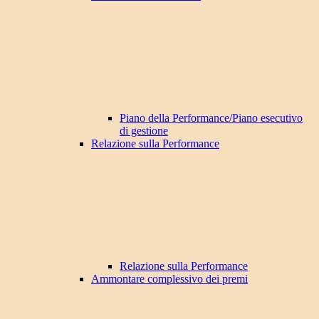
Piano della Performance/Piano esecutivo
di gestione
Relazione sulla Performance
Relazione sulla Performance
Ammontare complessivo dei premi