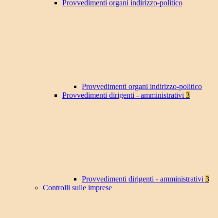
Provvedimenti organi indirizzo-politico
Provvedimenti organi indirizzo-politico
Provvedimenti dirigenti - amministrativi
3
Provvedimenti dirigenti - amministrativi
3
Controlli sulle imprese