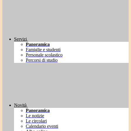
Servizi
Panoramica
Famiglie e studenti
Personale scolastico
Percorsi di studio
Novità
Panoramica
Le notizie
Le circolari
Calendario eventi