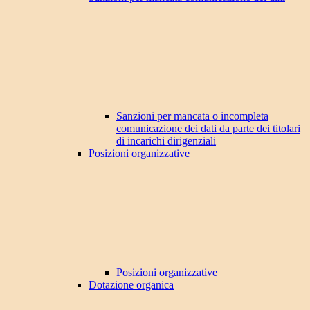
Sanzioni per mancata o incompleta
comunicazione dei dati da parte dei titolari
di incarichi dirigenziali
Posizioni organizzative
Posizioni organizzative
Dotazione organica