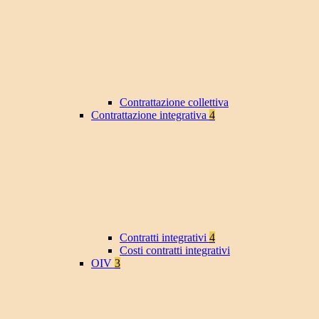
Contrattazione collettiva
Contrattazione integrativa
4
Contratti integrativi
4
Costi contratti integrativi
OIV
3