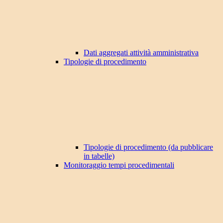
Dati aggregati attività amministrativa
Tipologie di procedimento
Tipologie di procedimento (da pubblicare
in tabelle)
Monitoraggio tempi procedimentali