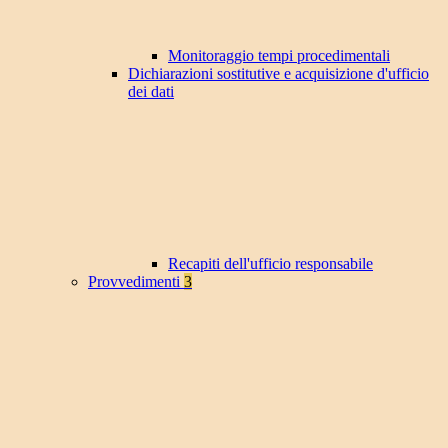
Monitoraggio tempi procedimentali
Dichiarazioni sostitutive e acquisizione d'ufficio
dei dati
Recapiti dell'ufficio responsabile
Provvedimenti
3