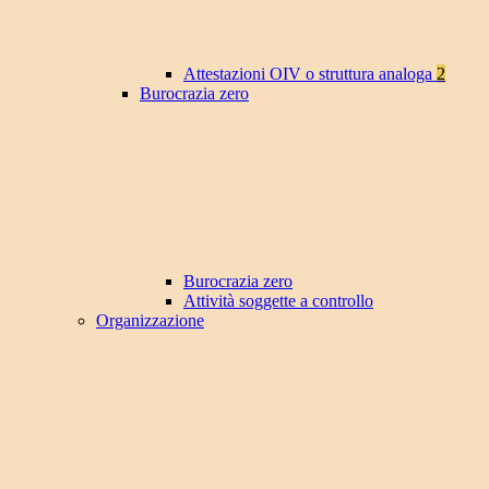
Attestazioni OIV o struttura analoga
2
Burocrazia zero
Burocrazia zero
Attività soggette a controllo
Organizzazione