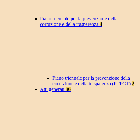
Piano triennale per la prevenzione della
corruzione e della trasparenza
4
Piano triennale per la prevenzione della
corruzione e della trasparenza (PTPCT)
2
Atti generali
36