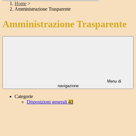
Home
>
Amministrazione Trasparente
Amministrazione Trasparente
Menu di
navigazione
Categorie
Disposizioni generali
43