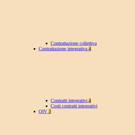
Contrattazione collettiva
Contrattazione integrativa
4
Contratti integrativi
4
Costi contratti integrativi
OIV
3