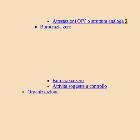
Attestazioni OIV o struttura analoga
2
Burocrazia zero
Burocrazia zero
Attività soggette a controllo
Organizzazione