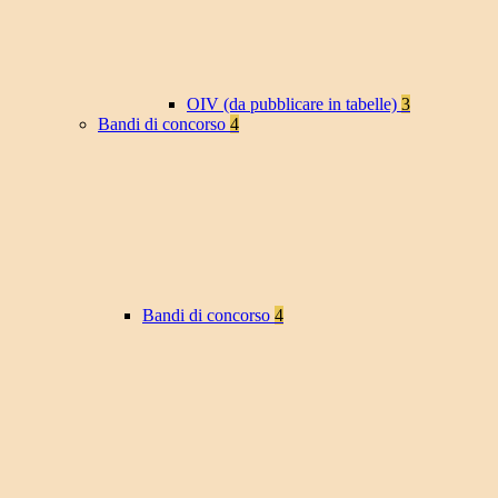
OIV (da pubblicare in tabelle)
3
Bandi di concorso
4
Bandi di concorso
4