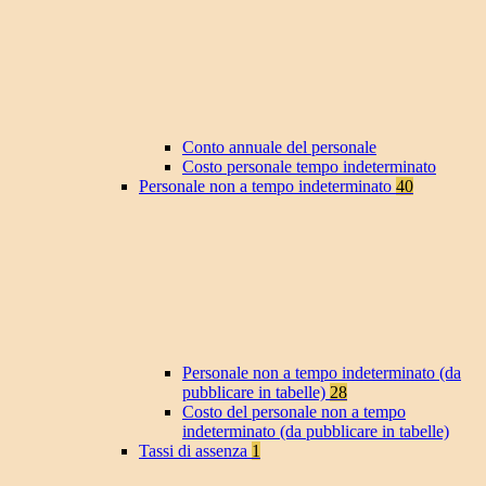
Conto annuale del personale
Costo personale tempo indeterminato
Personale non a tempo indeterminato
40
Personale non a tempo indeterminato (da
pubblicare in tabelle)
28
Costo del personale non a tempo
indeterminato (da pubblicare in tabelle)
Tassi di assenza
1