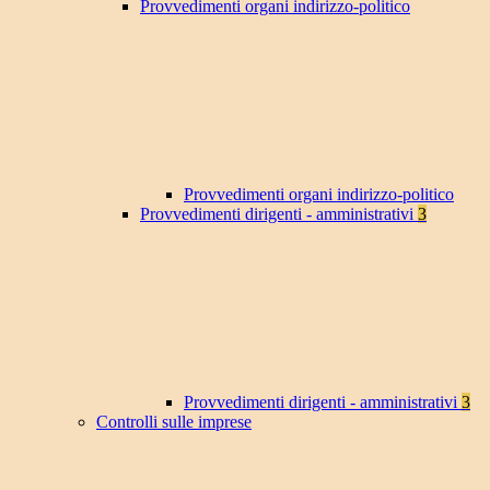
Provvedimenti organi indirizzo-politico
Provvedimenti organi indirizzo-politico
Provvedimenti dirigenti - amministrativi
3
Provvedimenti dirigenti - amministrativi
3
Controlli sulle imprese