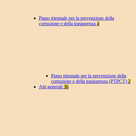
Piano triennale per la prevenzione della
corruzione e della trasparenza
4
Piano triennale per la prevenzione della
corruzione e della trasparenza (PTPCT)
2
Atti generali
36