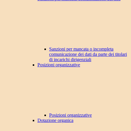
Sanzioni per mancata o incompleta
comunicazione dei dati da parte dei titolari
di incarichi dirigenziali
Posizioni organizzative
Posizioni organizzative
Dotazione organica