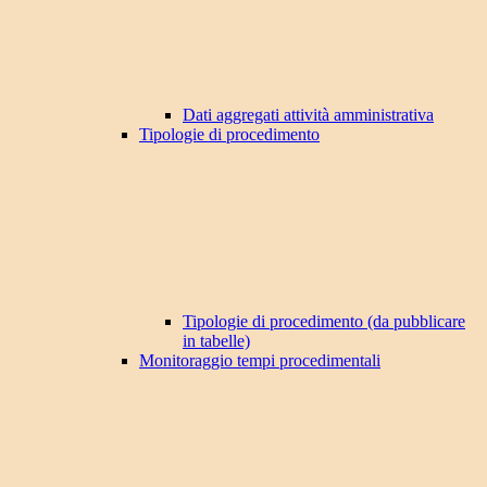
Dati aggregati attività amministrativa
Tipologie di procedimento
Tipologie di procedimento (da pubblicare
in tabelle)
Monitoraggio tempi procedimentali