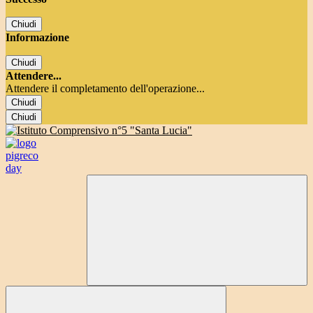
Chiudi
Informazione
Chiudi
Attendere...
Attendere il completamento dell'operazione...
Chiudi
Chiudi