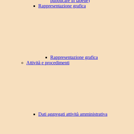
pubblicare in tabelle)
Rappresentazione grafica
Rappresentazione grafica
Attività e procedimenti
Dati aggregati attività amministrativa