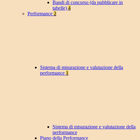
Bandi di concorso (da pubblicare in
tabelle)
4
Performance
2
Sistema di misurazione e valutazione della
performance
1
Sistema di misurazione e valutazione della
performance
Piano della Performance