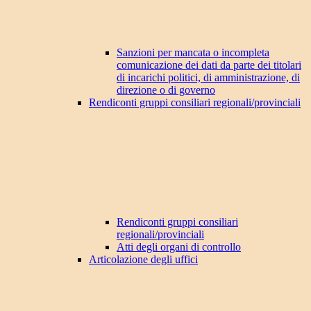
Sanzioni per mancata o incompleta
comunicazione dei dati da parte dei titolari
di incarichi politici, di amministrazione, di
direzione o di governo
Rendiconti gruppi consiliari regionali/provinciali
Rendiconti gruppi consiliari
regionali/provinciali
Atti degli organi di controllo
Articolazione degli uffici