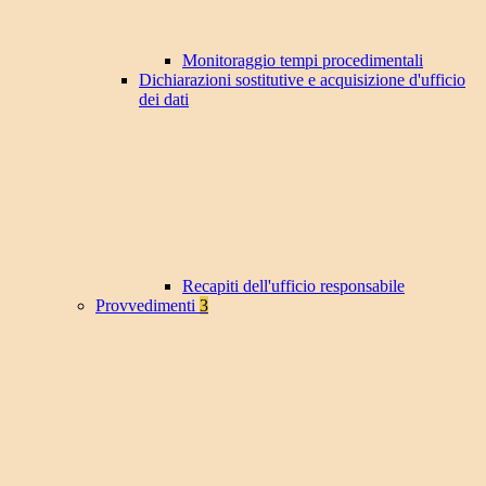
Monitoraggio tempi procedimentali
Dichiarazioni sostitutive e acquisizione d'ufficio
dei dati
Recapiti dell'ufficio responsabile
Provvedimenti
3