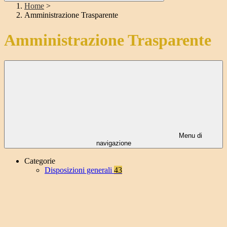
Home
>
Amministrazione Trasparente
Amministrazione Trasparente
Menu di
navigazione
Categorie
Disposizioni generali
43