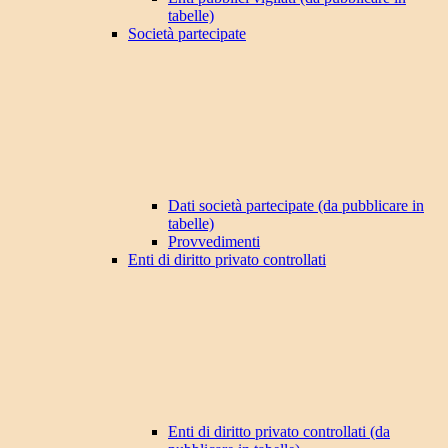
tabelle)
Società partecipate
Dati società partecipate (da pubblicare in
tabelle)
Provvedimenti
Enti di diritto privato controllati
Enti di diritto privato controllati (da