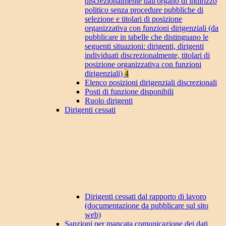
discrezionalmente dall'organo di indirizzo
politico senza procedure pubbliche di
selezione e titolari di posizione
organizzativa con funzioni dirigenziali (da
pubblicare in tabelle che distinguano le
seguenti situazioni: dirigenti, dirigenti
individuati discrezionalmente, titolari di
posizione organizzativa con funzioni
dirigenziali)
4
Elenco posizioni dirigenziali discrezionali
Posti di funzione disponibili
Ruolo dirigenti
Dirigenti cessati
Dirigenti cessati dal rapporto di lavoro
(documentazione da pubblicare sul sito
web)
Sanzioni per mancata comunicazione dei dati