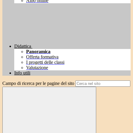
Albo online
Didattica
Panoramica
Offerta formativa
I progetti delle classi
Valutazione
Info utili
Campo di ricerca per le pagine del sito