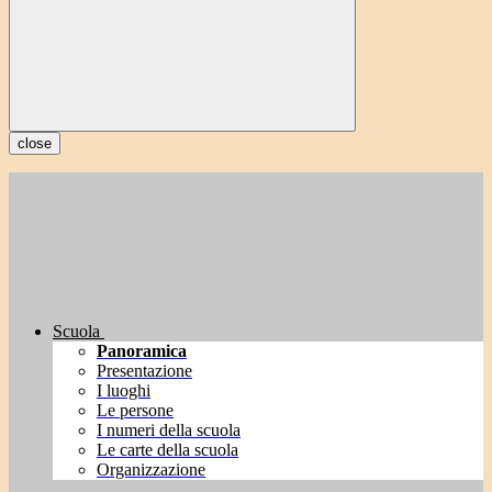
close
Scuola
Panoramica
Presentazione
I luoghi
Le persone
I numeri della scuola
Le carte della scuola
Organizzazione