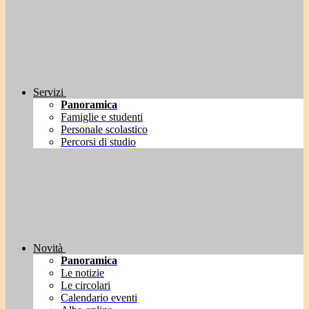
Servizi
Panoramica
Famiglie e studenti
Personale scolastico
Percorsi di studio
Novità
Panoramica
Le notizie
Le circolari
Calendario eventi