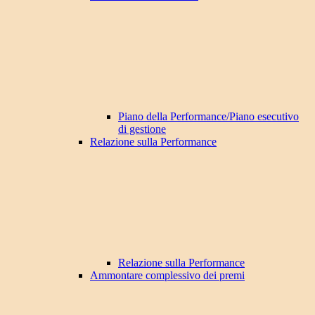
Piano della Performance/Piano esecutivo
di gestione
Relazione sulla Performance
Relazione sulla Performance
Ammontare complessivo dei premi