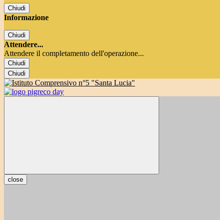
Chiudi
Informazione
Chiudi
Attendere...
Attendere il completamento dell'operazione...
Chiudi
Chiudi
close