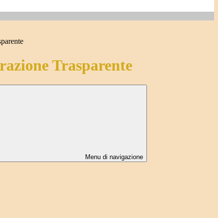
sparente
azione Trasparente
Menu di navigazione