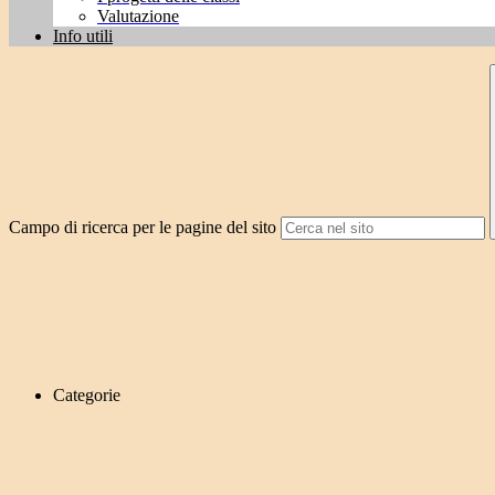
Valutazione
Info utili
Campo di ricerca per le pagine del sito
Categorie