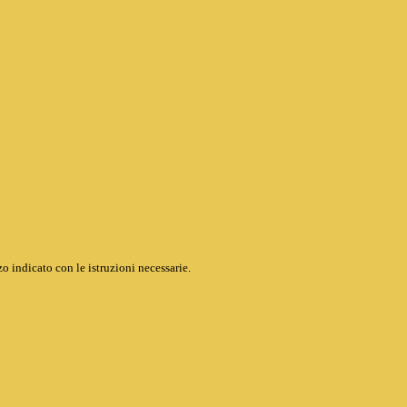
o indicato con le istruzioni necessarie.