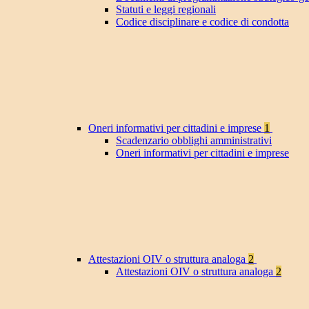
Statuti e leggi regionali
Codice disciplinare e codice di condotta
Oneri informativi per cittadini e imprese
1
Scadenzario obblighi amministrativi
Oneri informativi per cittadini e imprese
Attestazioni OIV o struttura analoga
2
Attestazioni OIV o struttura analoga
2