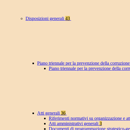
Disposizioni generali
43
Piano triennale per la prevenzione della corruzione
Piano triennale per la prevenzione della co
Atti generali
36
Riferimenti normativi su organizzazione e at
Atti amministrativi generali
3
Documenti di programmazione strategico-ge