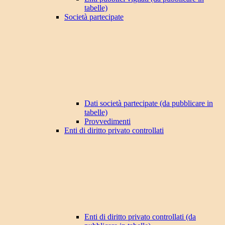
tabelle)
Società partecipate
Dati società partecipate (da pubblicare in
tabelle)
Provvedimenti
Enti di diritto privato controllati
Enti di diritto privato controllati (da