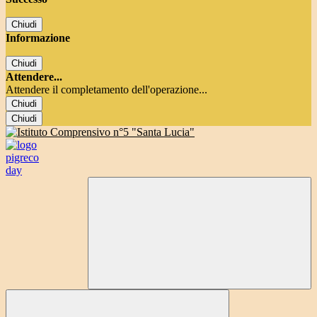
Chiudi
Informazione
Chiudi
Attendere...
Attendere il completamento dell'operazione...
Chiudi
Chiudi