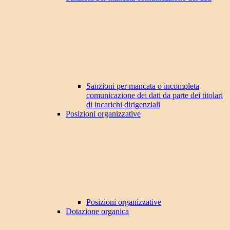
Sanzioni per mancata o incompleta
comunicazione dei dati da parte dei titolari
di incarichi dirigenziali
Posizioni organizzative
Posizioni organizzative
Dotazione organica