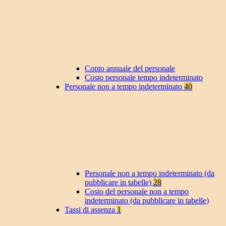
Conto annuale del personale
Costo personale tempo indeterminato
Personale non a tempo indeterminato
40
Personale non a tempo indeterminato (da
pubblicare in tabelle)
28
Costo del personale non a tempo
indeterminato (da pubblicare in tabelle)
Tassi di assenza
1