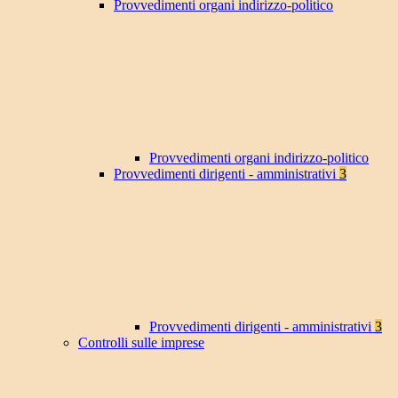
Provvedimenti organi indirizzo-politico
Provvedimenti organi indirizzo-politico
Provvedimenti dirigenti - amministrativi
3
Provvedimenti dirigenti - amministrativi
3
Controlli sulle imprese