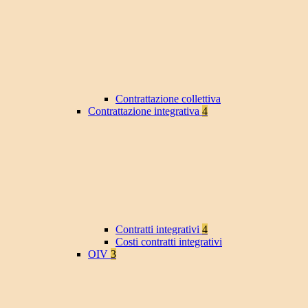
Contrattazione collettiva
Contrattazione integrativa
4
Contratti integrativi
4
Costi contratti integrativi
OIV
3