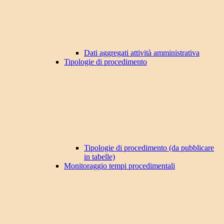
Dati aggregati attività amministrativa
Tipologie di procedimento
Tipologie di procedimento (da pubblicare
in tabelle)
Monitoraggio tempi procedimentali