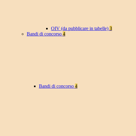
OIV (da pubblicare in tabelle)
3
Bandi di concorso
4
Bandi di concorso
4