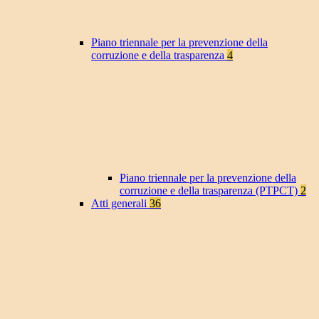
Piano triennale per la prevenzione della
corruzione e della trasparenza
4
Piano triennale per la prevenzione della
corruzione e della trasparenza (PTPCT)
2
Atti generali
36