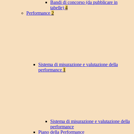
Bandi di concorso (da pubblicare in
tabelle)
4
Performance
2
Sistema di misurazione e valutazione della
performance
1
Sistema di misurazione e valutazione della
performance
Piano della Performance