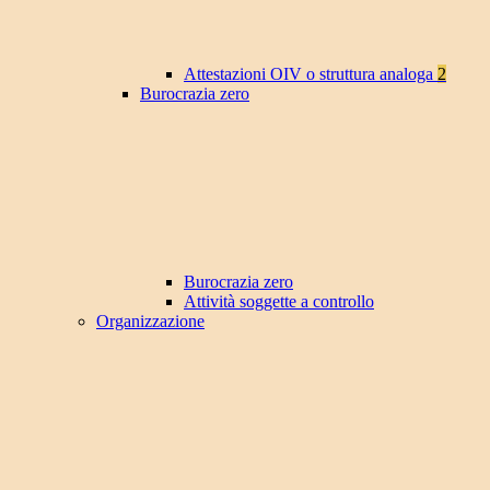
Attestazioni OIV o struttura analoga
2
Burocrazia zero
Burocrazia zero
Attività soggette a controllo
Organizzazione