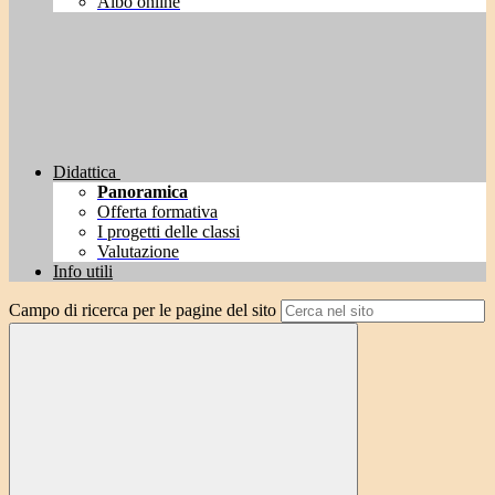
Albo online
Didattica
Panoramica
Offerta formativa
I progetti delle classi
Valutazione
Info utili
Campo di ricerca per le pagine del sito