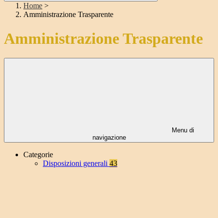
Home
>
Amministrazione Trasparente
Amministrazione Trasparente
Menu di
navigazione
Categorie
Disposizioni generali
43