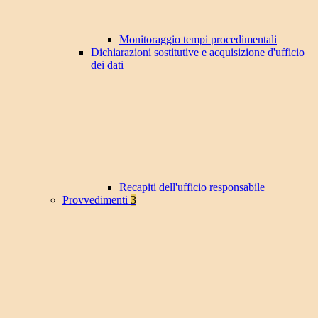
Monitoraggio tempi procedimentali
Dichiarazioni sostitutive e acquisizione d'ufficio
dei dati
Recapiti dell'ufficio responsabile
Provvedimenti
3