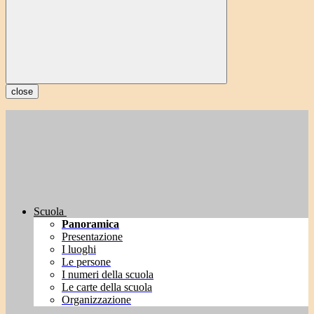
close
Scuola
Panoramica
Presentazione
I luoghi
Le persone
I numeri della scuola
Le carte della scuola
Organizzazione