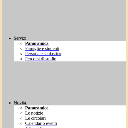
Servizi
Panoramica
Famiglie e studenti
Personale scolastico
Percorsi di studio
Novità
Panoramica
Le notizie
Le circolari
Calendario eventi