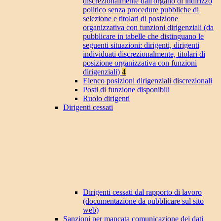
discrezionalmente dall'organo di indirizzo
politico senza procedure pubbliche di
selezione e titolari di posizione
organizzativa con funzioni dirigenziali (da
pubblicare in tabelle che distinguano le
seguenti situazioni: dirigenti, dirigenti
individuati discrezionalmente, titolari di
posizione organizzativa con funzioni
dirigenziali)
4
Elenco posizioni dirigenziali discrezionali
Posti di funzione disponibili
Ruolo dirigenti
Dirigenti cessati
Dirigenti cessati dal rapporto di lavoro
(documentazione da pubblicare sul sito
web)
Sanzioni per mancata comunicazione dei dati