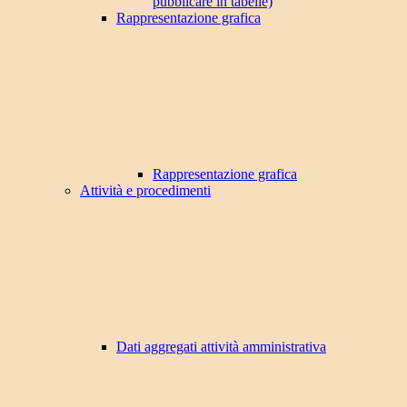
pubblicare in tabelle)
Rappresentazione grafica
Rappresentazione grafica
Attività e procedimenti
Dati aggregati attività amministrativa