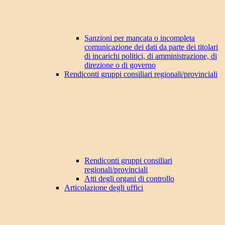
Sanzioni per mancata o incompleta
comunicazione dei dati da parte dei titolari
di incarichi politici, di amministrazione, di
direzione o di governo
Rendiconti gruppi consiliari regionali/provinciali
Rendiconti gruppi consiliari
regionali/provinciali
Atti degli organi di controllo
Articolazione degli uffici