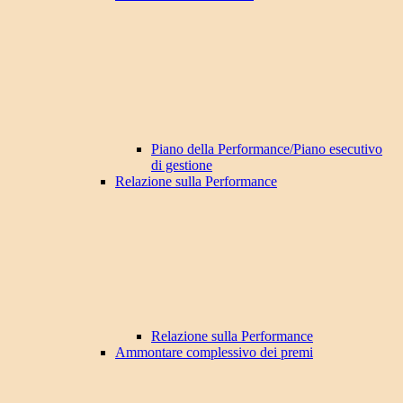
Piano della Performance/Piano esecutivo
di gestione
Relazione sulla Performance
Relazione sulla Performance
Ammontare complessivo dei premi