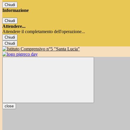
Chiudi
Informazione
Chiudi
Attendere...
Attendere il completamento dell'operazione...
Chiudi
Chiudi
close