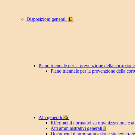
Disposizioni generali
43
Piano triennale per la prevenzione della corruzione
Piano triennale per la prevenzione della co
Atti generali
36
Riferimenti normativi su organizzazione e at
Atti amministrativi generali
3
Documenti di programmazione strategico-ge