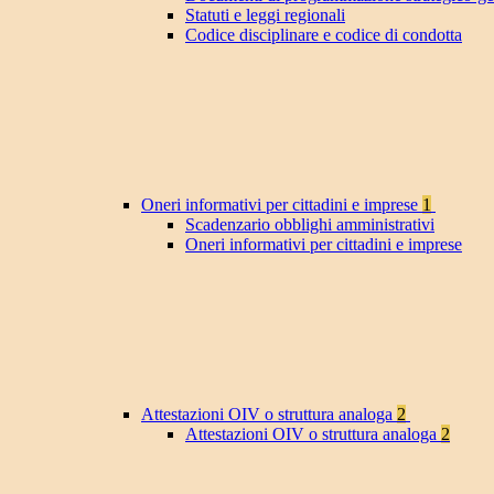
Statuti e leggi regionali
Codice disciplinare e codice di condotta
Oneri informativi per cittadini e imprese
1
Scadenzario obblighi amministrativi
Oneri informativi per cittadini e imprese
Attestazioni OIV o struttura analoga
2
Attestazioni OIV o struttura analoga
2