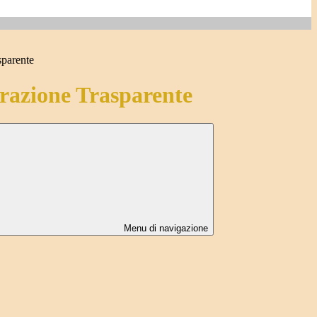
sparente
azione Trasparente
Menu di navigazione