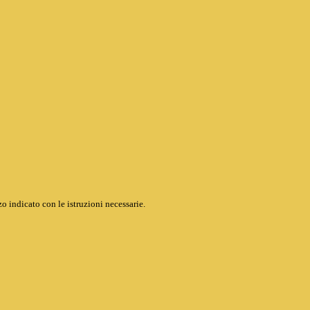
o indicato con le istruzioni necessarie.