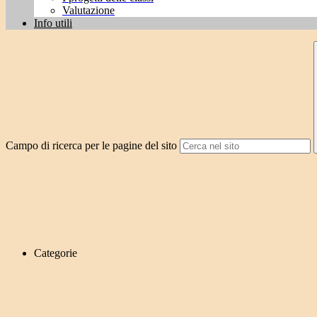
Valutazione
Info utili
Campo di ricerca per le pagine del sito
Categorie