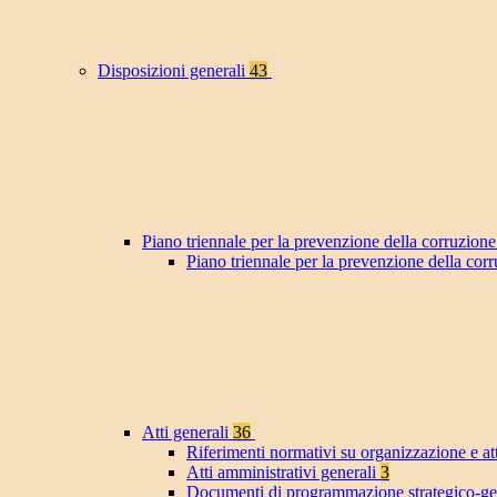
Disposizioni generali
43
Piano triennale per la prevenzione della corruzione
Piano triennale per la prevenzione della co
Atti generali
36
Riferimenti normativi su organizzazione e at
Atti amministrativi generali
3
Documenti di programmazione strategico-ge