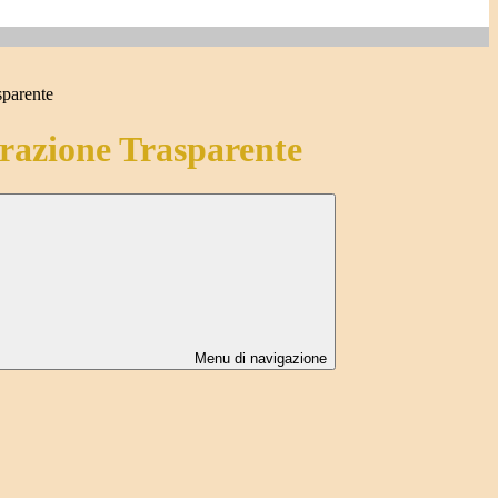
sparente
azione Trasparente
Menu di navigazione