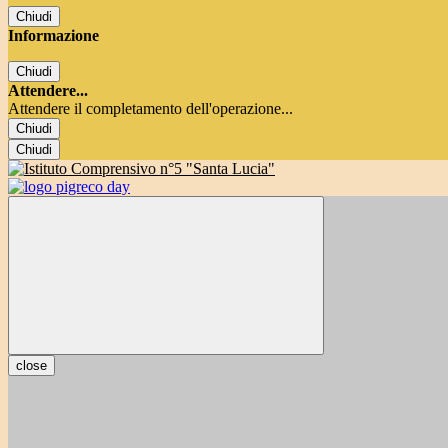
Chiudi
Informazione
Chiudi
Attendere...
Attendere il completamento dell'operazione...
Chiudi
Chiudi
close