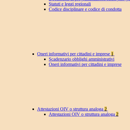
Statuti e leggi regionali
Codice disciplinare e codice di condotta
Oneri informativi per cittadini e imprese
1
Scadenzario obblighi amministrativi
Oneri informativi per cittadini e imprese
Attestazioni OIV o struttura analoga
2
Attestazioni OIV o struttura analoga
2