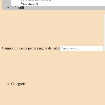
Valutazione
Info utili
Campo di ricerca per le pagine del sito
Categorie