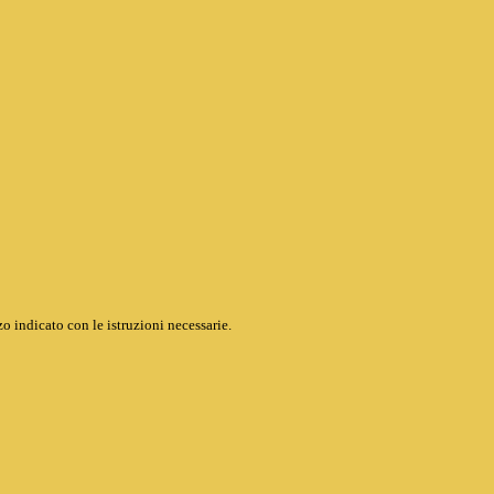
o indicato con le istruzioni necessarie.