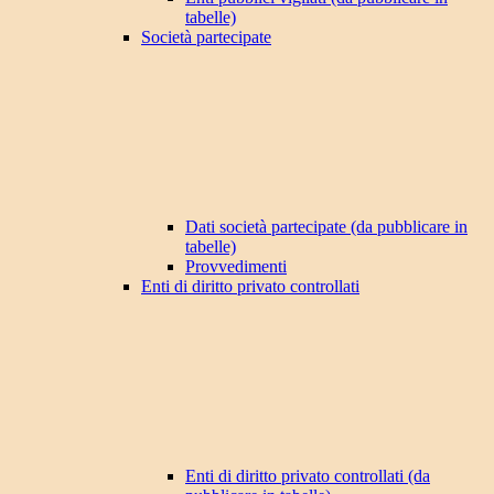
tabelle)
Società partecipate
Dati società partecipate (da pubblicare in
tabelle)
Provvedimenti
Enti di diritto privato controllati
Enti di diritto privato controllati (da