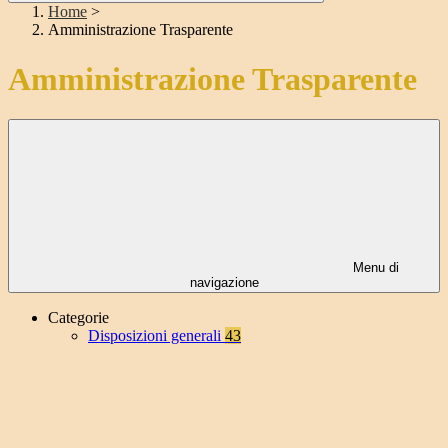
Home
>
Amministrazione Trasparente
Amministrazione Trasparente
Menu di
navigazione
Categorie
Disposizioni generali
43