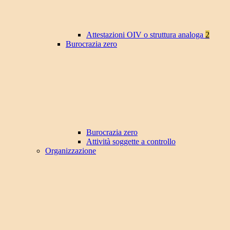
Attestazioni OIV o struttura analoga
2
Burocrazia zero
Burocrazia zero
Attività soggette a controllo
Organizzazione