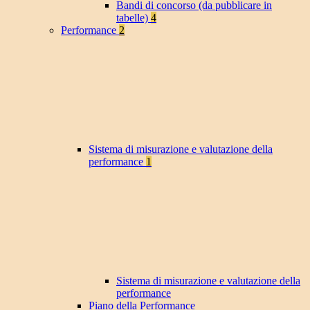
Bandi di concorso (da pubblicare in
tabelle)
4
Performance
2
Sistema di misurazione e valutazione della
performance
1
Sistema di misurazione e valutazione della
performance
Piano della Performance