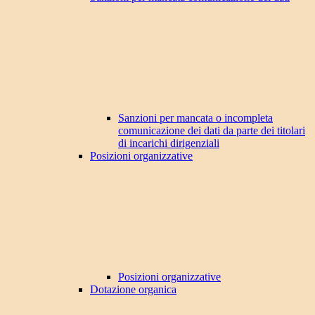
Sanzioni per mancata o incompleta
comunicazione dei dati da parte dei titolari
di incarichi dirigenziali
Posizioni organizzative
Posizioni organizzative
Dotazione organica