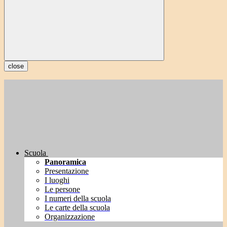
close
Scuola
Panoramica
Presentazione
I luoghi
Le persone
I numeri della scuola
Le carte della scuola
Organizzazione