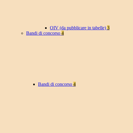
OIV (da pubblicare in tabelle)
3
Bandi di concorso
4
Bandi di concorso
4