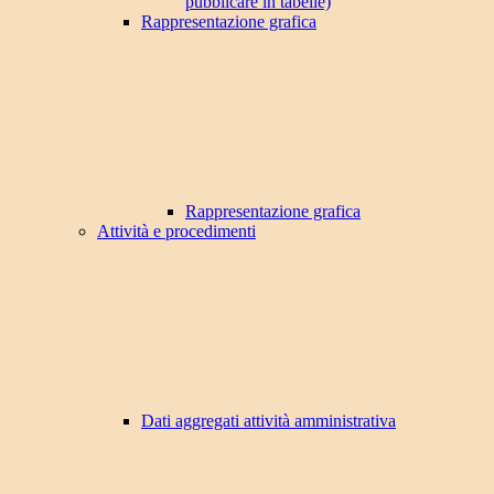
pubblicare in tabelle)
Rappresentazione grafica
Rappresentazione grafica
Attività e procedimenti
Dati aggregati attività amministrativa