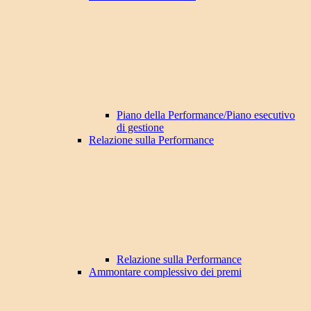
Piano della Performance/Piano esecutivo
di gestione
Relazione sulla Performance
Relazione sulla Performance
Ammontare complessivo dei premi