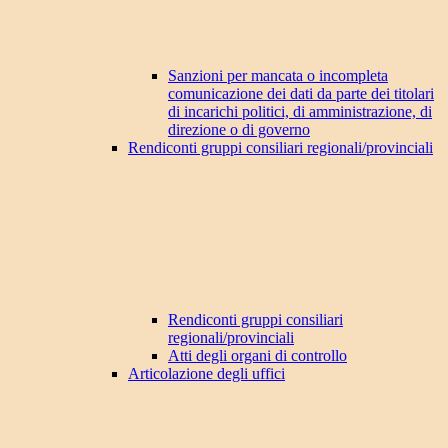
Sanzioni per mancata o incompleta
comunicazione dei dati da parte dei titolari
di incarichi politici, di amministrazione, di
direzione o di governo
Rendiconti gruppi consiliari regionali/provinciali
Rendiconti gruppi consiliari
regionali/provinciali
Atti degli organi di controllo
Articolazione degli uffici