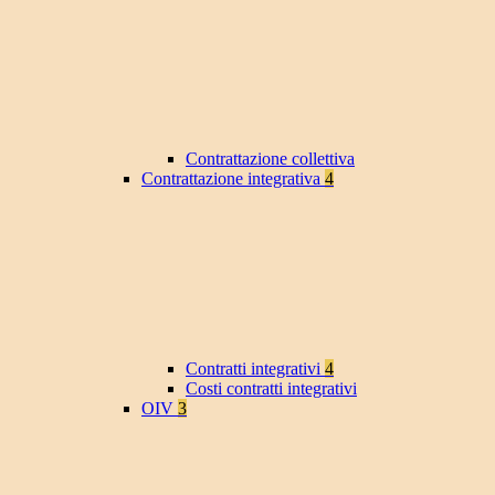
Contrattazione collettiva
Contrattazione integrativa
4
Contratti integrativi
4
Costi contratti integrativi
OIV
3