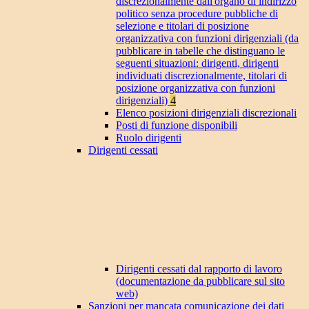
discrezionalmente dall'organo di indirizzo
politico senza procedure pubbliche di
selezione e titolari di posizione
organizzativa con funzioni dirigenziali (da
pubblicare in tabelle che distinguano le
seguenti situazioni: dirigenti, dirigenti
individuati discrezionalmente, titolari di
posizione organizzativa con funzioni
dirigenziali)
4
Elenco posizioni dirigenziali discrezionali
Posti di funzione disponibili
Ruolo dirigenti
Dirigenti cessati
Dirigenti cessati dal rapporto di lavoro
(documentazione da pubblicare sul sito
web)
Sanzioni per mancata comunicazione dei dati