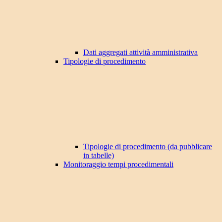
Dati aggregati attività amministrativa
Tipologie di procedimento
Tipologie di procedimento (da pubblicare
in tabelle)
Monitoraggio tempi procedimentali