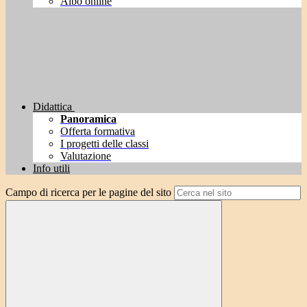
Albo online
Didattica
Panoramica
Offerta formativa
I progetti delle classi
Valutazione
Info utili
Campo di ricerca per le pagine del sito