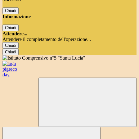
Chiudi
Informazione
Chiudi
Attendere...
Attendere il completamento dell'operazione...
Chiudi
Chiudi