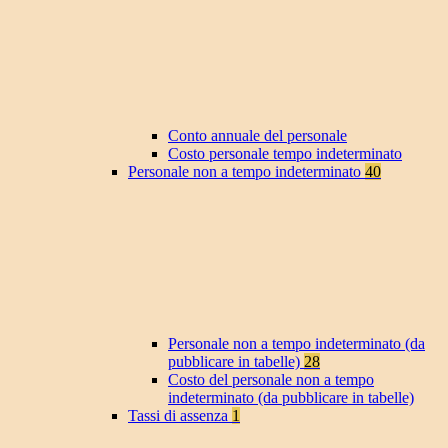
Conto annuale del personale
Costo personale tempo indeterminato
Personale non a tempo indeterminato
40
Personale non a tempo indeterminato (da
pubblicare in tabelle)
28
Costo del personale non a tempo
indeterminato (da pubblicare in tabelle)
Tassi di assenza
1