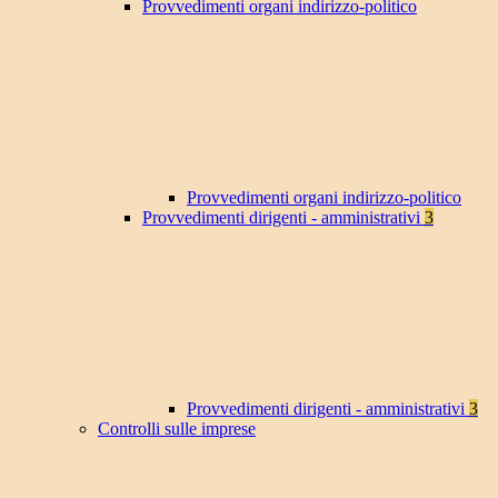
Provvedimenti organi indirizzo-politico
Provvedimenti organi indirizzo-politico
Provvedimenti dirigenti - amministrativi
3
Provvedimenti dirigenti - amministrativi
3
Controlli sulle imprese