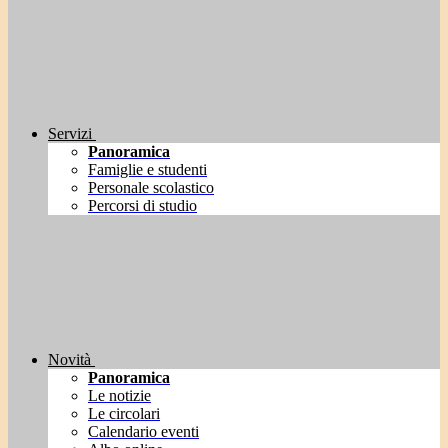
Servizi
Panoramica
Famiglie e studenti
Personale scolastico
Percorsi di studio
Novità
Panoramica
Le notizie
Le circolari
Calendario eventi