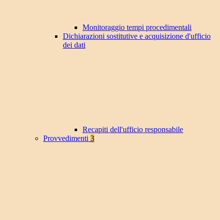
Monitoraggio tempi procedimentali
Dichiarazioni sostitutive e acquisizione d'ufficio
dei dati
Recapiti dell'ufficio responsabile
Provvedimenti
3