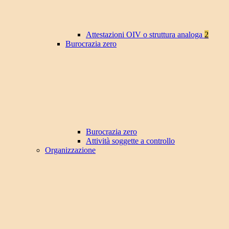
Attestazioni OIV o struttura analoga
2
Burocrazia zero
Burocrazia zero
Attività soggette a controllo
Organizzazione