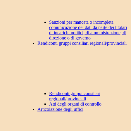
Sanzioni per mancata o incompleta
comunicazione dei dati da parte dei titolari
di incarichi politici, di amministrazione, di
direzione o di governo
Rendiconti gruppi consiliari regionali/provinciali
Rendiconti gruppi consiliari
regionali/provinciali
Atti degli organi di controllo
Articolazione degli uffici