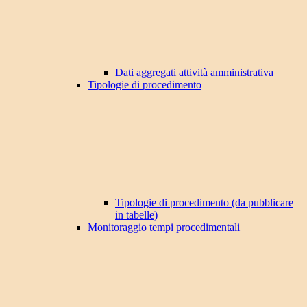
Dati aggregati attività amministrativa
Tipologie di procedimento
Tipologie di procedimento (da pubblicare
in tabelle)
Monitoraggio tempi procedimentali