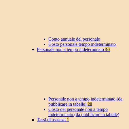
Conto annuale del personale
Costo personale tempo indeterminato
Personale non a tempo indeterminato
40
Personale non a tempo indeterminato (da
pubblicare in tabelle)
28
Costo del personale non a tempo
indeterminato (da pubblicare in tabelle)
Tassi di assenza
1