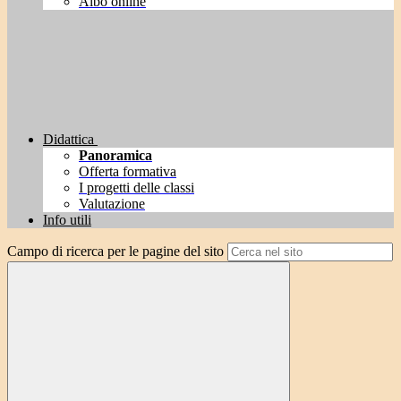
Albo online
Didattica
Panoramica
Offerta formativa
I progetti delle classi
Valutazione
Info utili
Campo di ricerca per le pagine del sito