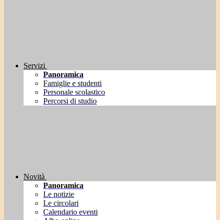
Servizi
Panoramica
Famiglie e studenti
Personale scolastico
Percorsi di studio
Novità
Panoramica
Le notizie
Le circolari
Calendario eventi