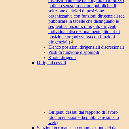
discrezionalmente dall'organo di indirizzo
politico senza procedure pubbliche di
selezione e titolari di posizione
organizzativa con funzioni dirigenziali (da
pubblicare in tabelle che distinguano le
seguenti situazioni: dirigenti, dirigenti
individuati discrezionalmente, titolari di
posizione organizzativa con funzioni
dirigenziali)
4
Elenco posizioni dirigenziali discrezionali
Posti di funzione disponibili
Ruolo dirigenti
Dirigenti cessati
Dirigenti cessati dal rapporto di lavoro
(documentazione da pubblicare sul sito
web)
Sanzioni per mancata comunicazione dei dati