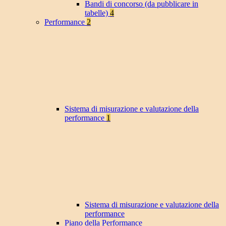
Bandi di concorso (da pubblicare in
tabelle)
4
Performance
2
Sistema di misurazione e valutazione della
performance
1
Sistema di misurazione e valutazione della
performance
Piano della Performance