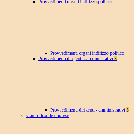
Provvedimenti organi indirizzo-politico
Provvedimenti organi indirizzo-politico
Provvedimenti dirigenti - amministrativi
3
Provvedimenti dirigenti - amministrativi
3
Controlli sulle imprese