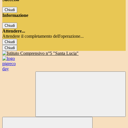
Chiudi
Informazione
Chiudi
Attendere...
Attendere il completamento dell'operazione...
Chiudi
Chiudi