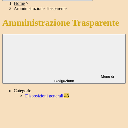
Home
>
Amministrazione Trasparente
Amministrazione Trasparente
Menu di
navigazione
Categorie
Disposizioni generali
43