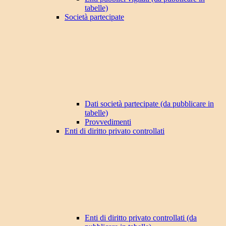
tabelle)
Società partecipate
Dati società partecipate (da pubblicare in
tabelle)
Provvedimenti
Enti di diritto privato controllati
Enti di diritto privato controllati (da