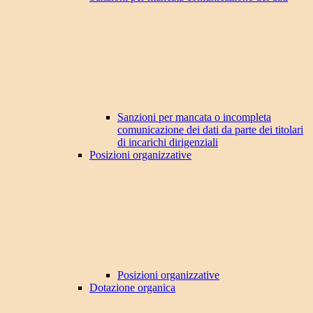
Sanzioni per mancata o incompleta
comunicazione dei dati da parte dei titolari
di incarichi dirigenziali
Posizioni organizzative
Posizioni organizzative
Dotazione organica