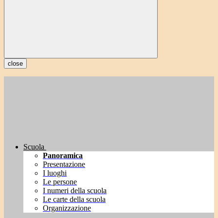
close
Scuola
Panoramica
Presentazione
I luoghi
Le persone
I numeri della scuola
Le carte della scuola
Organizzazione