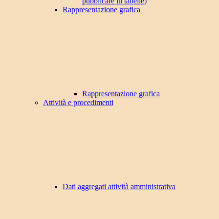
pubblicare in tabelle)
Rappresentazione grafica
Rappresentazione grafica
Attività e procedimenti
Dati aggregati attività amministrativa