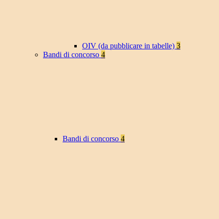
OIV (da pubblicare in tabelle)
3
Bandi di concorso
4
Bandi di concorso
4