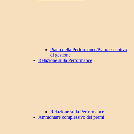
Piano della Performance/Piano esecutivo
di gestione
Relazione sulla Performance
Relazione sulla Performance
Ammontare complessivo dei premi