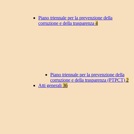
Piano triennale per la prevenzione della
corruzione e della trasparenza
4
Piano triennale per la prevenzione della
corruzione e della trasparenza (PTPCT)
2
Atti generali
36