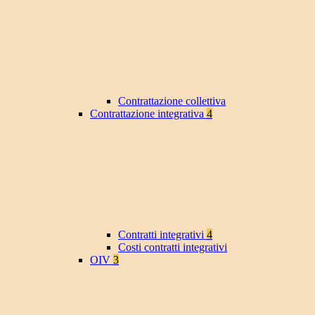
Contrattazione collettiva
Contrattazione integrativa
4
Contratti integrativi
4
Costi contratti integrativi
OIV
3