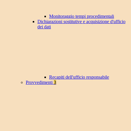
Monitoraggio tempi procedimentali
Dichiarazioni sostitutive e acquisizione d'ufficio
dei dati
Recapiti dell'ufficio responsabile
Provvedimenti
3