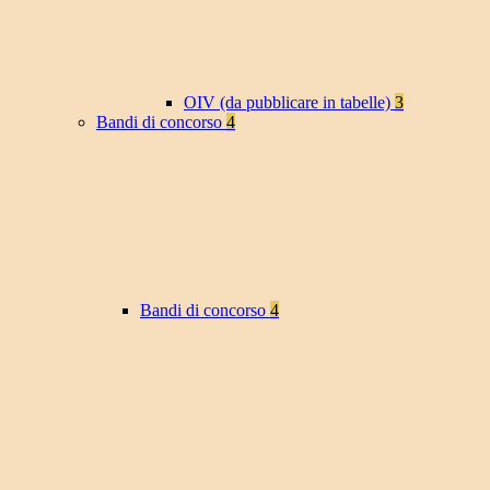
OIV (da pubblicare in tabelle)
3
Bandi di concorso
4
Bandi di concorso
4