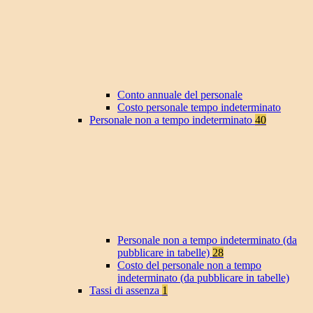
Conto annuale del personale
Costo personale tempo indeterminato
Personale non a tempo indeterminato
40
Personale non a tempo indeterminato (da
pubblicare in tabelle)
28
Costo del personale non a tempo
indeterminato (da pubblicare in tabelle)
Tassi di assenza
1