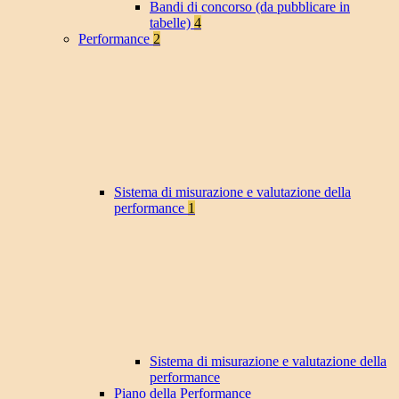
Bandi di concorso (da pubblicare in
tabelle)
4
Performance
2
Sistema di misurazione e valutazione della
performance
1
Sistema di misurazione e valutazione della
performance
Piano della Performance