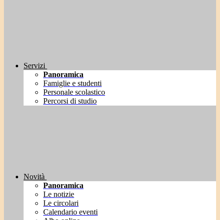
Servizi
Panoramica
Famiglie e studenti
Personale scolastico
Percorsi di studio
Novità
Panoramica
Le notizie
Le circolari
Calendario eventi