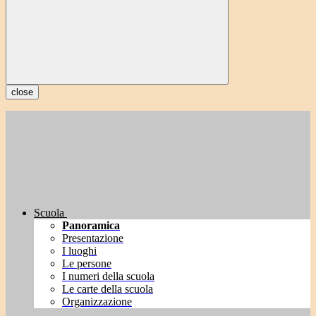
close
Scuola
Panoramica
Presentazione
I luoghi
Le persone
I numeri della scuola
Le carte della scuola
Organizzazione