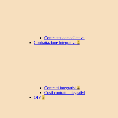
Contrattazione collettiva
Contrattazione integrativa
4
Contratti integrativi
4
Costi contratti integrativi
OIV
3