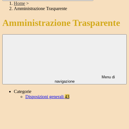
Home
>
Amministrazione Trasparente
Amministrazione Trasparente
Menu di
navigazione
Categorie
Disposizioni generali
43