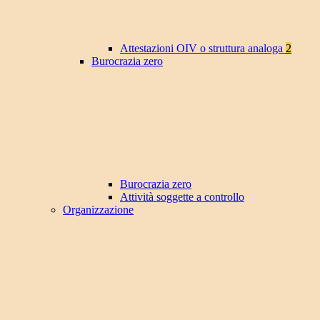
Attestazioni OIV o struttura analoga
2
Burocrazia zero
Burocrazia zero
Attività soggette a controllo
Organizzazione