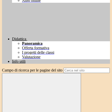
Albo online
Didattica
Panoramica
Offerta formativa
I progetti delle classi
Valutazione
Info utili
Campo di ricerca per le pagine del sito