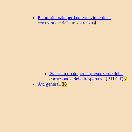
Piano triennale per la prevenzione della
corruzione e della trasparenza
4
Piano triennale per la prevenzione della
corruzione e della trasparenza (PTPCT)
2
Atti generali
36