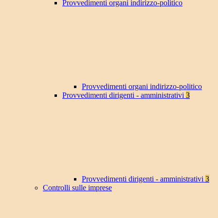
Provvedimenti organi indirizzo-politico
Provvedimenti organi indirizzo-politico
Provvedimenti dirigenti - amministrativi
3
Provvedimenti dirigenti - amministrativi
3
Controlli sulle imprese