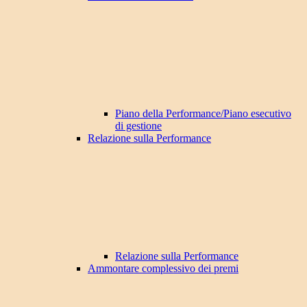
Piano della Performance/Piano esecutivo
di gestione
Relazione sulla Performance
Relazione sulla Performance
Ammontare complessivo dei premi