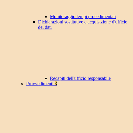
Monitoraggio tempi procedimentali
Dichiarazioni sostitutive e acquisizione d'ufficio
dei dati
Recapiti dell'ufficio responsabile
Provvedimenti
3