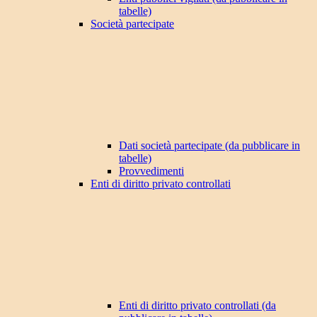
tabelle)
Società partecipate
Dati società partecipate (da pubblicare in
tabelle)
Provvedimenti
Enti di diritto privato controllati
Enti di diritto privato controllati (da