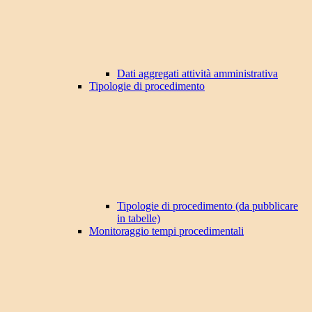
Dati aggregati attività amministrativa
Tipologie di procedimento
Tipologie di procedimento (da pubblicare
in tabelle)
Monitoraggio tempi procedimentali