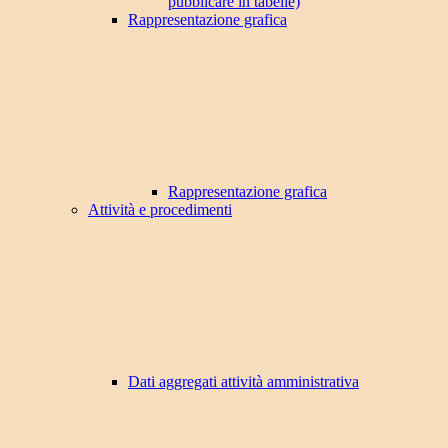
pubblicare in tabelle)
Rappresentazione grafica
Rappresentazione grafica
Attività e procedimenti
Dati aggregati attività amministrativa