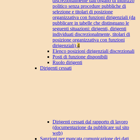
discrezionalmente dall'organo di indirizzo
politico senza procedure pubbliche di
selezione e titolari di posizione
organizzativa con funzioni dirigenziali (da
pubblicare in tabelle che distinguano le
seguenti situazioni: dirigenti, dirigenti
individuati discrezionalmente, titolari di
posizione organizzativa con funzioni
dirigenziali)
4
Elenco posizioni dirigenziali discrezionali
Posti di funzione disponibili
Ruolo dirigenti
Dirigenti cessati
Dirigenti cessati dal rapporto di lavoro
(documentazione da pubblicare sul sito
web)
Sanzioni per mancata comunicazione dei dati