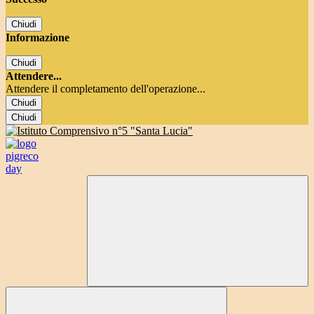
Chiudi
Informazione
Chiudi
Attendere...
Attendere il completamento dell'operazione...
Chiudi
Chiudi