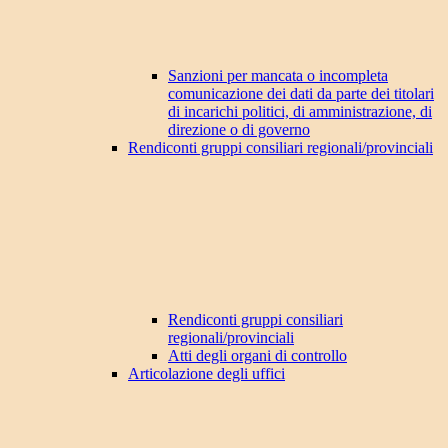
Sanzioni per mancata o incompleta
comunicazione dei dati da parte dei titolari
di incarichi politici, di amministrazione, di
direzione o di governo
Rendiconti gruppi consiliari regionali/provinciali
Rendiconti gruppi consiliari
regionali/provinciali
Atti degli organi di controllo
Articolazione degli uffici