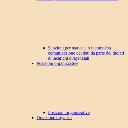
Sanzioni per mancata o incompleta
comunicazione dei dati da parte dei titolari
di incarichi dirigenziali
Posizioni organizzative
Posizioni organizzative
Dotazione organica