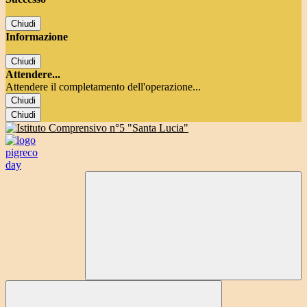
Chiudi
Informazione
Chiudi
Attendere...
Attendere il completamento dell'operazione...
Chiudi
Chiudi