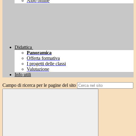
Albo online
Didattica
Panoramica
Offerta formativa
I progetti delle classi
Valutazione
Info utili
Campo di ricerca per le pagine del sito