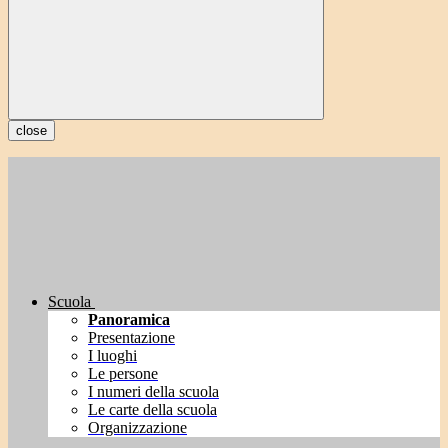
close
Scuola
Panoramica
Presentazione
I luoghi
Le persone
I numeri della scuola
Le carte della scuola
Organizzazione