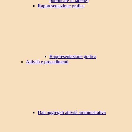
pubblicare in tabelle)
Rappresentazione grafica
Rappresentazione grafica
Attività e procedimenti
Dati aggregati attività amministrativa