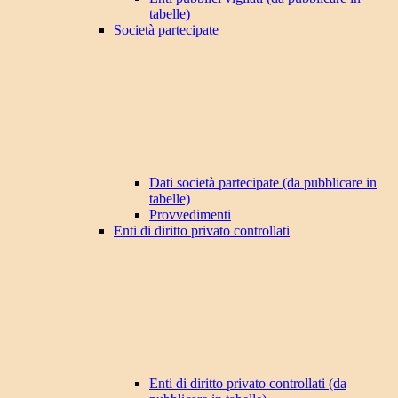
tabelle)
Società partecipate
Dati società partecipate (da pubblicare in
tabelle)
Provvedimenti
Enti di diritto privato controllati
Enti di diritto privato controllati (da