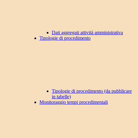
Dati aggregati attività amministrativa
Tipologie di procedimento
Tipologie di procedimento (da pubblicare
in tabelle)
Monitoraggio tempi procedimentali