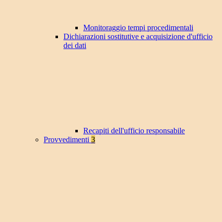
Monitoraggio tempi procedimentali
Dichiarazioni sostitutive e acquisizione d'ufficio
dei dati
Recapiti dell'ufficio responsabile
Provvedimenti
3