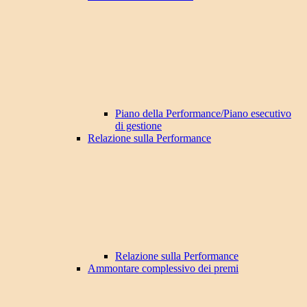
Piano della Performance/Piano esecutivo
di gestione
Relazione sulla Performance
Relazione sulla Performance
Ammontare complessivo dei premi