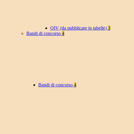
OIV (da pubblicare in tabelle)
3
Bandi di concorso
4
Bandi di concorso
4