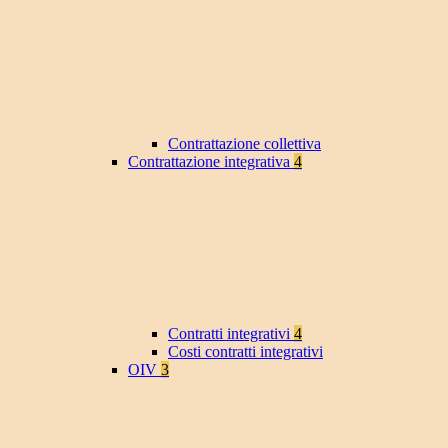
Contrattazione collettiva
Contrattazione integrativa
4
Contratti integrativi
4
Costi contratti integrativi
OIV
3