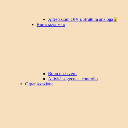
Attestazioni OIV o struttura analoga
2
Burocrazia zero
Burocrazia zero
Attività soggette a controllo
Organizzazione