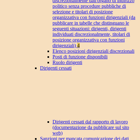
discrezionalmente dall'organo di indirizzo
politico senza procedure pubbliche di
selezione e titolari di posizione
organizzativa con funzioni dirigenziali (da
pubblicare in tabelle che distinguano le
seguenti situazioni: dirigenti, dirigenti
individuati discrezionalmente, titolari di
posizione organizzativa con funzioni
dirigenziali)
4
Elenco posizioni dirigenziali discrezionali
Posti di funzione disponibili
Ruolo dirigenti
Dirigenti cessati
Dirigenti cessati dal rapporto di lavoro
(documentazione da pubblicare sul sito
web)
Sanzioni per mancata comunicazione dei dati