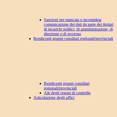
Sanzioni per mancata o incompleta
comunicazione dei dati da parte dei titolari
di incarichi politici, di amministrazione, di
direzione o di governo
Rendiconti gruppi consiliari regionali/provinciali
Rendiconti gruppi consiliari
regionali/provinciali
Atti degli organi di controllo
Articolazione degli uffici