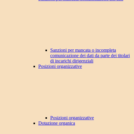
Sanzioni per mancata o incompleta
comunicazione dei dati da parte dei titolari
di incarichi dirigenziali
Posizioni organizzative
Posizioni organizzative
Dotazione organica