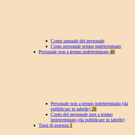
Conto annuale del personale
Costo personale tempo indeterminato
Personale non a tempo indeterminato
40
Personale non a tempo indeterminato (da
pubblicare in tabelle)
28
Costo del personale non a tempo
indeterminato (da pubblicare in tabelle)
Tassi di assenza
1