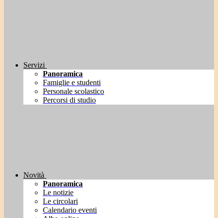
Servizi
Panoramica
Famiglie e studenti
Personale scolastico
Percorsi di studio
Novità
Panoramica
Le notizie
Le circolari
Calendario eventi