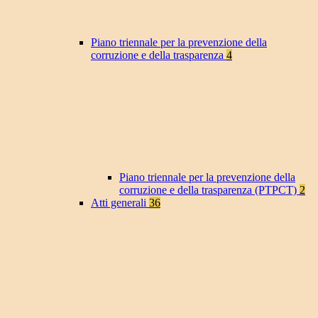
Piano triennale per la prevenzione della
corruzione e della trasparenza
4
Piano triennale per la prevenzione della
corruzione e della trasparenza (PTPCT)
2
Atti generali
36