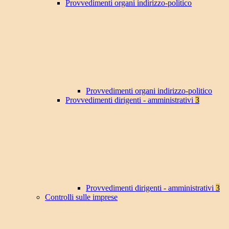
Provvedimenti organi indirizzo-politico
Provvedimenti organi indirizzo-politico
Provvedimenti dirigenti - amministrativi
3
Provvedimenti dirigenti - amministrativi
3
Controlli sulle imprese