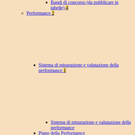
Bandi di concorso (da pubblicare in
tabelle)
4
Performance
2
Sistema di misurazione e valutazione della
performance
1
Sistema di misurazione e valutazione della
performance
Piano della Performance