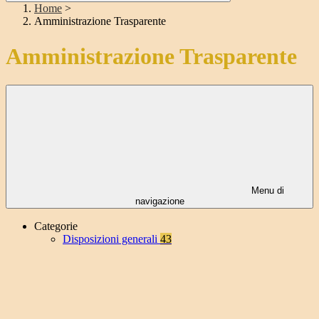
Home
>
Amministrazione Trasparente
Amministrazione Trasparente
Menu di
navigazione
Categorie
Disposizioni generali
43