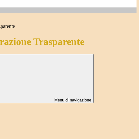
sparente
azione Trasparente
Menu di navigazione