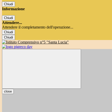
Chiudi
Informazione
Chiudi
Attendere...
Attendere il completamento dell'operazione...
Chiudi
Chiudi
close