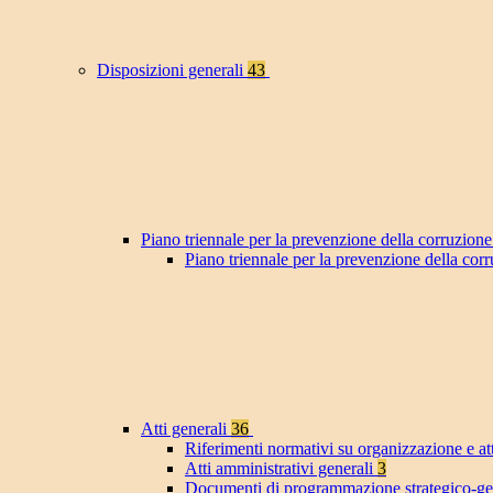
Disposizioni generali
43
Piano triennale per la prevenzione della corruzione
Piano triennale per la prevenzione della co
Atti generali
36
Riferimenti normativi su organizzazione e at
Atti amministrativi generali
3
Documenti di programmazione strategico-ge