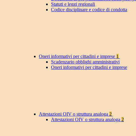
Statuti e leggi regionali
Codice disciplinare e codice di condotta
Oneri informativi per cittadini e imprese
1
Scadenzario obblighi amministrativi
Oneri informativi per cittadini e imprese
Attestazioni OIV o struttura analoga
2
Attestazioni OIV o struttura analoga
2