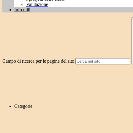
Valutazione
Info utili
Campo di ricerca per le pagine del sito
Categorie