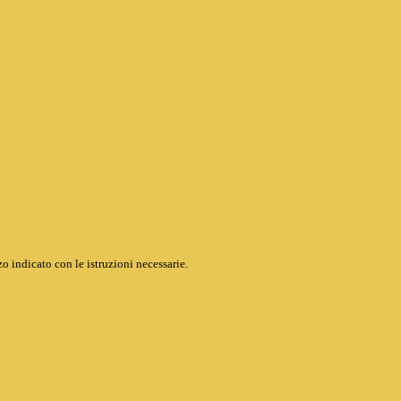
o indicato con le istruzioni necessarie.