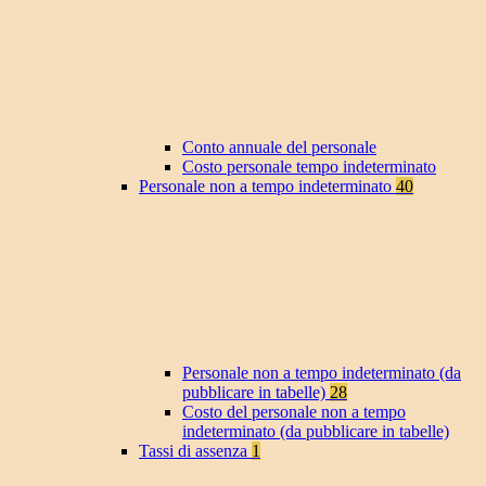
Conto annuale del personale
Costo personale tempo indeterminato
Personale non a tempo indeterminato
40
Personale non a tempo indeterminato (da
pubblicare in tabelle)
28
Costo del personale non a tempo
indeterminato (da pubblicare in tabelle)
Tassi di assenza
1