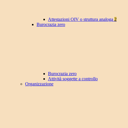
Attestazioni OIV o struttura analoga
2
Burocrazia zero
Burocrazia zero
Attività soggette a controllo
Organizzazione