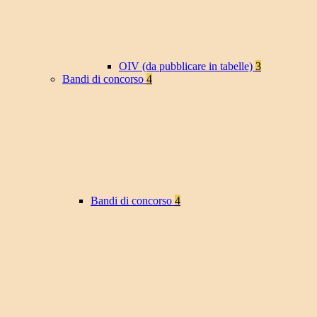
OIV (da pubblicare in tabelle)
3
Bandi di concorso
4
Bandi di concorso
4