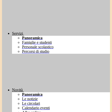
Servizi
Panoramica
Famiglie e studenti
Personale scolastico
Percorsi di studio
Novità
Panoramica
Le notizie
Le circolari
Calendario eventi