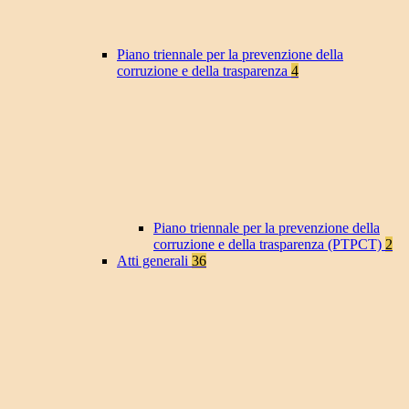
Piano triennale per la prevenzione della
corruzione e della trasparenza
4
Piano triennale per la prevenzione della
corruzione e della trasparenza (PTPCT)
2
Atti generali
36