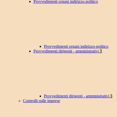
Provvedimenti organi indirizzo-politico
Provvedimenti organi indirizzo-politico
Provvedimenti dirigenti - amministrativi
3
Provvedimenti dirigenti - amministrativi
3
Controlli sulle imprese