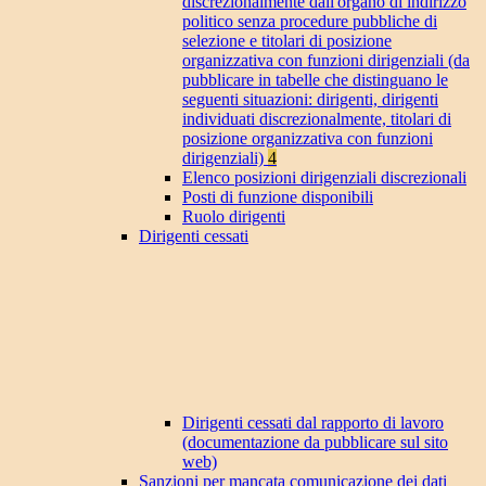
discrezionalmente dall'organo di indirizzo
politico senza procedure pubbliche di
selezione e titolari di posizione
organizzativa con funzioni dirigenziali (da
pubblicare in tabelle che distinguano le
seguenti situazioni: dirigenti, dirigenti
individuati discrezionalmente, titolari di
posizione organizzativa con funzioni
dirigenziali)
4
Elenco posizioni dirigenziali discrezionali
Posti di funzione disponibili
Ruolo dirigenti
Dirigenti cessati
Dirigenti cessati dal rapporto di lavoro
(documentazione da pubblicare sul sito
web)
Sanzioni per mancata comunicazione dei dati