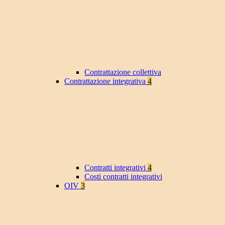
Contrattazione collettiva
Contrattazione integrativa
4
Contratti integrativi
4
Costi contratti integrativi
OIV
3