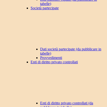
tabelle)
Società partecipate
Dati società partecipate (da pubblicare in
tabelle)
Provvedimenti
Enti di diritto privato controllati
Enti di diritto privato controllati (da