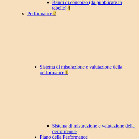
Bandi di concorso (da pubblicare in
tabelle)
4
Performance
2
Sistema di misurazione e valutazione della
performance
1
Sistema di misurazione e valutazione della
performance
Piano della Performance