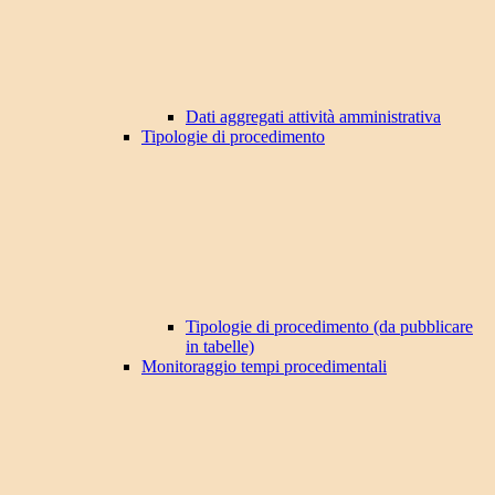
Dati aggregati attività amministrativa
Tipologie di procedimento
Tipologie di procedimento (da pubblicare
in tabelle)
Monitoraggio tempi procedimentali