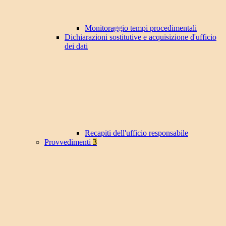
Monitoraggio tempi procedimentali
Dichiarazioni sostitutive e acquisizione d'ufficio
dei dati
Recapiti dell'ufficio responsabile
Provvedimenti
3