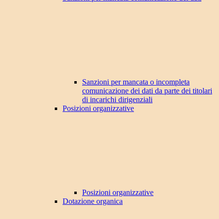
Sanzioni per mancata o incompleta
comunicazione dei dati da parte dei titolari
di incarichi dirigenziali
Posizioni organizzative
Posizioni organizzative
Dotazione organica