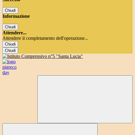
Chiudi
Informazione
Chiudi
Attendere...
Attendere il completamento dell'operazione...
Chiudi
Chiudi