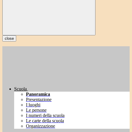
close
Scuola
Panoramica
Presentazione
I luoghi
Le persone
I numeri della scuola
Le carte della scuola
Organizzazione