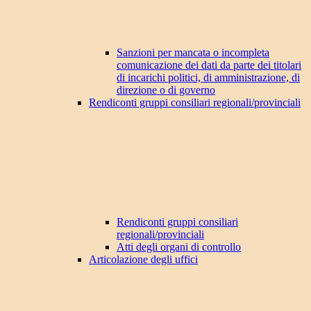
Sanzioni per mancata o incompleta
comunicazione dei dati da parte dei titolari
di incarichi politici, di amministrazione, di
direzione o di governo
Rendiconti gruppi consiliari regionali/provinciali
Rendiconti gruppi consiliari
regionali/provinciali
Atti degli organi di controllo
Articolazione degli uffici