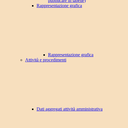
pubblicare in tabelle)
Rappresentazione grafica
Rappresentazione grafica
Attività e procedimenti
Dati aggregati attività amministrativa