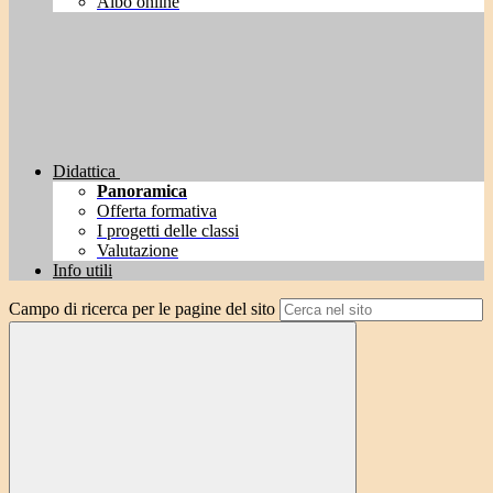
Albo online
Didattica
Panoramica
Offerta formativa
I progetti delle classi
Valutazione
Info utili
Campo di ricerca per le pagine del sito