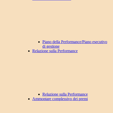
Piano della Performance/Piano esecutivo
di gestione
Relazione sulla Performance
Relazione sulla Performance
Ammontare complessivo dei premi