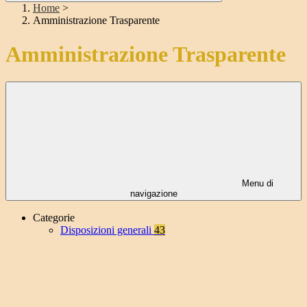
Home
>
Amministrazione Trasparente
Amministrazione Trasparente
Menu di
navigazione
Categorie
Disposizioni generali
43