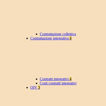
Contrattazione collettiva
Contrattazione integrativa
4
Contratti integrativi
4
Costi contratti integrativi
OIV
3