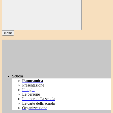
close
Scuola
Panoramica
Presentazione
I luoghi
Le persone
I numeri della scuola
Le carte della scuola
Organizzazione