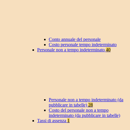
Conto annuale del personale
Costo personale tempo indeterminato
Personale non a tempo indeterminato
40
Personale non a tempo indeterminato (da
pubblicare in tabelle)
28
Costo del personale non a tempo
indeterminato (da pubblicare in tabelle)
Tassi di assenza
1