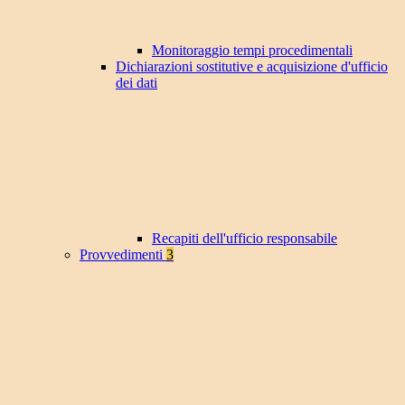
Monitoraggio tempi procedimentali
Dichiarazioni sostitutive e acquisizione d'ufficio
dei dati
Recapiti dell'ufficio responsabile
Provvedimenti
3