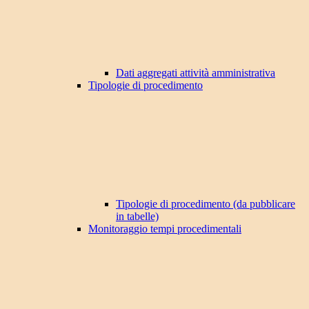
Dati aggregati attività amministrativa
Tipologie di procedimento
Tipologie di procedimento (da pubblicare
in tabelle)
Monitoraggio tempi procedimentali