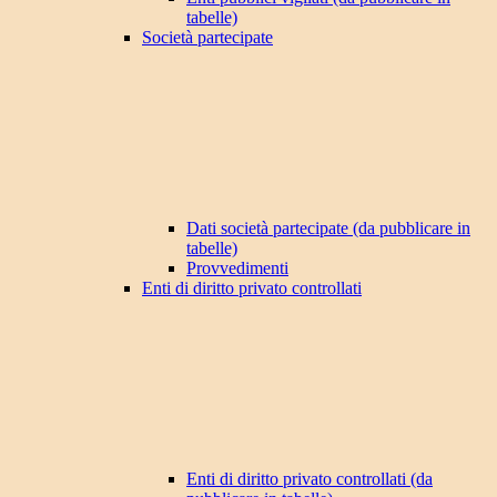
tabelle)
Società partecipate
Dati società partecipate (da pubblicare in
tabelle)
Provvedimenti
Enti di diritto privato controllati
Enti di diritto privato controllati (da