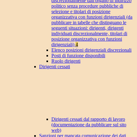
discrezionalmente dall'organo di indirizzo
politico senza procedure pubbliche di
selezione e titolari di posizione
organizzativa con funzioni dirigenziali (da
pubblicare in tabelle che distinguano le
seguenti situazioni: dirigenti, dirigenti
individuati discrezionalmente, titolari di
posizione organizzativa con funzioni
dirigenziali)
4
Elenco posizioni dirigenziali discrezionali
Posti di funzione disponibili
Ruolo dirigenti
Dirigenti cessati
Dirigenti cessati dal rapporto di lavoro
(documentazione da pubblicare sul sito
web)
Sanzioni per mancata comunicazione dei dati