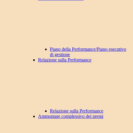
Piano della Performance/Piano esecutivo
di gestione
Relazione sulla Performance
Relazione sulla Performance
Ammontare complessivo dei premi