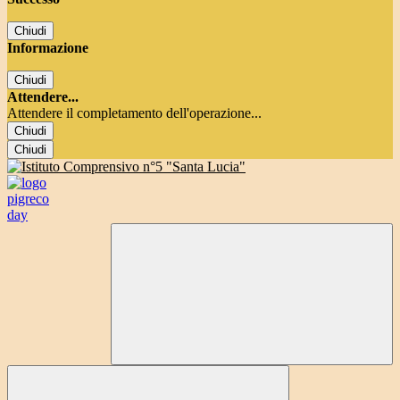
Chiudi
Informazione
Chiudi
Attendere...
Attendere il completamento dell'operazione...
Chiudi
Chiudi