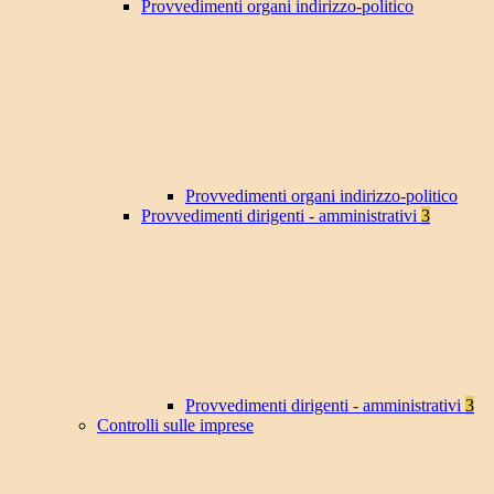
Provvedimenti organi indirizzo-politico
Provvedimenti organi indirizzo-politico
Provvedimenti dirigenti - amministrativi
3
Provvedimenti dirigenti - amministrativi
3
Controlli sulle imprese