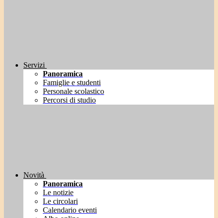
Servizi
Panoramica
Famiglie e studenti
Personale scolastico
Percorsi di studio
Novità
Panoramica
Le notizie
Le circolari
Calendario eventi