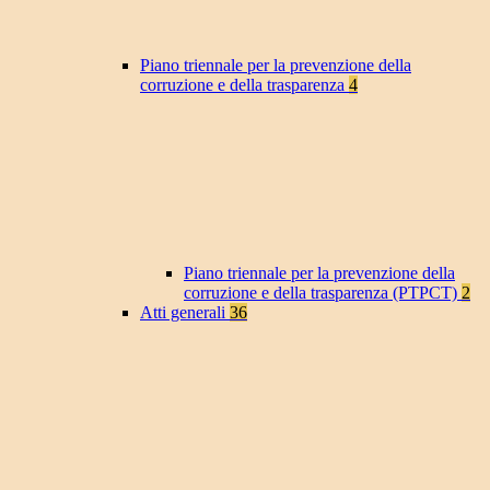
Piano triennale per la prevenzione della
corruzione e della trasparenza
4
Piano triennale per la prevenzione della
corruzione e della trasparenza (PTPCT)
2
Atti generali
36