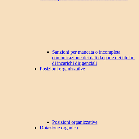
Sanzioni per mancata o incompleta
comunicazione dei dati da parte dei titolari
di incarichi dirigenziali
Posizioni organizzative
Posizioni organizzative
Dotazione organica