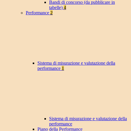
Bandi di concorso (da pubblicare in
tabelle)
4
Performance
2
Sistema di misurazione e valutazione della
performance
1
Sistema di misurazione e valutazione della
performance
Piano della Performance