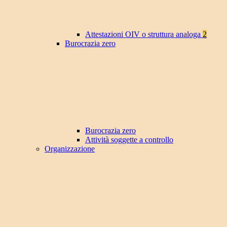
Attestazioni OIV o struttura analoga
2
Burocrazia zero
Burocrazia zero
Attività soggette a controllo
Organizzazione