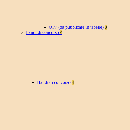
OIV (da pubblicare in tabelle)
3
Bandi di concorso
4
Bandi di concorso
4