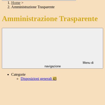
Home
>
Amministrazione Trasparente
Amministrazione Trasparente
Menu di
navigazione
Categorie
Disposizioni generali
43