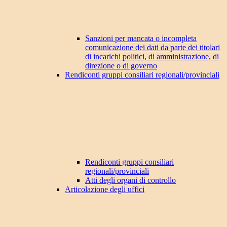
Sanzioni per mancata o incompleta
comunicazione dei dati da parte dei titolari
di incarichi politici, di amministrazione, di
direzione o di governo
Rendiconti gruppi consiliari regionali/provinciali
Rendiconti gruppi consiliari
regionali/provinciali
Atti degli organi di controllo
Articolazione degli uffici