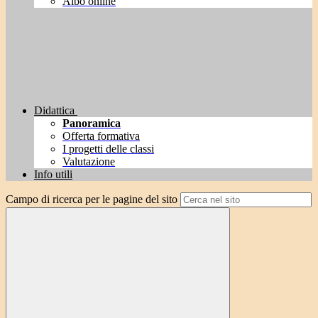
Albo online
Didattica
Panoramica
Offerta formativa
I progetti delle classi
Valutazione
Info utili
Campo di ricerca per le pagine del sito