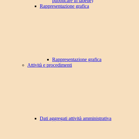
pubblicare in tabelle)
Rappresentazione grafica
Rappresentazione grafica
Attività e procedimenti
Dati aggregati attività amministrativa