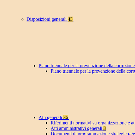
Disposizioni generali
43
Piano triennale per la prevenzione della corruzione
Piano triennale per la prevenzione della co
Atti generali
36
Riferimenti normativi su organizzazione e at
Atti amministrativi generali
3
Documenti di programmazione strategico-ge