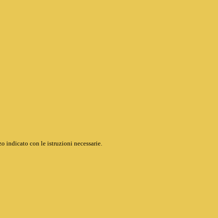
o indicato con le istruzioni necessarie.