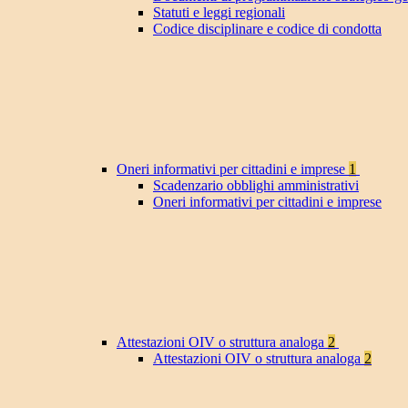
Statuti e leggi regionali
Codice disciplinare e codice di condotta
Oneri informativi per cittadini e imprese
1
Scadenzario obblighi amministrativi
Oneri informativi per cittadini e imprese
Attestazioni OIV o struttura analoga
2
Attestazioni OIV o struttura analoga
2