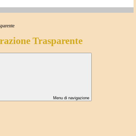
sparente
azione Trasparente
Menu di navigazione