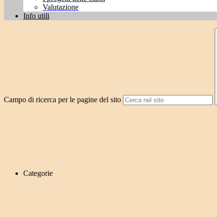
Valutazione
Info utili
Campo di ricerca per le pagine del sito
Categorie