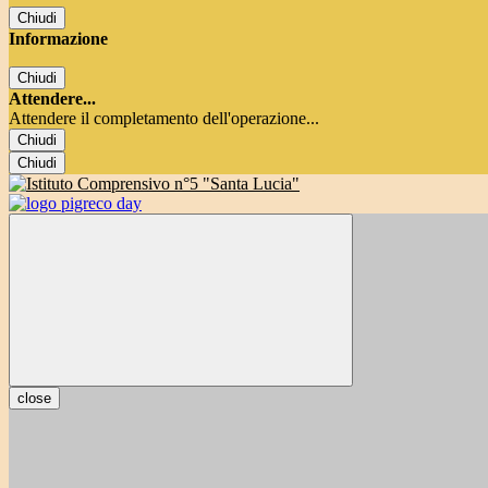
Chiudi
Informazione
Chiudi
Attendere...
Attendere il completamento dell'operazione...
Chiudi
Chiudi
close