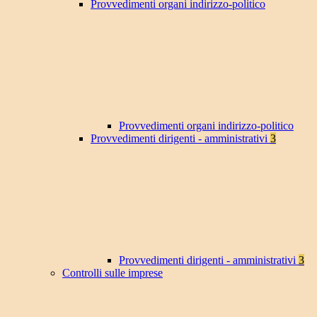
Provvedimenti organi indirizzo-politico
Provvedimenti organi indirizzo-politico
Provvedimenti dirigenti - amministrativi
3
Provvedimenti dirigenti - amministrativi
3
Controlli sulle imprese