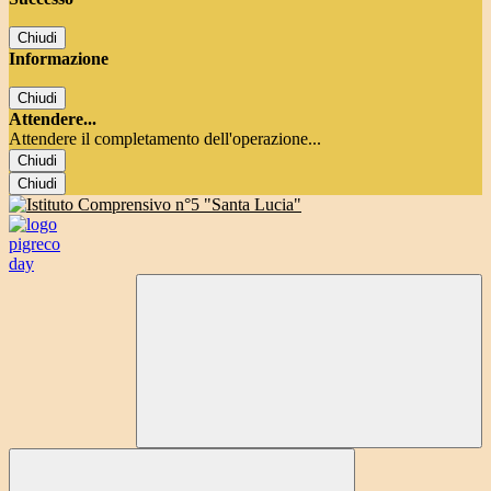
Chiudi
Informazione
Chiudi
Attendere...
Attendere il completamento dell'operazione...
Chiudi
Chiudi