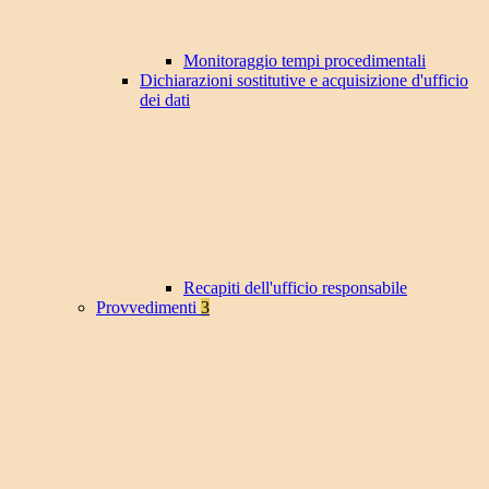
Monitoraggio tempi procedimentali
Dichiarazioni sostitutive e acquisizione d'ufficio
dei dati
Recapiti dell'ufficio responsabile
Provvedimenti
3