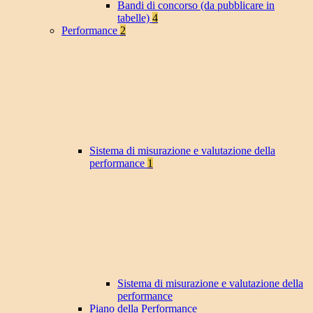
Bandi di concorso (da pubblicare in
tabelle)
4
Performance
2
Sistema di misurazione e valutazione della
performance
1
Sistema di misurazione e valutazione della
performance
Piano della Performance