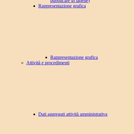
pubblicare in tabelle)
Rappresentazione grafica
Rappresentazione grafica
Attività e procedimenti
Dati aggregati attività amministrativa