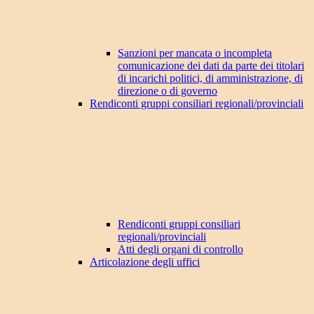
Sanzioni per mancata o incompleta
comunicazione dei dati da parte dei titolari
di incarichi politici, di amministrazione, di
direzione o di governo
Rendiconti gruppi consiliari regionali/provinciali
Rendiconti gruppi consiliari
regionali/provinciali
Atti degli organi di controllo
Articolazione degli uffici