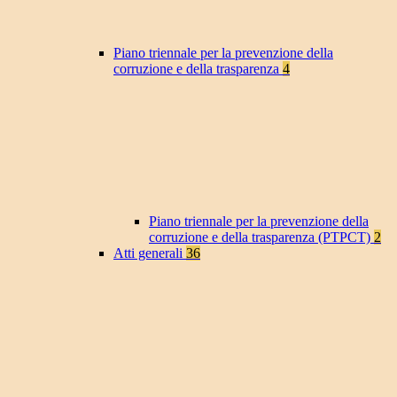
Piano triennale per la prevenzione della
corruzione e della trasparenza
4
Piano triennale per la prevenzione della
corruzione e della trasparenza (PTPCT)
2
Atti generali
36