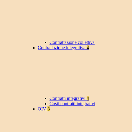
Contrattazione collettiva
Contrattazione integrativa
4
Contratti integrativi
4
Costi contratti integrativi
OIV
3