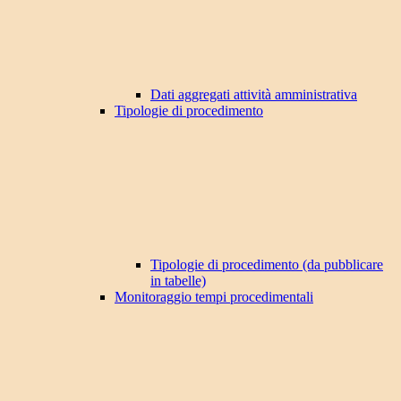
Dati aggregati attività amministrativa
Tipologie di procedimento
Tipologie di procedimento (da pubblicare
in tabelle)
Monitoraggio tempi procedimentali