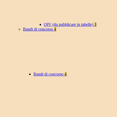
OIV (da pubblicare in tabelle)
3
Bandi di concorso
4
Bandi di concorso
4