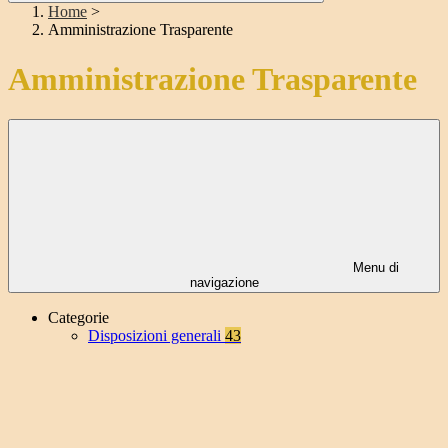
Home
>
Amministrazione Trasparente
Amministrazione Trasparente
Menu di
navigazione
Categorie
Disposizioni generali
43