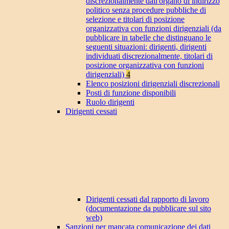
discrezionalmente dall'organo di indirizzo
politico senza procedure pubbliche di
selezione e titolari di posizione
organizzativa con funzioni dirigenziali (da
pubblicare in tabelle che distinguano le
seguenti situazioni: dirigenti, dirigenti
individuati discrezionalmente, titolari di
posizione organizzativa con funzioni
dirigenziali)
4
Elenco posizioni dirigenziali discrezionali
Posti di funzione disponibili
Ruolo dirigenti
Dirigenti cessati
Dirigenti cessati dal rapporto di lavoro
(documentazione da pubblicare sul sito
web)
Sanzioni per mancata comunicazione dei dati