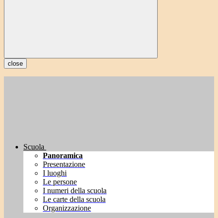
close
Scuola
Panoramica
Presentazione
I luoghi
Le persone
I numeri della scuola
Le carte della scuola
Organizzazione