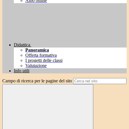
Albo online
Didattica
Panoramica
Offerta formativa
I progetti delle classi
Valutazione
Info utili
Campo di ricerca per le pagine del sito