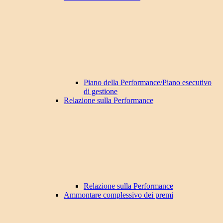
Piano della Performance/Piano esecutivo
di gestione
Relazione sulla Performance
Relazione sulla Performance
Ammontare complessivo dei premi