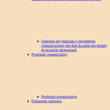
Sanzioni per mancata o incompleta
comunicazione dei dati da parte dei titolari
di incarichi dirigenziali
Posizioni organizzative
Posizioni organizzative
Dotazione organica