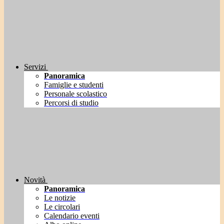
Servizi
Panoramica
Famiglie e studenti
Personale scolastico
Percorsi di studio
Novità
Panoramica
Le notizie
Le circolari
Calendario eventi