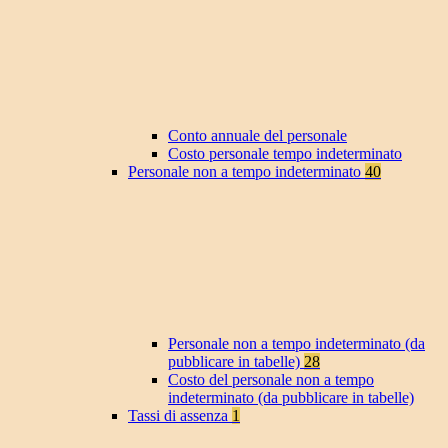
Conto annuale del personale
Costo personale tempo indeterminato
Personale non a tempo indeterminato
40
Personale non a tempo indeterminato (da
pubblicare in tabelle)
28
Costo del personale non a tempo
indeterminato (da pubblicare in tabelle)
Tassi di assenza
1