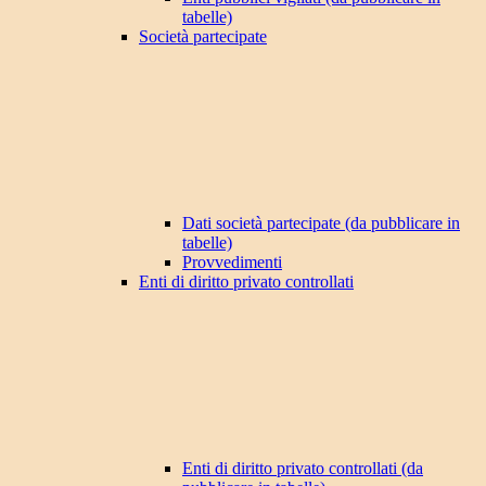
tabelle)
Società partecipate
Dati società partecipate (da pubblicare in
tabelle)
Provvedimenti
Enti di diritto privato controllati
Enti di diritto privato controllati (da