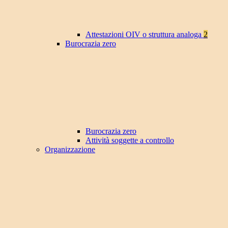
Attestazioni OIV o struttura analoga
2
Burocrazia zero
Burocrazia zero
Attività soggette a controllo
Organizzazione