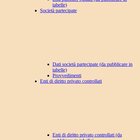
tabelle)
Società partecipate
Dati società partecipate (da pubblicare in
tabelle)
Provvedimenti
Enti di diritto privato controllati
Enti di diritto privato controllati (da