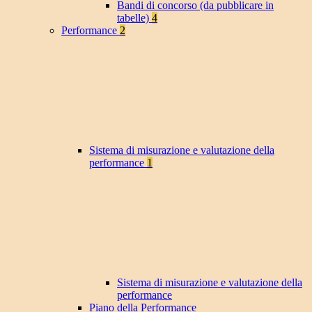
Bandi di concorso (da pubblicare in
tabelle)
4
Performance
2
Sistema di misurazione e valutazione della
performance
1
Sistema di misurazione e valutazione della
performance
Piano della Performance