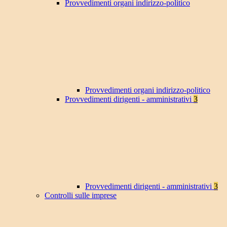
Provvedimenti organi indirizzo-politico
Provvedimenti organi indirizzo-politico
Provvedimenti dirigenti - amministrativi
3
Provvedimenti dirigenti - amministrativi
3
Controlli sulle imprese