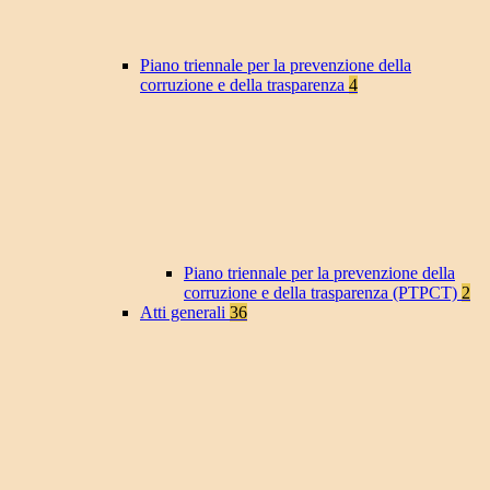
Piano triennale per la prevenzione della
corruzione e della trasparenza
4
Piano triennale per la prevenzione della
corruzione e della trasparenza (PTPCT)
2
Atti generali
36