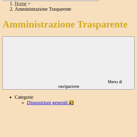
Home
>
Amministrazione Trasparente
Amministrazione Trasparente
Menu di
navigazione
Categorie
Disposizioni generali
43