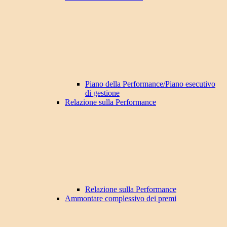
Piano della Performance/Piano esecutivo
di gestione
Relazione sulla Performance
Relazione sulla Performance
Ammontare complessivo dei premi