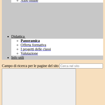
Albo online
Didattica
Panoramica
Offerta formativa
I progetti delle classi
Valutazione
Info utili
Campo di ricerca per le pagine del sito