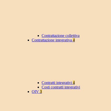
Contrattazione collettiva
Contrattazione integrativa
4
Contratti integrativi
4
Costi contratti integrativi
OIV
3