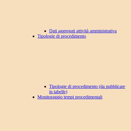
Dati aggregati attività amministrativa
Tipologie di procedimento
Tipologie di procedimento (da pubblicare
in tabelle)
Monitoraggio tempi procedimentali