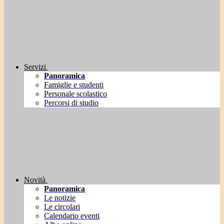
Servizi
Panoramica
Famiglie e studenti
Personale scolastico
Percorsi di studio
Novità
Panoramica
Le notizie
Le circolari
Calendario eventi