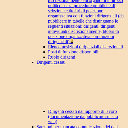
discrezionalmente dall'organo di indirizzo
politico senza procedure pubbliche di
selezione e titolari di posizione
organizzativa con funzioni dirigenziali (da
pubblicare in tabelle che distinguano le
seguenti situazioni: dirigenti, dirigenti
individuati discrezionalmente, titolari di
posizione organizzativa con funzioni
dirigenziali)
4
Elenco posizioni dirigenziali discrezionali
Posti di funzione disponibili
Ruolo dirigenti
Dirigenti cessati
Dirigenti cessati dal rapporto di lavoro
(documentazione da pubblicare sul sito
web)
Sanzioni per mancata comunicazione dei dati