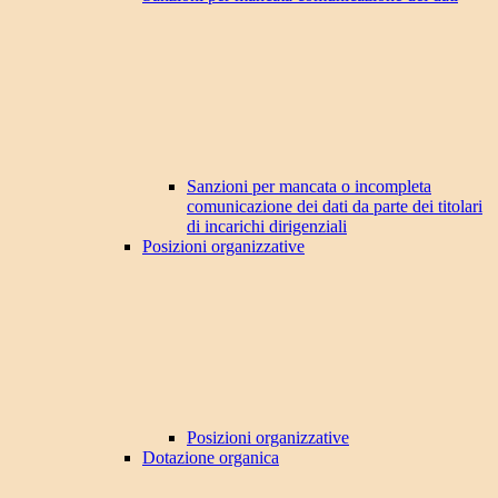
Sanzioni per mancata o incompleta
comunicazione dei dati da parte dei titolari
di incarichi dirigenziali
Posizioni organizzative
Posizioni organizzative
Dotazione organica