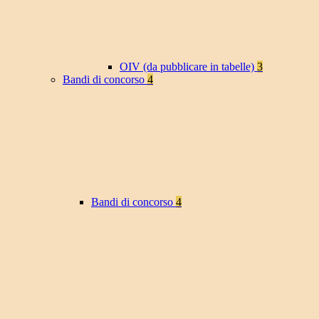
OIV (da pubblicare in tabelle)
3
Bandi di concorso
4
Bandi di concorso
4