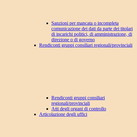
Sanzioni per mancata o incompleta
comunicazione dei dati da parte dei titolari
di incarichi politici, di amministrazione, di
direzione o di governo
Rendiconti gruppi consiliari regionali/provinciali
Rendiconti gruppi consiliari
regionali/provinciali
Atti degli organi di controllo
Articolazione degli uffici