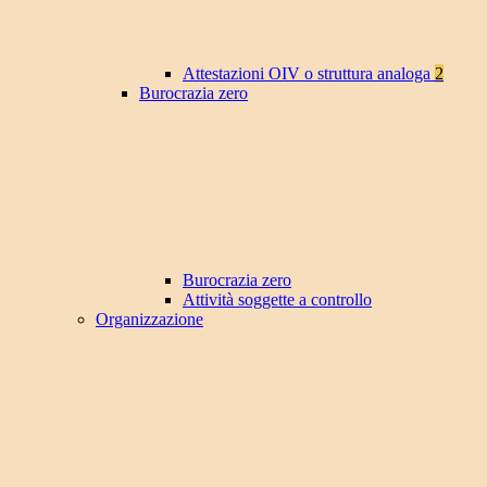
Attestazioni OIV o struttura analoga
2
Burocrazia zero
Burocrazia zero
Attività soggette a controllo
Organizzazione