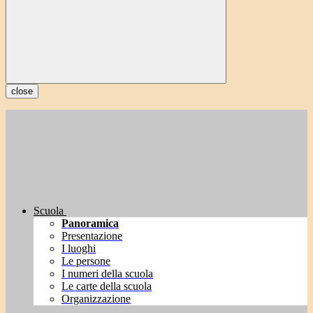
close
Scuola
Panoramica
Presentazione
I luoghi
Le persone
I numeri della scuola
Le carte della scuola
Organizzazione