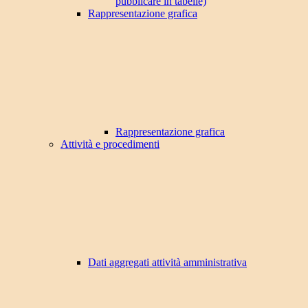
pubblicare in tabelle)
Rappresentazione grafica
Rappresentazione grafica
Attività e procedimenti
Dati aggregati attività amministrativa