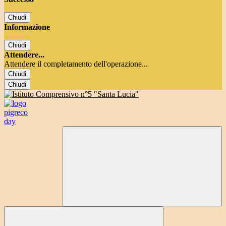
Chiudi
Informazione
Chiudi
Attendere...
Attendere il completamento dell'operazione...
Chiudi
Chiudi