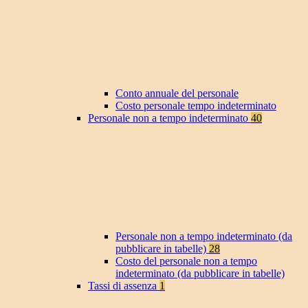
Conto annuale del personale
Costo personale tempo indeterminato
Personale non a tempo indeterminato
40
Personale non a tempo indeterminato (da
pubblicare in tabelle)
28
Costo del personale non a tempo
indeterminato (da pubblicare in tabelle)
Tassi di assenza
1