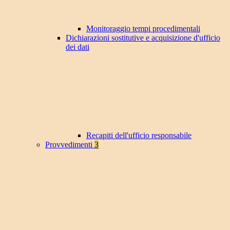
Monitoraggio tempi procedimentali
Dichiarazioni sostitutive e acquisizione d'ufficio
dei dati
Recapiti dell'ufficio responsabile
Provvedimenti
3