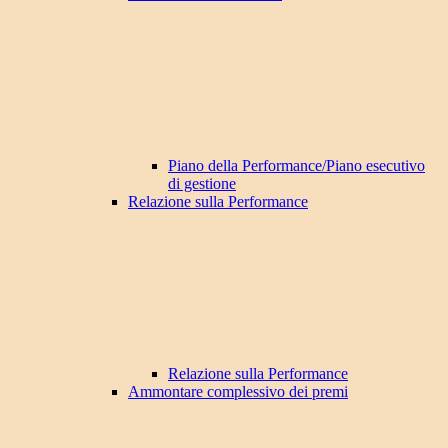
Piano della Performance/Piano esecutivo
di gestione
Relazione sulla Performance
Relazione sulla Performance
Ammontare complessivo dei premi