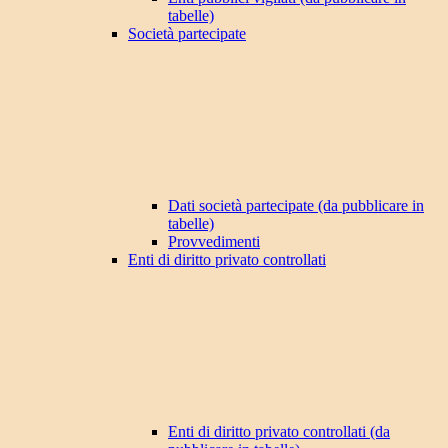
tabelle)
Società partecipate
Dati società partecipate (da pubblicare in
tabelle)
Provvedimenti
Enti di diritto privato controllati
Enti di diritto privato controllati (da