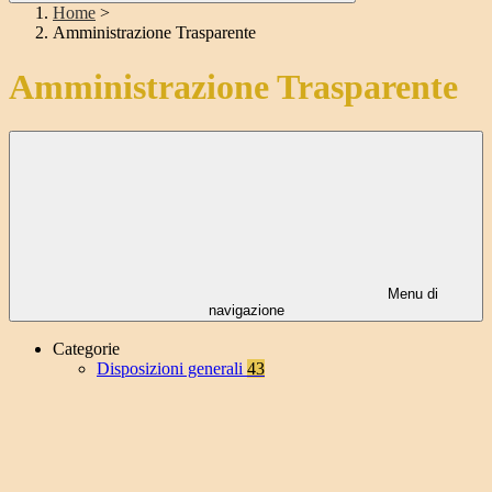
Home
>
Amministrazione Trasparente
Amministrazione Trasparente
Menu di
navigazione
Categorie
Disposizioni generali
43