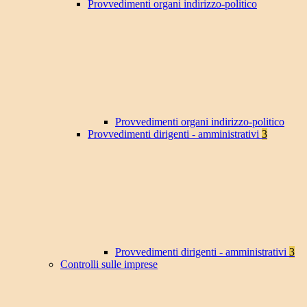
Provvedimenti organi indirizzo-politico
Provvedimenti organi indirizzo-politico
Provvedimenti dirigenti - amministrativi
3
Provvedimenti dirigenti - amministrativi
3
Controlli sulle imprese