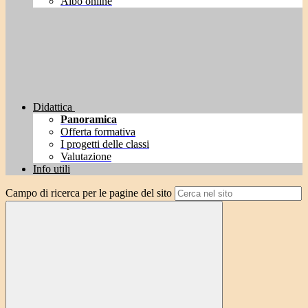
Albo online
Didattica
Panoramica
Offerta formativa
I progetti delle classi
Valutazione
Info utili
Campo di ricerca per le pagine del sito