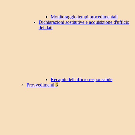
Monitoraggio tempi procedimentali
Dichiarazioni sostitutive e acquisizione d'ufficio
dei dati
Recapiti dell'ufficio responsabile
Provvedimenti
3