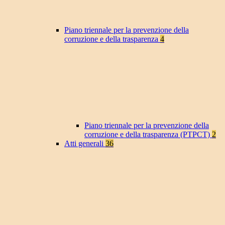
Piano triennale per la prevenzione della
corruzione e della trasparenza
4
Piano triennale per la prevenzione della
corruzione e della trasparenza (PTPCT)
2
Atti generali
36