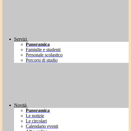
Servizi
Panoramica
Famiglie e studenti
Personale scolastico
Percorsi di studio
Novità
Panoramica
Le notizie
Le circolari
Calendario eventi