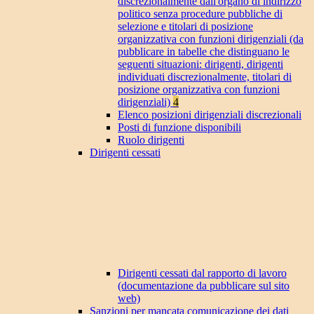
discrezionalmente dall'organo di indirizzo
politico senza procedure pubbliche di
selezione e titolari di posizione
organizzativa con funzioni dirigenziali (da
pubblicare in tabelle che distinguano le
seguenti situazioni: dirigenti, dirigenti
individuati discrezionalmente, titolari di
posizione organizzativa con funzioni
dirigenziali)
4
Elenco posizioni dirigenziali discrezionali
Posti di funzione disponibili
Ruolo dirigenti
Dirigenti cessati
Dirigenti cessati dal rapporto di lavoro
(documentazione da pubblicare sul sito
web)
Sanzioni per mancata comunicazione dei dati