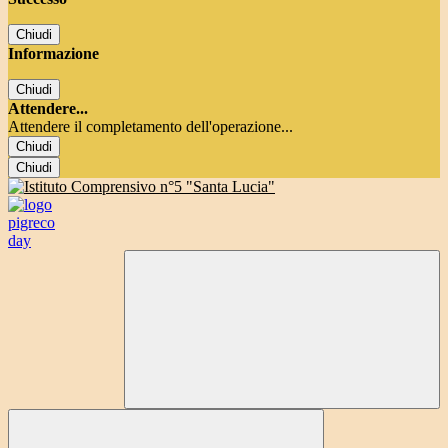
Chiudi
Informazione
Chiudi
Attendere...
Attendere il completamento dell'operazione...
Chiudi
Chiudi