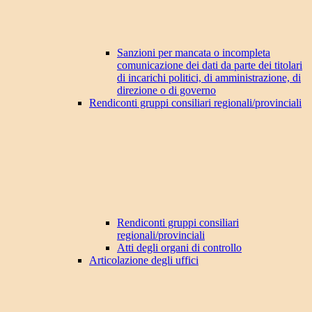
Sanzioni per mancata o incompleta
comunicazione dei dati da parte dei titolari
di incarichi politici, di amministrazione, di
direzione o di governo
Rendiconti gruppi consiliari regionali/provinciali
Rendiconti gruppi consiliari
regionali/provinciali
Atti degli organi di controllo
Articolazione degli uffici