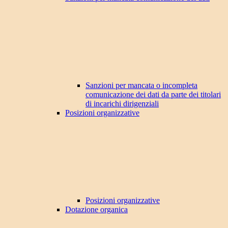
Sanzioni per mancata o incompleta
comunicazione dei dati da parte dei titolari
di incarichi dirigenziali
Posizioni organizzative
Posizioni organizzative
Dotazione organica