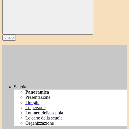
close
Scuola
Panoramica
Presentazione
I luoghi
Le persone
I numeri della scuola
Le carte della scuola
Organizzazione