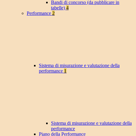
Bandi di concorso (da pubblicare in
tabelle)
4
Performance
2
Sistema di misurazione e valutazione della
performance
1
Sistema di misurazione e valutazione della
performance
Piano della Performance