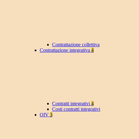
Contrattazione collettiva
Contrattazione integrativa
4
Contratti integrativi
4
Costi contratti integrativi
OIV
3