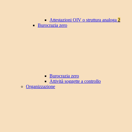
Attestazioni OIV o struttura analoga
2
Burocrazia zero
Burocrazia zero
Attività soggette a controllo
Organizzazione