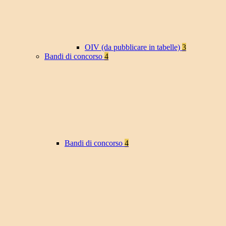
OIV (da pubblicare in tabelle)
3
Bandi di concorso
4
Bandi di concorso
4