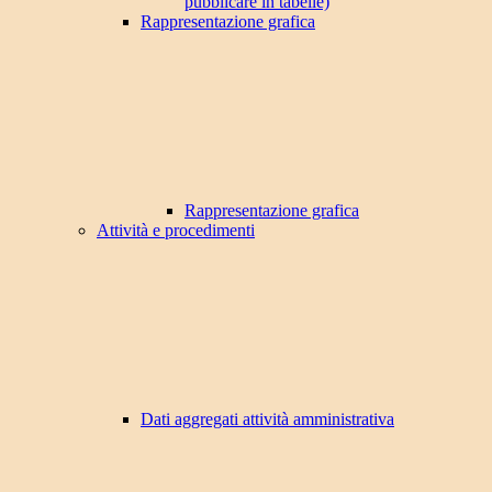
pubblicare in tabelle)
Rappresentazione grafica
Rappresentazione grafica
Attività e procedimenti
Dati aggregati attività amministrativa