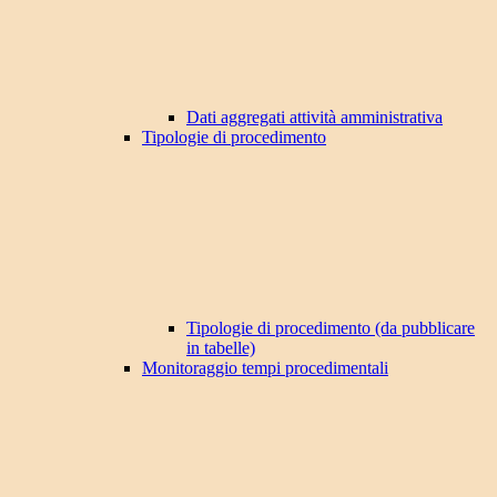
Dati aggregati attività amministrativa
Tipologie di procedimento
Tipologie di procedimento (da pubblicare
in tabelle)
Monitoraggio tempi procedimentali