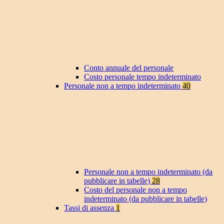
Conto annuale del personale
Costo personale tempo indeterminato
Personale non a tempo indeterminato
40
Personale non a tempo indeterminato (da
pubblicare in tabelle)
28
Costo del personale non a tempo
indeterminato (da pubblicare in tabelle)
Tassi di assenza
1