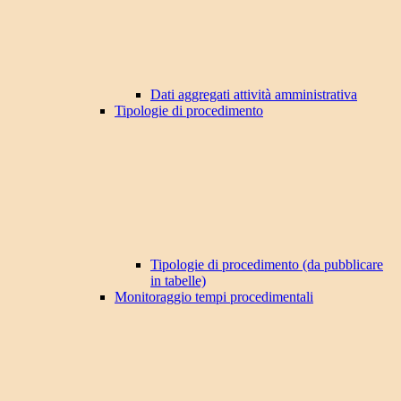
Dati aggregati attività amministrativa
Tipologie di procedimento
Tipologie di procedimento (da pubblicare
in tabelle)
Monitoraggio tempi procedimentali