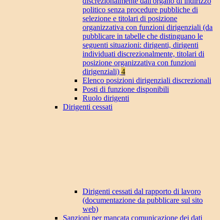
discrezionalmente dall'organo di indirizzo
politico senza procedure pubbliche di
selezione e titolari di posizione
organizzativa con funzioni dirigenziali (da
pubblicare in tabelle che distinguano le
seguenti situazioni: dirigenti, dirigenti
individuati discrezionalmente, titolari di
posizione organizzativa con funzioni
dirigenziali)
4
Elenco posizioni dirigenziali discrezionali
Posti di funzione disponibili
Ruolo dirigenti
Dirigenti cessati
Dirigenti cessati dal rapporto di lavoro
(documentazione da pubblicare sul sito
web)
Sanzioni per mancata comunicazione dei dati