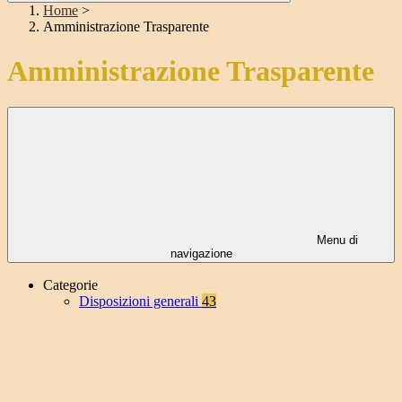
Home
>
Amministrazione Trasparente
Amministrazione Trasparente
Menu di
navigazione
Categorie
Disposizioni generali
43