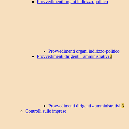
Provvedimenti organi indirizzo-politico
Provvedimenti organi indirizzo-politico
Provvedimenti dirigenti - amministrativi
3
Provvedimenti dirigenti - amministrativi
3
Controlli sulle imprese