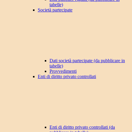
tabelle)
Società partecipate
Dati società partecipate (da pubblicare in
tabelle)
Provvedimenti
Enti di diritto privato controllati
Enti di diritto privato controllati (da