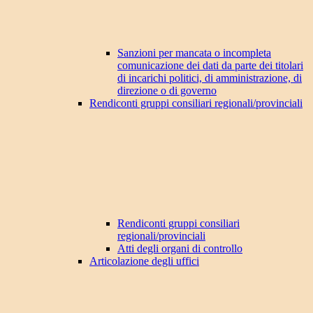
Sanzioni per mancata o incompleta
comunicazione dei dati da parte dei titolari
di incarichi politici, di amministrazione, di
direzione o di governo
Rendiconti gruppi consiliari regionali/provinciali
Rendiconti gruppi consiliari
regionali/provinciali
Atti degli organi di controllo
Articolazione degli uffici