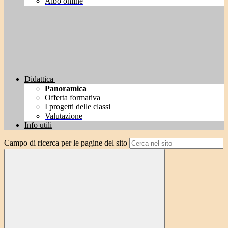
Albo online
Didattica
Panoramica
Offerta formativa
I progetti delle classi
Valutazione
Info utili
Campo di ricerca per le pagine del sito