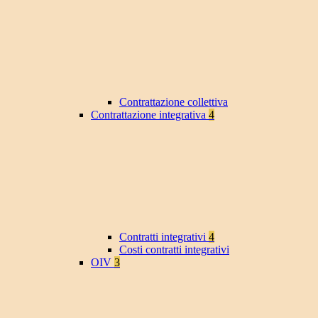
Contrattazione collettiva
Contrattazione integrativa
4
Contratti integrativi
4
Costi contratti integrativi
OIV
3