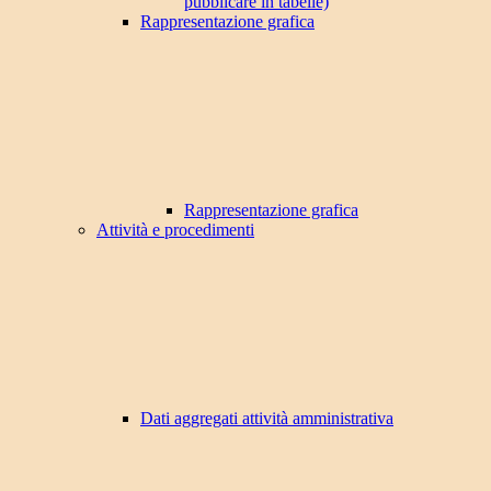
pubblicare in tabelle)
Rappresentazione grafica
Rappresentazione grafica
Attività e procedimenti
Dati aggregati attività amministrativa