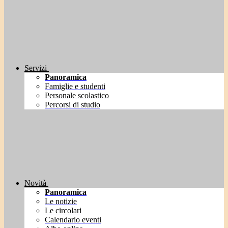
Servizi
Panoramica
Famiglie e studenti
Personale scolastico
Percorsi di studio
Novità
Panoramica
Le notizie
Le circolari
Calendario eventi