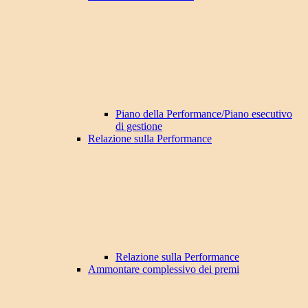
Piano della Performance/Piano esecutivo
di gestione
Relazione sulla Performance
Relazione sulla Performance
Ammontare complessivo dei premi