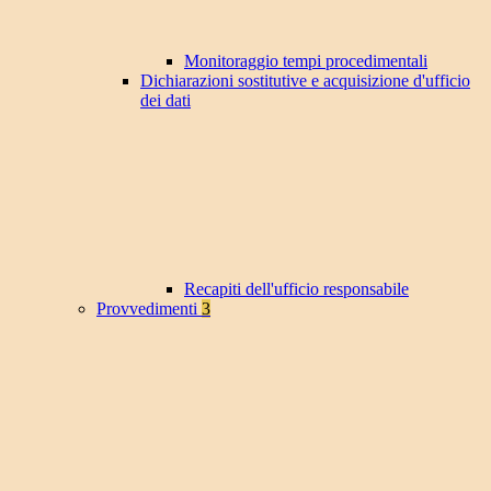
Monitoraggio tempi procedimentali
Dichiarazioni sostitutive e acquisizione d'ufficio
dei dati
Recapiti dell'ufficio responsabile
Provvedimenti
3