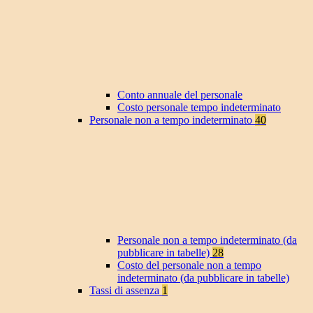
Conto annuale del personale
Costo personale tempo indeterminato
Personale non a tempo indeterminato
40
Personale non a tempo indeterminato (da
pubblicare in tabelle)
28
Costo del personale non a tempo
indeterminato (da pubblicare in tabelle)
Tassi di assenza
1