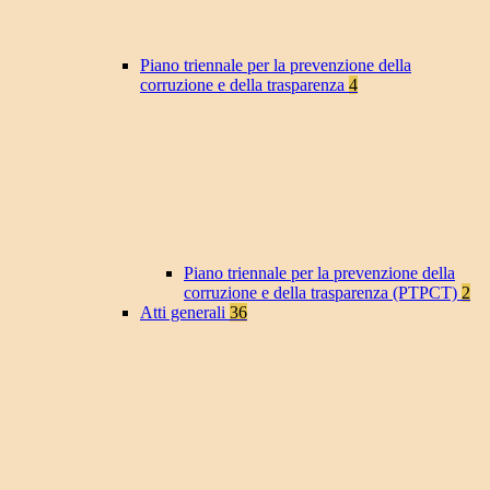
Piano triennale per la prevenzione della
corruzione e della trasparenza
4
Piano triennale per la prevenzione della
corruzione e della trasparenza (PTPCT)
2
Atti generali
36