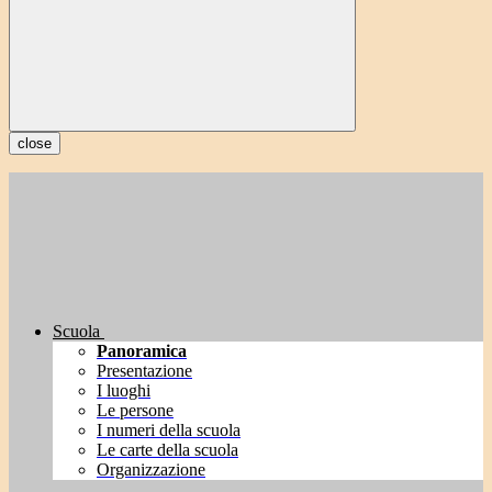
close
Scuola
Panoramica
Presentazione
I luoghi
Le persone
I numeri della scuola
Le carte della scuola
Organizzazione