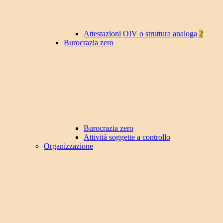
Attestazioni OIV o struttura analoga
2
Burocrazia zero
Burocrazia zero
Attività soggette a controllo
Organizzazione