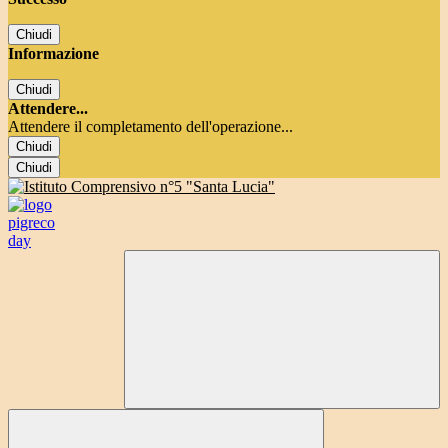
Chiudi
Informazione
Chiudi
Attendere...
Attendere il completamento dell'operazione...
Chiudi
Chiudi