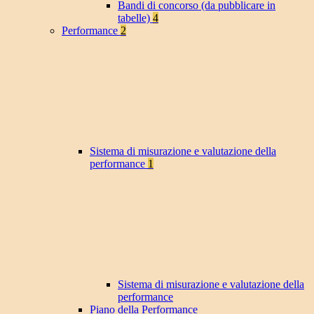
Bandi di concorso (da pubblicare in
tabelle)
4
Performance
2
Sistema di misurazione e valutazione della
performance
1
Sistema di misurazione e valutazione della
performance
Piano della Performance