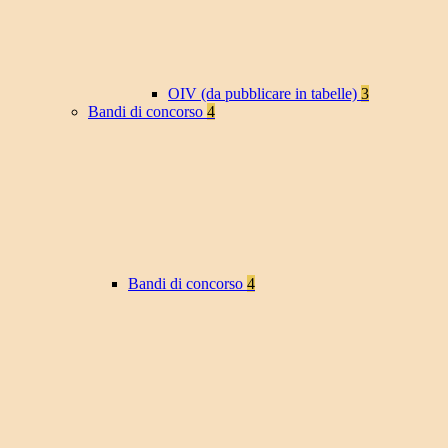
OIV (da pubblicare in tabelle)
3
Bandi di concorso
4
Bandi di concorso
4