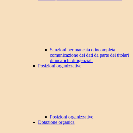
Sanzioni per mancata o incompleta
comunicazione dei dati da parte dei titolari
di incarichi dirigenziali
Posizioni organizzative
Posizioni organizzative
Dotazione organica