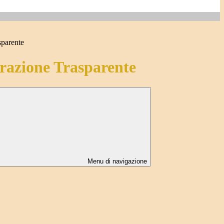
sparente
azione Trasparente
Menu di navigazione