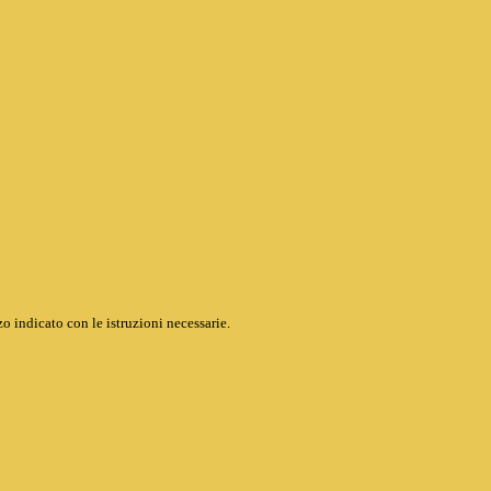
o indicato con le istruzioni necessarie.