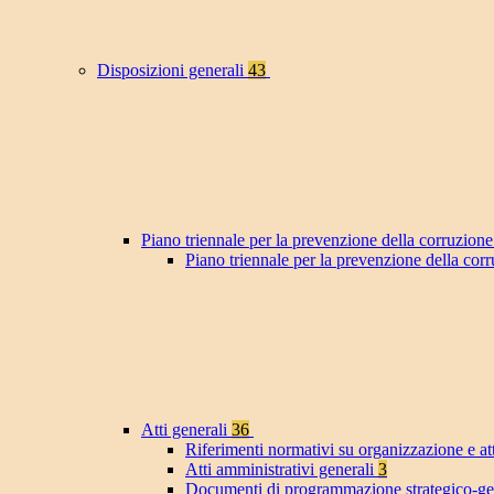
Disposizioni generali
43
Piano triennale per la prevenzione della corruzione
Piano triennale per la prevenzione della co
Atti generali
36
Riferimenti normativi su organizzazione e at
Atti amministrativi generali
3
Documenti di programmazione strategico-ge