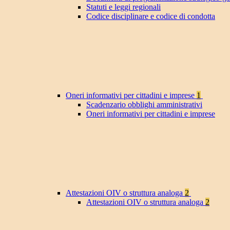
Statuti e leggi regionali
Codice disciplinare e codice di condotta
Oneri informativi per cittadini e imprese
1
Scadenzario obblighi amministrativi
Oneri informativi per cittadini e imprese
Attestazioni OIV o struttura analoga
2
Attestazioni OIV o struttura analoga
2