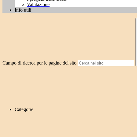
Valutazione
Info utili
Campo di ricerca per le pagine del sito
Categorie