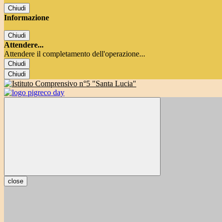
Chiudi
Informazione
Chiudi
Attendere...
Attendere il completamento dell'operazione...
Chiudi
Chiudi
close