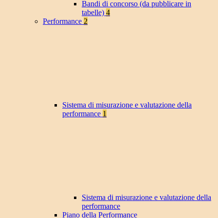
Bandi di concorso (da pubblicare in
tabelle)
4
Performance
2
Sistema di misurazione e valutazione della
performance
1
Sistema di misurazione e valutazione della
performance
Piano della Performance