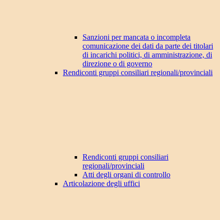
Sanzioni per mancata o incompleta
comunicazione dei dati da parte dei titolari
di incarichi politici, di amministrazione, di
direzione o di governo
Rendiconti gruppi consiliari regionali/provinciali
Rendiconti gruppi consiliari
regionali/provinciali
Atti degli organi di controllo
Articolazione degli uffici