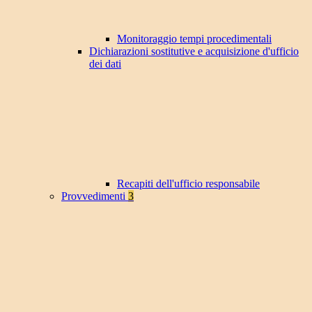
Monitoraggio tempi procedimentali
Dichiarazioni sostitutive e acquisizione d'ufficio
dei dati
Recapiti dell'ufficio responsabile
Provvedimenti
3