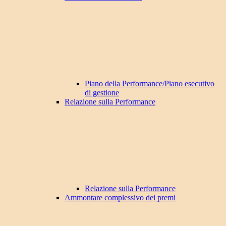
Piano della Performance/Piano esecutivo
di gestione
Relazione sulla Performance
Relazione sulla Performance
Ammontare complessivo dei premi