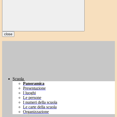
close
Scuola
Panoramica
Presentazione
I luoghi
Le persone
I numeri della scuola
Le carte della scuola
Organizzazione