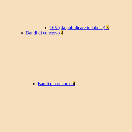
OIV (da pubblicare in tabelle)
3
Bandi di concorso
4
Bandi di concorso
4