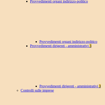
Provvedimenti organi indirizzo-politico
Provvedimenti organi indirizzo-politico
Provvedimenti dirigenti - amministrativi
3
Provvedimenti dirigenti - amministrativi
3
Controlli sulle imprese