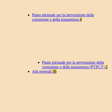
Piano triennale per la prevenzione della
corruzione e della trasparenza
4
Piano triennale per la prevenzione della
corruzione e della trasparenza (PTPCT)
2
Atti generali
36