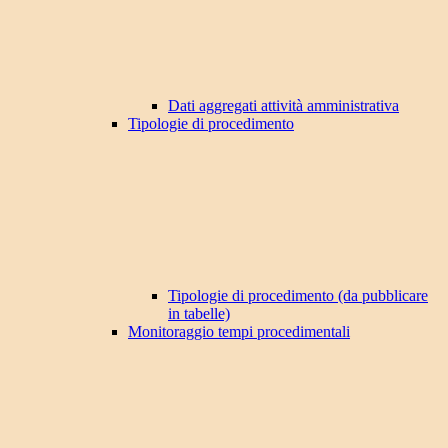
Dati aggregati attività amministrativa
Tipologie di procedimento
Tipologie di procedimento (da pubblicare
in tabelle)
Monitoraggio tempi procedimentali