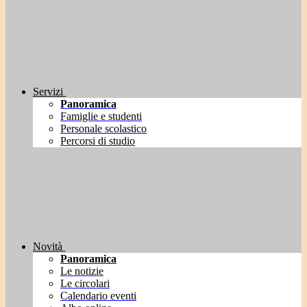
Servizi
Panoramica
Famiglie e studenti
Personale scolastico
Percorsi di studio
Novità
Panoramica
Le notizie
Le circolari
Calendario eventi