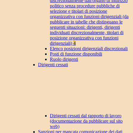
discrezionalmente dall'organo di indirizzo
politico senza procedure pubbliche di
selezione e titolari di posizione
organizzativa con funzioni dirigenziali (da
pubblicare in tabelle che distinguano le
seguenti situazioni: dirigenti, dirigenti
individuati discrezionalmente, titolari di
posizione organizzativa con funzioni
dirigenziali)
4
Elenco posizioni dirigenziali discrezionali
Posti di funzione disponibili
Ruolo dirigenti
Dirigenti cessati
Dirigenti cessati dal rapporto di lavoro
(documentazione da pubblicare sul sito
web)
Sanzioni per mancata comunicazione dei dati