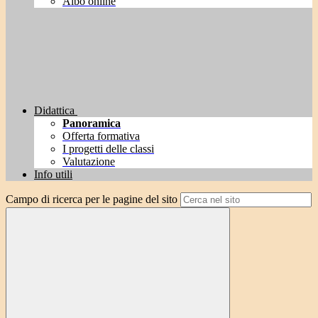
Albo online
Didattica
Panoramica
Offerta formativa
I progetti delle classi
Valutazione
Info utili
Campo di ricerca per le pagine del sito