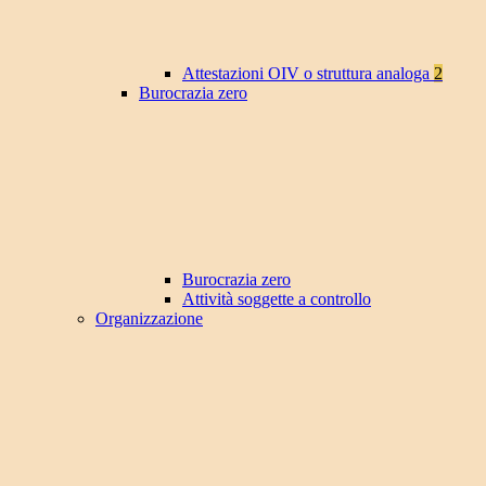
Attestazioni OIV o struttura analoga
2
Burocrazia zero
Burocrazia zero
Attività soggette a controllo
Organizzazione