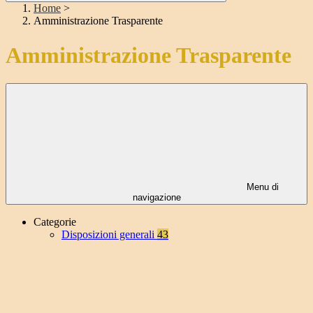
Home
>
Amministrazione Trasparente
Amministrazione Trasparente
Menu di
navigazione
Categorie
Disposizioni generali
43