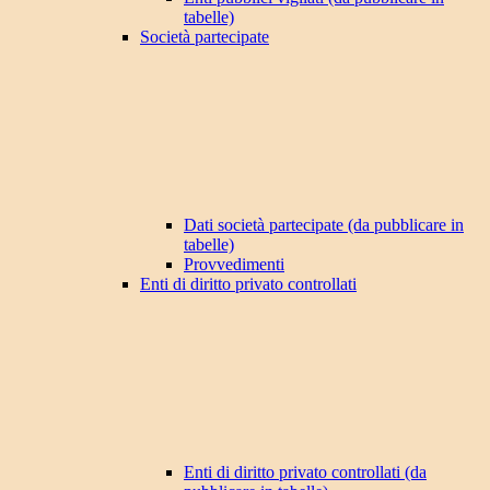
tabelle)
Società partecipate
Dati società partecipate (da pubblicare in
tabelle)
Provvedimenti
Enti di diritto privato controllati
Enti di diritto privato controllati (da