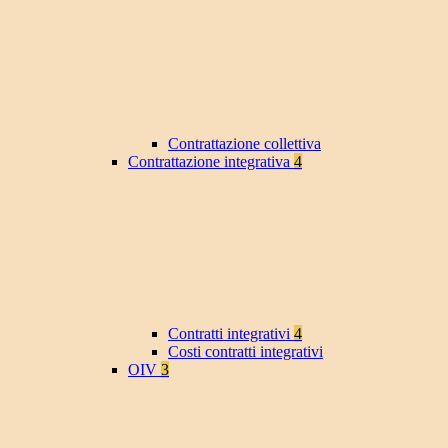
Contrattazione collettiva
Contrattazione integrativa
4
Contratti integrativi
4
Costi contratti integrativi
OIV
3