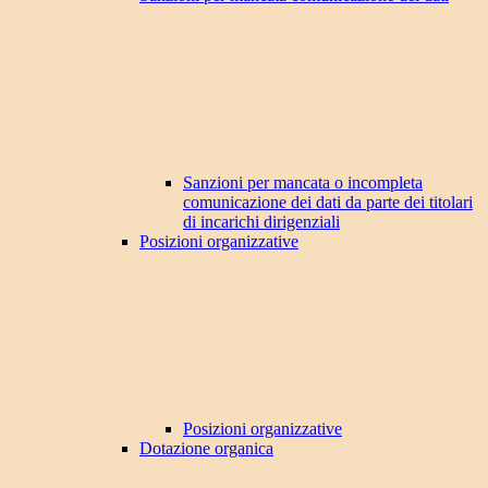
Sanzioni per mancata o incompleta
comunicazione dei dati da parte dei titolari
di incarichi dirigenziali
Posizioni organizzative
Posizioni organizzative
Dotazione organica