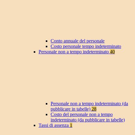
Conto annuale del personale
Costo personale tempo indeterminato
Personale non a tempo indeterminato
40
Personale non a tempo indeterminato (da
pubblicare in tabelle)
28
Costo del personale non a tempo
indeterminato (da pubblicare in tabelle)
Tassi di assenza
1