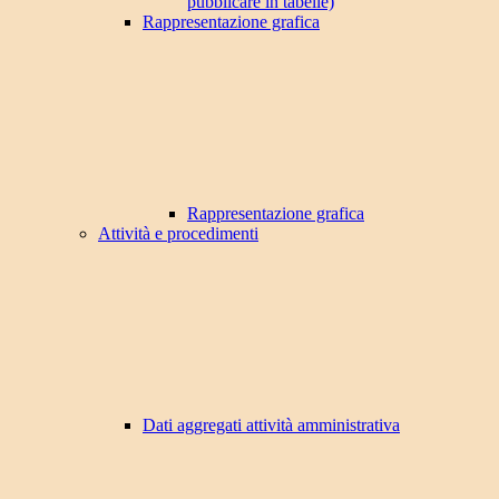
pubblicare in tabelle)
Rappresentazione grafica
Rappresentazione grafica
Attività e procedimenti
Dati aggregati attività amministrativa