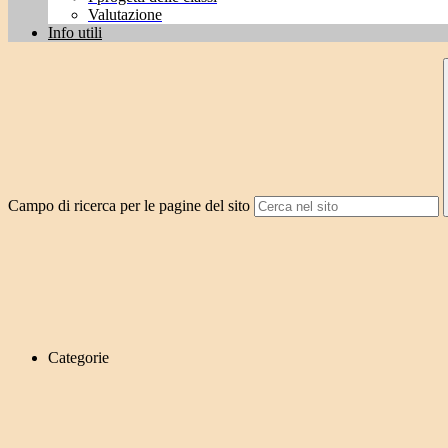
Valutazione
Info utili
Campo di ricerca per le pagine del sito
Categorie