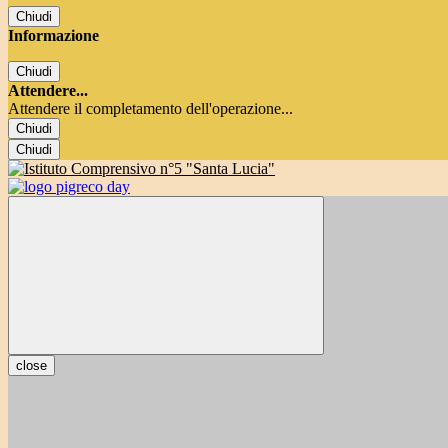
Chiudi
Informazione
Chiudi
Attendere...
Attendere il completamento dell'operazione...
Chiudi
Chiudi
close