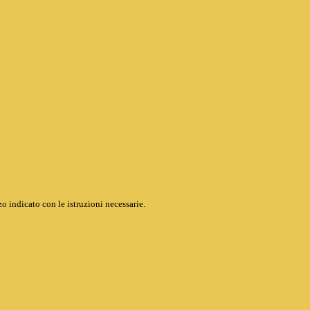
o indicato con le istruzioni necessarie.