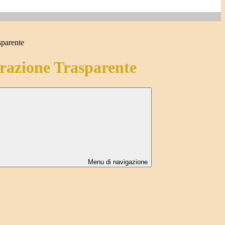
sparente
azione Trasparente
Menu di navigazione