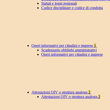
Statuti e leggi regionali
Codice disciplinare e codice di condotta
Oneri informativi per cittadini e imprese
1
Scadenzario obblighi amministrativi
Oneri informativi per cittadini e imprese
Attestazioni OIV o struttura analoga
2
Attestazioni OIV o struttura analoga
2