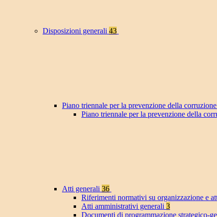
Disposizioni generali
43
Piano triennale per la prevenzione della corruzione
Piano triennale per la prevenzione della co
Atti generali
36
Riferimenti normativi su organizzazione e at
Atti amministrativi generali
3
Documenti di programmazione strategico-ge