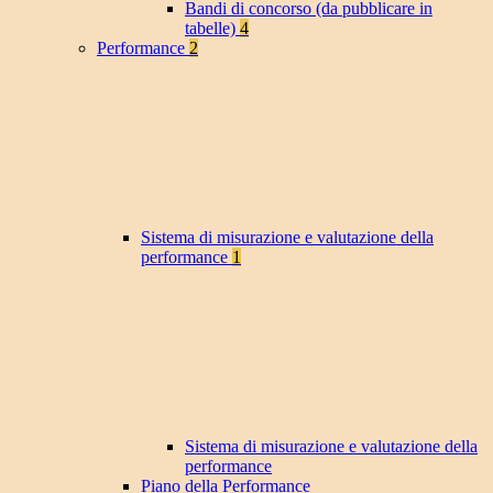
Bandi di concorso (da pubblicare in
tabelle)
4
Performance
2
Sistema di misurazione e valutazione della
performance
1
Sistema di misurazione e valutazione della
performance
Piano della Performance