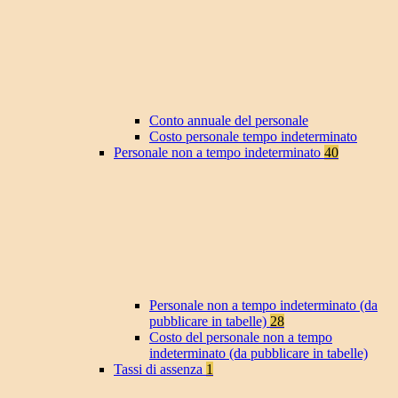
Conto annuale del personale
Costo personale tempo indeterminato
Personale non a tempo indeterminato
40
Personale non a tempo indeterminato (da
pubblicare in tabelle)
28
Costo del personale non a tempo
indeterminato (da pubblicare in tabelle)
Tassi di assenza
1