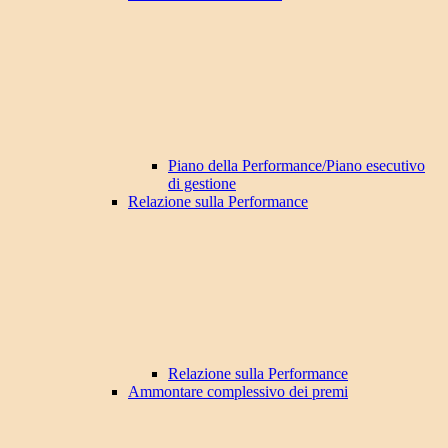
Piano della Performance/Piano esecutivo
di gestione
Relazione sulla Performance
Relazione sulla Performance
Ammontare complessivo dei premi