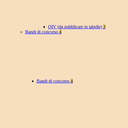
OIV (da pubblicare in tabelle)
3
Bandi di concorso
4
Bandi di concorso
4