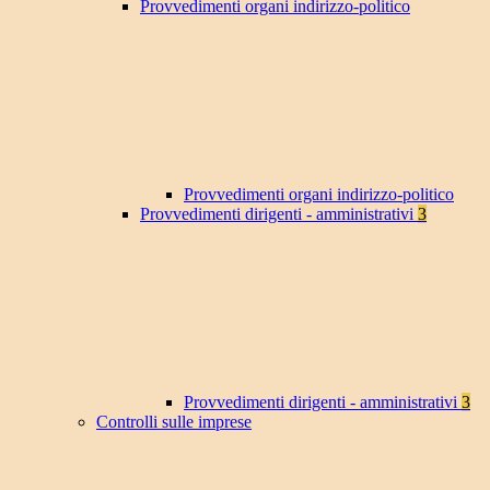
Provvedimenti organi indirizzo-politico
Provvedimenti organi indirizzo-politico
Provvedimenti dirigenti - amministrativi
3
Provvedimenti dirigenti - amministrativi
3
Controlli sulle imprese