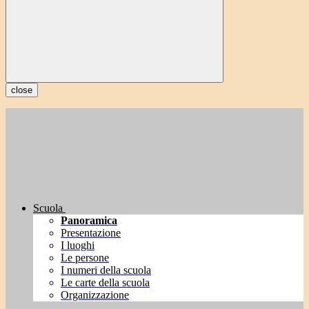
close
Scuola
Panoramica
Presentazione
I luoghi
Le persone
I numeri della scuola
Le carte della scuola
Organizzazione