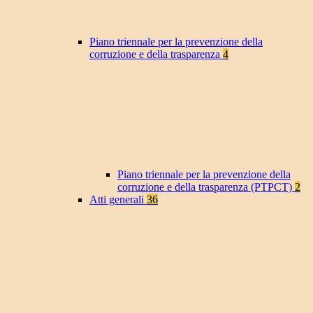
Piano triennale per la prevenzione della
corruzione e della trasparenza
4
Piano triennale per la prevenzione della
corruzione e della trasparenza (PTPCT)
2
Atti generali
36