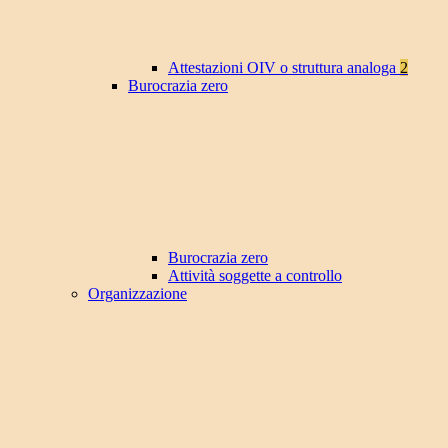
Attestazioni OIV o struttura analoga
2
Burocrazia zero
Burocrazia zero
Attività soggette a controllo
Organizzazione