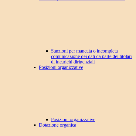
Sanzioni per mancata o incompleta
comunicazione dei dati da parte dei titolari
di incarichi dirigenziali
Posizioni organizzative
Posizioni organizzative
Dotazione organica