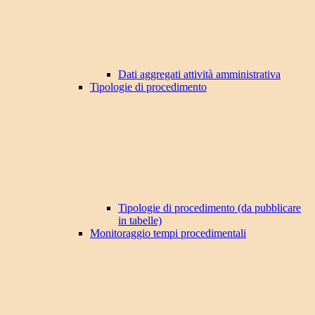
Dati aggregati attività amministrativa
Tipologie di procedimento
Tipologie di procedimento (da pubblicare
in tabelle)
Monitoraggio tempi procedimentali