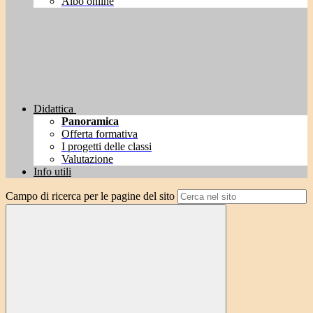
Albo online
Didattica
Panoramica
Offerta formativa
I progetti delle classi
Valutazione
Info utili
Campo di ricerca per le pagine del sito