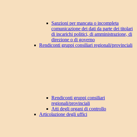
Sanzioni per mancata o incompleta
comunicazione dei dati da parte dei titolari
di incarichi politici, di amministrazione, di
direzione o di governo
Rendiconti gruppi consiliari regionali/provinciali
Rendiconti gruppi consiliari
regionali/provinciali
Atti degli organi di controllo
Articolazione degli uffici