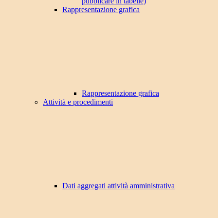
pubblicare in tabelle)
Rappresentazione grafica
Rappresentazione grafica
Attività e procedimenti
Dati aggregati attività amministrativa