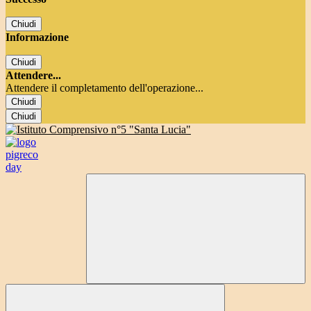
Chiudi
Informazione
Chiudi
Attendere...
Attendere il completamento dell'operazione...
Chiudi
Chiudi