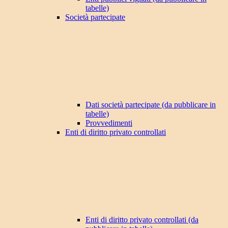
tabelle)
Società partecipate
Dati società partecipate (da pubblicare in
tabelle)
Provvedimenti
Enti di diritto privato controllati
Enti di diritto privato controllati (da