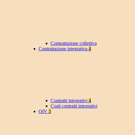
Contrattazione collettiva
Contrattazione integrativa
4
Contratti integrativi
4
Costi contratti integrativi
OIV
3