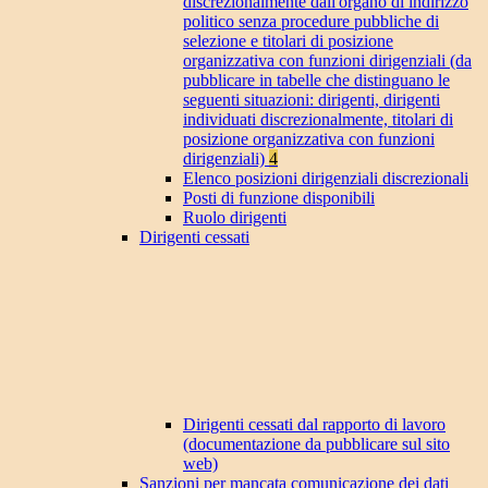
discrezionalmente dall'organo di indirizzo
politico senza procedure pubbliche di
selezione e titolari di posizione
organizzativa con funzioni dirigenziali (da
pubblicare in tabelle che distinguano le
seguenti situazioni: dirigenti, dirigenti
individuati discrezionalmente, titolari di
posizione organizzativa con funzioni
dirigenziali)
4
Elenco posizioni dirigenziali discrezionali
Posti di funzione disponibili
Ruolo dirigenti
Dirigenti cessati
Dirigenti cessati dal rapporto di lavoro
(documentazione da pubblicare sul sito
web)
Sanzioni per mancata comunicazione dei dati