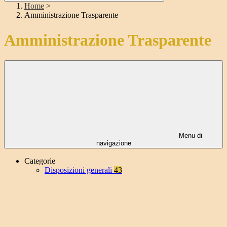
Home
>
Amministrazione Trasparente
Amministrazione Trasparente
Menu di
navigazione
Categorie
Disposizioni generali
43