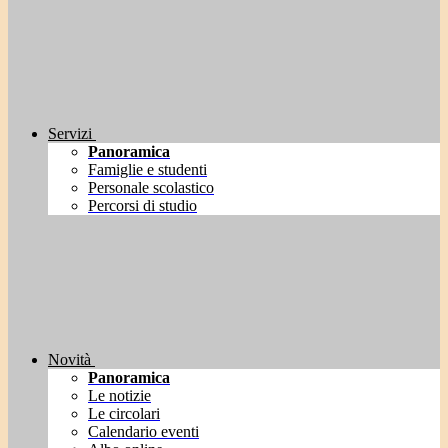
Servizi
Panoramica
Famiglie e studenti
Personale scolastico
Percorsi di studio
Novità
Panoramica
Le notizie
Le circolari
Calendario eventi