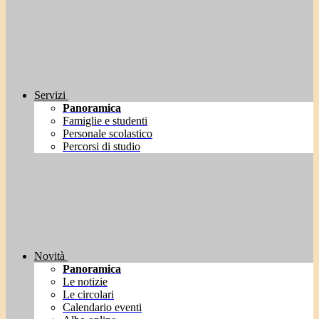
Servizi
Panoramica
Famiglie e studenti
Personale scolastico
Percorsi di studio
Novità
Panoramica
Le notizie
Le circolari
Calendario eventi