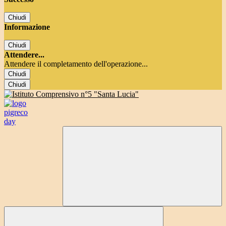
Chiudi
Informazione
Chiudi
Attendere...
Attendere il completamento dell'operazione...
Chiudi
Chiudi