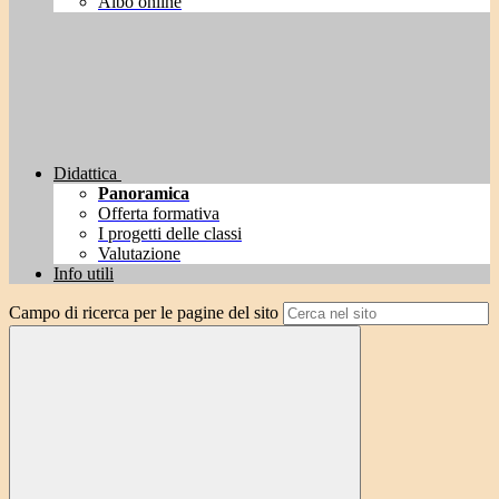
Albo online
Didattica
Panoramica
Offerta formativa
I progetti delle classi
Valutazione
Info utili
Campo di ricerca per le pagine del sito