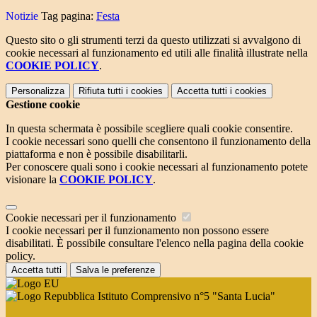
Notizie
Tag pagina:
Festa
Questo sito o gli strumenti terzi da questo utilizzati si avvalgono di
cookie necessari al funzionamento ed utili alle finalità illustrate nella
COOKIE POLICY
.
Personalizza
Rifiuta tutti
i cookies
Accetta tutti
i cookies
Gestione cookie
In questa schermata è possibile scegliere quali cookie consentire.
I cookie necessari sono quelli che consentono il funzionamento della
piattaforma e non è possibile disabilitarli.
Per conoscere quali sono i cookie necessari al funzionamento potete
visionare la
COOKIE POLICY
.
Cookie necessari per il funzionamento
I cookie necessari per il funzionamento non possono essere
disabilitati. È possibile consultare l'elenco nella pagina della cookie
policy.
Accetta tutti
Salva le preferenze
Istituto Comprensivo n°5 "Santa Lucia"