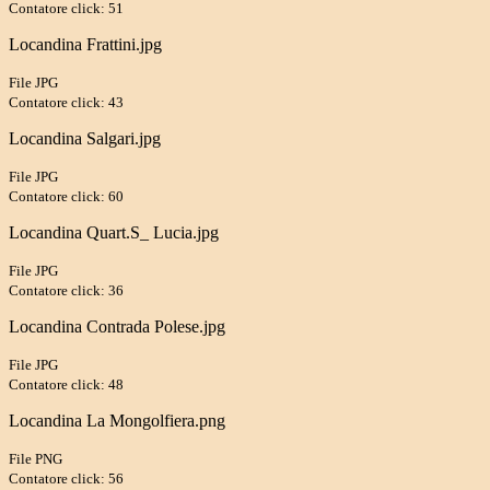
Contatore click: 51
Locandina Frattini.jpg
File JPG
Contatore click: 43
Locandina Salgari.jpg
File JPG
Contatore click: 60
Locandina Quart.S_ Lucia.jpg
File JPG
Contatore click: 36
Locandina Contrada Polese.jpg
File JPG
Contatore click: 48
Locandina La Mongolfiera.png
File PNG
Contatore click: 56