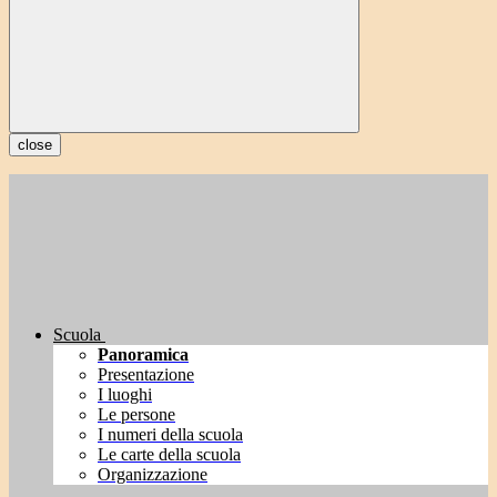
close
Scuola
Panoramica
Presentazione
I luoghi
Le persone
I numeri della scuola
Le carte della scuola
Organizzazione