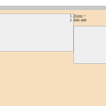
Home
>
Info utili