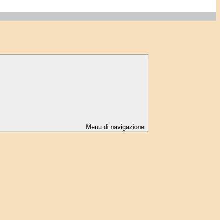
Menu di navigazione