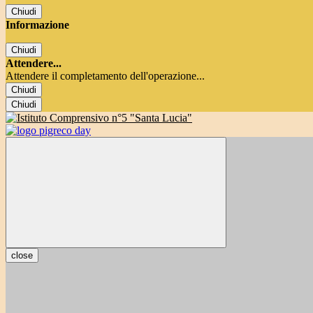
Chiudi
Informazione
Chiudi
Attendere...
Attendere il completamento dell'operazione...
Chiudi
Chiudi
close