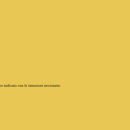
o indicato con le istruzioni necessarie.