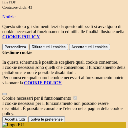
File PDF
Contatore click: 43
Notizie
Questo sito o gli strumenti terzi da questo utilizzati si avvalgono di
cookie necessari al funzionamento ed utili alle finalità illustrate nella
COOKIE POLICY
.
Personalizza
Rifiuta tutti
i cookies
Accetta tutti
i cookies
Gestione cookie
In questa schermata è possibile scegliere quali cookie consentire.
I cookie necessari sono quelli che consentono il funzionamento della
piattaforma e non è possibile disabilitarli.
Per conoscere quali sono i cookie necessari al funzionamento potete
visionare la
COOKIE POLICY
.
Cookie necessari per il funzionamento
I cookie necessari per il funzionamento non possono essere
disabilitati. È possibile consultare l'elenco nella pagina della cookie
policy.
Accetta tutti
Salva le preferenze