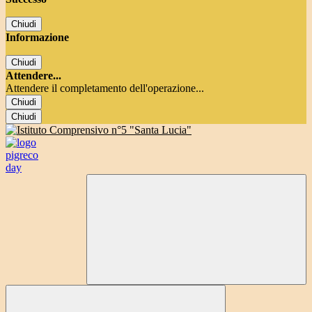
Chiudi
Informazione
Chiudi
Attendere...
Attendere il completamento dell'operazione...
Chiudi
Chiudi