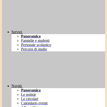
Servizi
Panoramica
Famiglie e studenti
Personale scolastico
Percorsi di studio
Novità
Panoramica
Le notizie
Le circolari
Calendario eventi