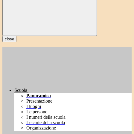
close
Scuola
Panoramica
Presentazione
I luoghi
Le persone
I numeri della scuola
Le carte della scuola
Organizzazione