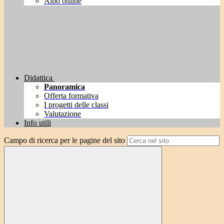
Albo online
Didattica
Panoramica
Offerta formativa
I progetti delle classi
Valutazione
Info utili
Campo di ricerca per le pagine del sito