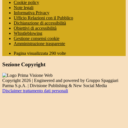
Cookie policy
Note legali
Informativa Privacy
Ufficio Relazioni con il Pubblico
Dichiarazione di accessibilità
Obiettivi di accessibilità
Whistleblowing
Gestione consensi cookie
Amministrazione trasparente
Pagina visualizzata
290
volte
Sezione Copyright
Copyright 2026 | Engineered and powered by Gruppo Spaggiari
Parma S.p.A. | Divisione Publishing & New Social Media
Disclaimer trattamento dati personali