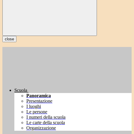
close
Scuola
Panoramica
Presentazione
I luoghi
Le persone
I numeri della scuola
Le carte della scuola
Organizzazione