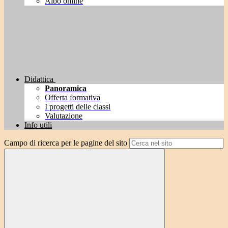
Albo online
Didattica
Panoramica
Offerta formativa
I progetti delle classi
Valutazione
Info utili
Campo di ricerca per le pagine del sito