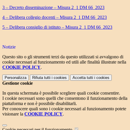
3 – Decreto disseminazione – Misura 2_1 DM 66_2023
4 – Delibera collegio docenti – Misura 2_1 DM 66_2023
5 – Delibera consiglio di istituto – Misura 2_1 DM 66_2023
Notizie
Questo sito o gli strumenti terzi da questo utilizzati si avvalgono di
cookie necessari al funzionamento ed utili alle finalità illustrate nella
COOKIE POLICY
.
Personalizza
Rifiuta tutti
i cookies
Accetta tutti
i cookies
Gestione cookie
In questa schermata è possibile scegliere quali cookie consentire.
I cookie necessari sono quelli che consentono il funzionamento della
piattaforma e non è possibile disabilitarli.
Per conoscere quali sono i cookie necessari al funzionamento potete
visionare la
COOKIE POLICY
.
Cookie necessari per il funzionamento