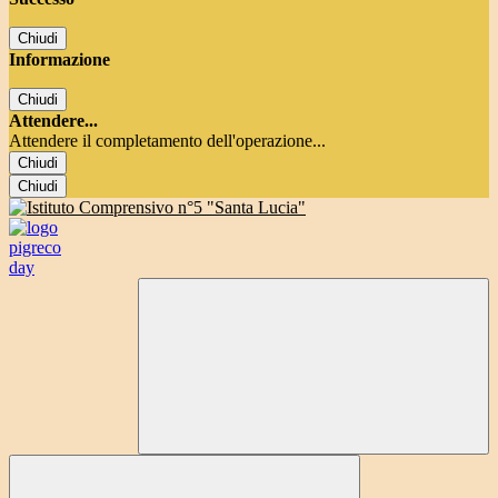
Chiudi
Informazione
Chiudi
Attendere...
Attendere il completamento dell'operazione...
Chiudi
Chiudi