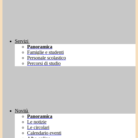
Servizi
Panoramica
Famiglie e studenti
Personale scolastico
Percorsi di studio
Novità
Panoramica
Le notizie
Le circolari
Calendario eventi