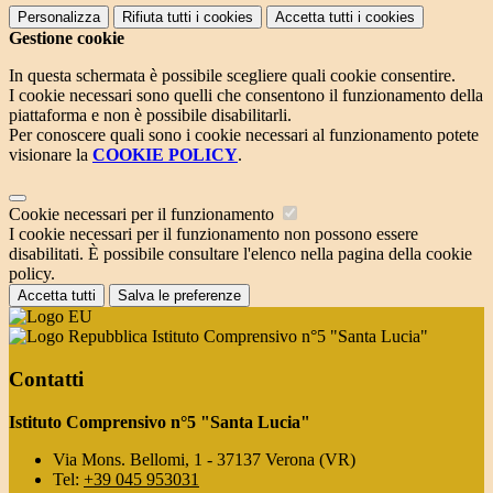
Personalizza
Rifiuta tutti
i cookies
Accetta tutti
i cookies
Gestione cookie
In questa schermata è possibile scegliere quali cookie consentire.
I cookie necessari sono quelli che consentono il funzionamento della
piattaforma e non è possibile disabilitarli.
Per conoscere quali sono i cookie necessari al funzionamento potete
visionare la
COOKIE POLICY
.
Cookie necessari per il funzionamento
I cookie necessari per il funzionamento non possono essere
disabilitati. È possibile consultare l'elenco nella pagina della cookie
policy.
Accetta tutti
Salva le preferenze
Istituto Comprensivo n°5 "Santa Lucia"
Contatti
Istituto Comprensivo n°5 "Santa Lucia"
Via Mons. Bellomi, 1 - 37137 Verona (VR)
Tel:
+39 045 953031