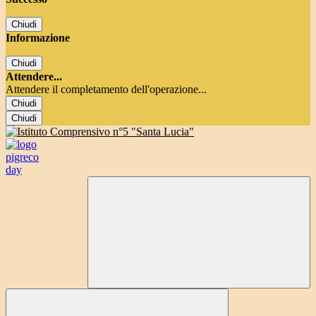
Chiudi
Informazione
Chiudi
Attendere...
Attendere il completamento dell'operazione...
Chiudi
Chiudi