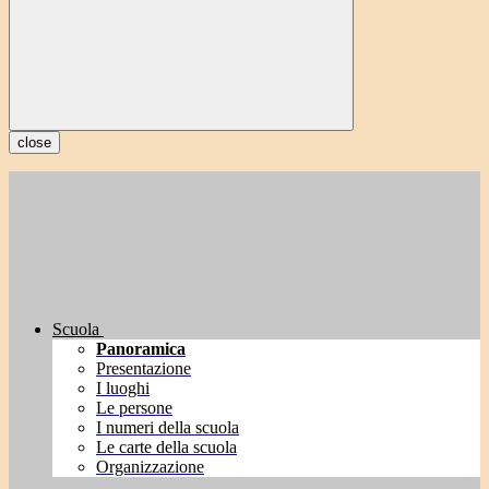
close
Scuola
Panoramica
Presentazione
I luoghi
Le persone
I numeri della scuola
Le carte della scuola
Organizzazione