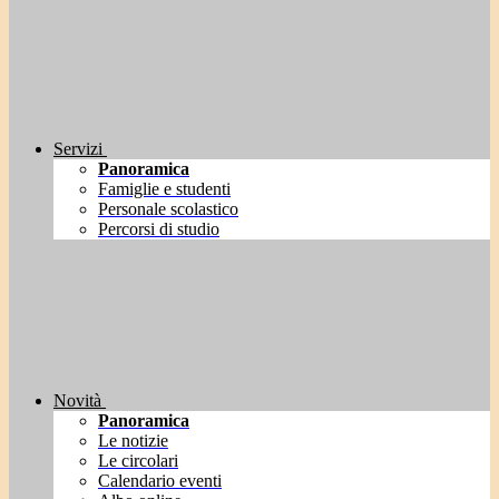
Servizi
Panoramica
Famiglie e studenti
Personale scolastico
Percorsi di studio
Novità
Panoramica
Le notizie
Le circolari
Calendario eventi