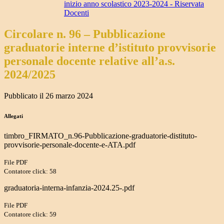
inizio anno scolastico 2023-2024 - Riservata
Docenti
Circolare n. 96 – Pubblicazione
graduatorie interne d’istituto provvisorie
personale docente relative all’a.s.
2024/2025
Pubblicato il 26 marzo 2024
Allegati
timbro_FIRMATO_n.96-Pubblicazione-graduatorie-distituto-
provvisorie-personale-docente-e-ATA.pdf
File PDF
Contatore click: 58
graduatoria-interna-infanzia-2024.25-.pdf
File PDF
Contatore click: 59