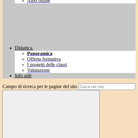
Albo online
Didattica
Panoramica
Offerta formativa
I progetti delle classi
Valutazione
Info utili
Campo di ricerca per le pagine del sito