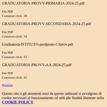
GRADUATORIA-PROVV-PRIMARIA-2024-25.pdf
File PDF
Contatore click: 58
GRADUATORIA-PROVV-SECONDARIA-2024-25.pdf
File PDF
Contatore click: 54
Graduatoria-ISTITUTO-perdposto-CSprov.pdf
File PDF
Contatore click: 45
GRADUATORIA-PROVV-AA-2024-25.pdf
File PDF
Contatore click: 45
Notizie
Questo sito o gli strumenti terzi da questo utilizzati si avvalgono di
cookie necessari al funzionamento ed utili alle finalità illustrate nella
COOKIE POLICY
.