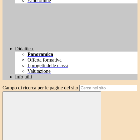
Albo online
Didattica
Panoramica
Offerta formativa
I progetti delle classi
Valutazione
Info utili
Campo di ricerca per le pagine del sito