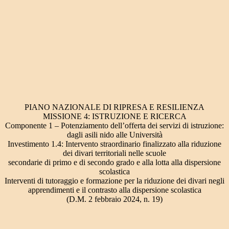
PIANO NAZIONALE DI RIPRESA E RESILIENZA
MISSIONE 4: ISTRUZIONE E RICERCA
Componente 1 – Potenziamento dell’offerta dei servizi di istruzione:
dagli asili nido alle Università
Investimento 1.4: Intervento straordinario finalizzato alla riduzione
dei divari territoriali nelle scuole
secondarie di primo e di secondo grado e alla lotta alla dispersione
scolastica
Interventi di tutoraggio e formazione per la riduzione dei divari negli
apprendimenti e il contrasto alla dispersione scolastica
(D.M. 2 febbraio 2024, n. 19)