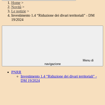
Home
>
Novità
>
Le notizie
>
Investimento 1.4 “Riduzione dei divari territoriali" - DM
19/2024
Menu di
navigazione
PNRR
Investimento 1.4 “Riduzione dei divari territoriali" -
DM 19/2024