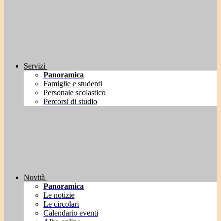
Servizi
Panoramica
Famiglie e studenti
Personale scolastico
Percorsi di studio
Novità
Panoramica
Le notizie
Le circolari
Calendario eventi