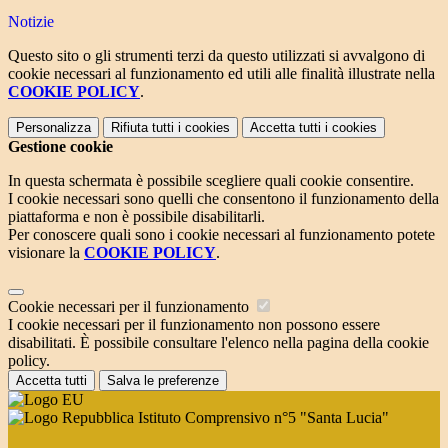
Notizie
Questo sito o gli strumenti terzi da questo utilizzati si avvalgono di
cookie necessari al funzionamento ed utili alle finalità illustrate nella
COOKIE POLICY
.
Personalizza
Rifiuta tutti
i cookies
Accetta tutti
i cookies
Gestione cookie
In questa schermata è possibile scegliere quali cookie consentire.
I cookie necessari sono quelli che consentono il funzionamento della
piattaforma e non è possibile disabilitarli.
Per conoscere quali sono i cookie necessari al funzionamento potete
visionare la
COOKIE POLICY
.
Cookie necessari per il funzionamento
I cookie necessari per il funzionamento non possono essere
disabilitati. È possibile consultare l'elenco nella pagina della cookie
policy.
Accetta tutti
Salva le preferenze
Istituto Comprensivo n°5 "Santa Lucia"