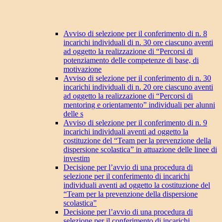
Avviso di selezione per il conferimento di n. 8
incarichi individuali di n. 30 ore ciascuno aventi
ad oggetto la realizzazione di “Percorsi di
potenziamento delle competenze di base, di
motivazione
Avviso di selezione per il conferimento di n. 30
incarichi individuali di n. 20 ore ciascuno aventi
ad oggetto la realizzazione di “Percorsi di
mentoring e orientamento” individuali per alunni
delle s
Avviso di selezione per il conferimento di n. 9
incarichi individuali aventi ad oggetto la
costituzione del “Team per la prevenzione della
dispersione scolastica” in attuazione delle linee di
investim
Decisione per l’avvio di una procedura di
selezione per il conferimento di incarichi
individuali aventi ad oggetto la costituzione del
“Team per la prevenzione della dispersione
scolastica”
Decisione per l’avvio di una procedura di
selezione per il conferimento di incarichi