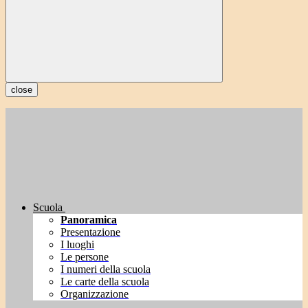
close
Scuola
Panoramica
Presentazione
I luoghi
Le persone
I numeri della scuola
Le carte della scuola
Organizzazione