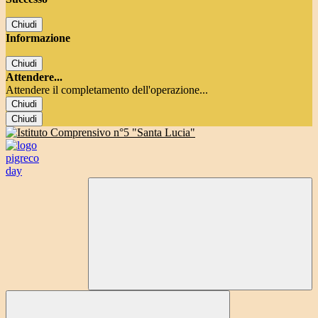
Chiudi
Informazione
Chiudi
Attendere...
Attendere il completamento dell'operazione...
Chiudi
Chiudi