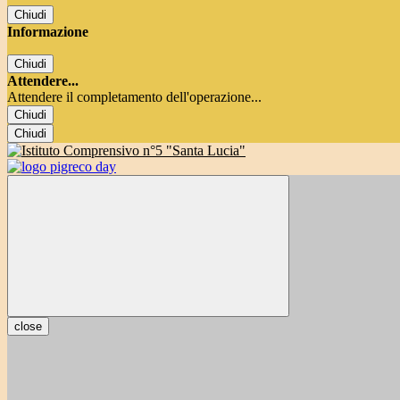
Chiudi
Informazione
Chiudi
Attendere...
Attendere il completamento dell'operazione...
Chiudi
Chiudi
close