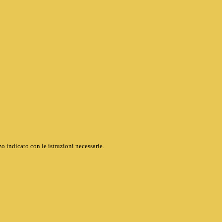
o indicato con le istruzioni necessarie.