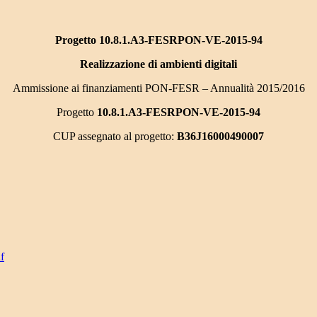
Progetto 10.8.1.A3-FESRPON-VE-2015-94
Realizzazione di ambienti digitali
Ammissione ai finanziamenti PON-FESR – Annualità 2015/2016
Progetto
10.8.1.A3-FESRPON-VE-2015-94
CUP assegnato al progetto:
B36J16000490007
f