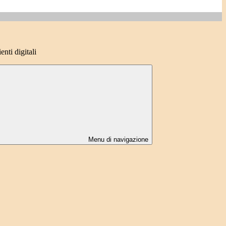
nti digitali
Menu di navigazione