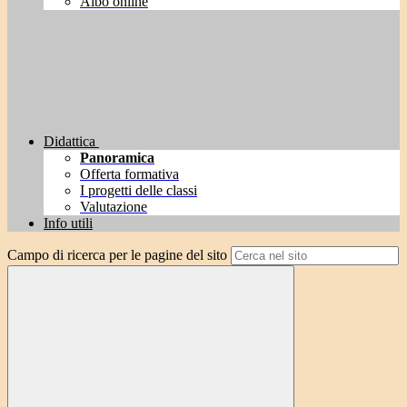
Albo online
Didattica
Panoramica
Offerta formativa
I progetti delle classi
Valutazione
Info utili
Campo di ricerca per le pagine del sito