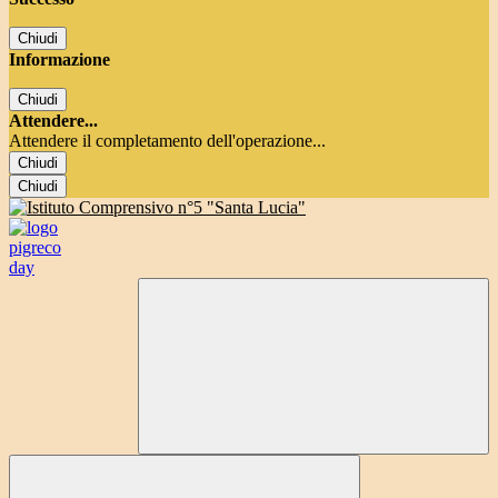
Chiudi
Informazione
Chiudi
Attendere...
Attendere il completamento dell'operazione...
Chiudi
Chiudi