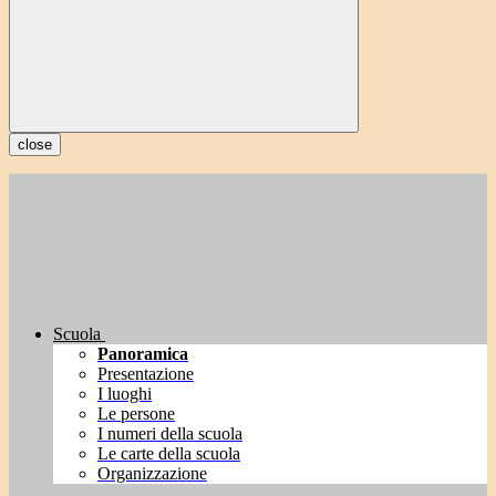
close
Scuola
Panoramica
Presentazione
I luoghi
Le persone
I numeri della scuola
Le carte della scuola
Organizzazione