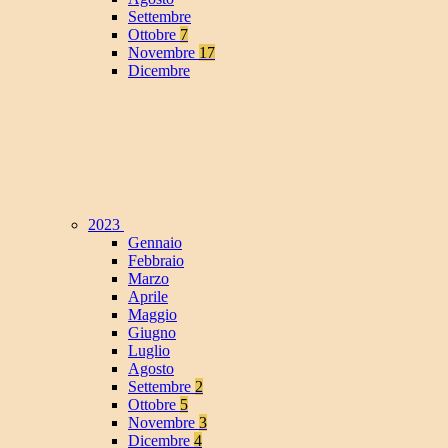
Settembre
Ottobre
7
Novembre
17
Dicembre
2023
Gennaio
Febbraio
Marzo
Aprile
Maggio
Giugno
Luglio
Agosto
Settembre
2
Ottobre
5
Novembre
3
Dicembre
4