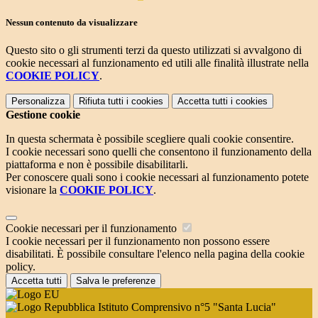
Nessun contenuto da visualizzare
Questo sito o gli strumenti terzi da questo utilizzati si avvalgono di
cookie necessari al funzionamento ed utili alle finalità illustrate nella
COOKIE POLICY
.
Personalizza
Rifiuta tutti
i cookies
Accetta tutti
i cookies
Gestione cookie
In questa schermata è possibile scegliere quali cookie consentire.
I cookie necessari sono quelli che consentono il funzionamento della
piattaforma e non è possibile disabilitarli.
Per conoscere quali sono i cookie necessari al funzionamento potete
visionare la
COOKIE POLICY
.
Cookie necessari per il funzionamento
I cookie necessari per il funzionamento non possono essere
disabilitati. È possibile consultare l'elenco nella pagina della cookie
policy.
Accetta tutti
Salva le preferenze
Istituto Comprensivo n°5 "Santa Lucia"