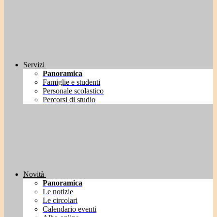
Servizi
Panoramica
Famiglie e studenti
Personale scolastico
Percorsi di studio
Novità
Panoramica
Le notizie
Le circolari
Calendario eventi