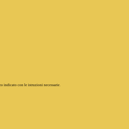
o indicato con le istruzioni necessarie.