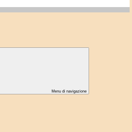
Menu di navigazione