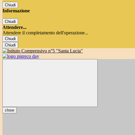
Chiudi
Informazione
Chiudi
Attendere...
Attendere il completamento dell'operazione...
Chiudi
Chiudi
close